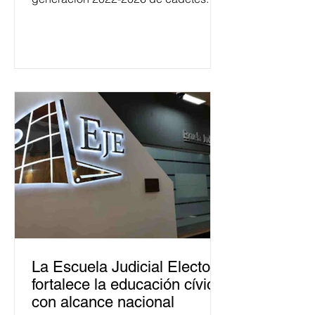
La Escuela Judicial Electoral
fortalece la educación cívica
con alcance nacional