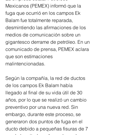
Mexicanos (PEMEX) informó que la 
fuga que ocurrió en los campos Ek 
Balam fue totalmente reparada, 
desmintiendo las afirmaciones de los 
medios de comunicación sobre un 
gigantesco derrame de petróleo. En un 
comunicado de prensa, PEMEX aclara 
que son estimaciones 
malintencionadas.
Según la compañía, la red de ductos 
de los campos Ek Balam había 
llegado al final de su vida útil de 30 
años, por lo que se realizó un cambio 
preventivo por una nueva red. Sin 
embargo, durante este proceso, se 
generaron dos puntos de fuga en el 
ducto debido a pequeñas fisuras de 7 