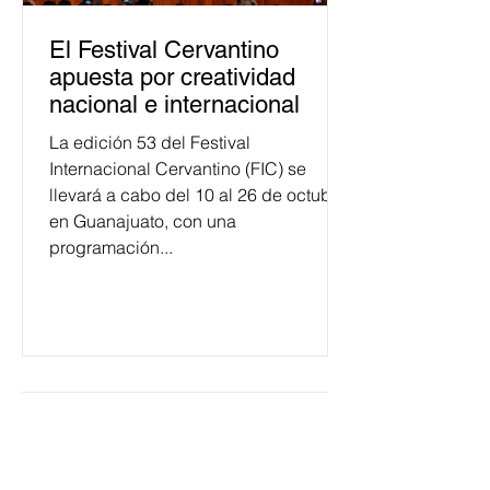
El Festival Cervantino
apuesta por creatividad
nacional e internacional
La edición 53 del Festival
Internacional Cervantino (FIC) se
llevará a cabo del 10 al 26 de octubre
en Guanajuato, con una
programación...