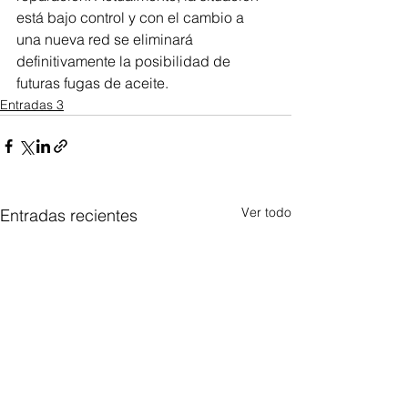
está bajo control y con el cambio a 
una nueva red se eliminará 
definitivamente la posibilidad de 
futuras fugas de aceite.
Entradas 3
Ver todo
Entradas recientes