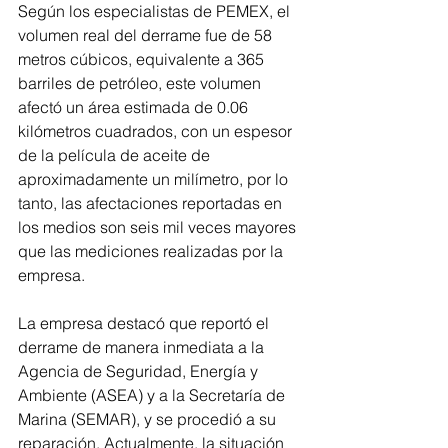
Según los especialistas de PEMEX, el 
volumen real del derrame fue de 58 
metros cúbicos, equivalente a 365 
barriles de petróleo, este volumen 
afectó un área estimada de 0.06 
kilómetros cuadrados, con un espesor 
de la película de aceite de 
aproximadamente un milímetro, por lo 
tanto, las afectaciones reportadas en 
los medios son seis mil veces mayores 
que las mediciones realizadas por la 
empresa.
La empresa destacó que reportó el 
derrame de manera inmediata a la 
Agencia de Seguridad, Energía y 
Ambiente (ASEA) y a la Secretaría de 
Marina (SEMAR), y se procedió a su 
reparación. Actualmente, la situación 