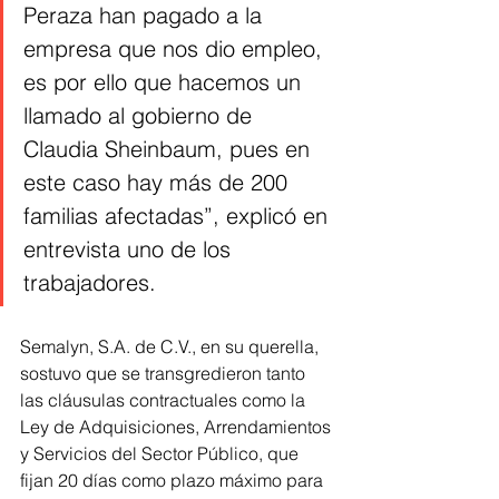
Peraza han pagado a la 
empresa que nos dio empleo, 
es por ello que hacemos un 
llamado al gobierno de 
Claudia Sheinbaum, pues en 
este caso hay más de 200 
familias afectadas”, explicó en 
entrevista uno de los 
trabajadores.
Semalyn, S.A. de C.V., en su querella, 
sostuvo que se transgredieron tanto 
las cláusulas contractuales como la 
Ley de Adquisiciones, Arrendamientos 
y Servicios del Sector Público, que 
fijan 20 días como plazo máximo para 