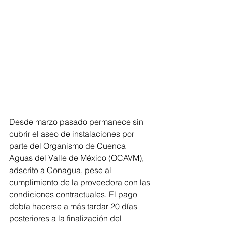
Desde marzo pasado permanece sin 
cubrir el aseo de instalaciones por 
parte del Organismo de Cuenca 
Aguas del Valle de México (OCAVM), 
adscrito a Conagua, pese al 
cumplimiento de la proveedora con las 
condiciones contractuales. El pago 
debía hacerse a más tardar 20 días 
posteriores a la finalización del 