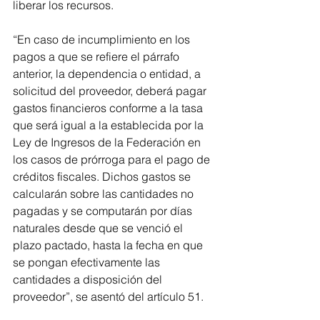
liberar los recursos.
“En caso de incumplimiento en los 
pagos a que se refiere el párrafo 
anterior, la dependencia o entidad, a 
solicitud del proveedor, deberá pagar 
gastos financieros conforme a la tasa 
que será igual a la establecida por la 
Ley de Ingresos de la Federación en 
los casos de prórroga para el pago de 
créditos fiscales. Dichos gastos se 
calcularán sobre las cantidades no 
pagadas y se computarán por días 
naturales desde que se venció el 
plazo pactado, hasta la fecha en que 
se pongan efectivamente las 
cantidades a disposición del 
proveedor”, se asentó del artículo 51.