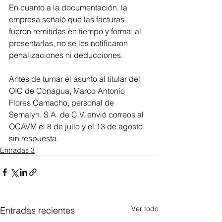
En cuanto a la documentación, la 
empresa señaló que las facturas 
fueron remitidas en tiempo y forma; al 
presentarlas, no se les notificaron 
penalizaciones ni deducciones.
Antes de turnar el asunto al titular del 
OIC de Conagua, Marco Antonio 
Flores Camacho, personal de 
Semalyn, S.A. de C.V. envió correos al 
OCAVM el 8 de julio y el 13 de agosto, 
sin respuesta.
Entradas 3
Ver todo
Entradas recientes