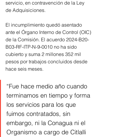
servicio, en contravención de la Ley 
de Adquisiciones.
El incumplimiento quedó asentado 
ante el Órgano Interno de Control (OIC) 
de la Comisión. El acuerdo 2024-B20-
B03-RF-ITP-N-9-0010 no ha sido 
cubierto y suma 2 millones 352 mil 
pesos por trabajos concluidos desde 
hace seis meses.
“Fue hace medio año cuando 
terminamos en tiempo y forma 
los servicios para los que 
fuimos contratados, sin 
embargo, ni la Conagua ni el 
Organismo a cargo de Citlalli 