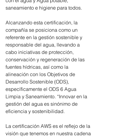
con el agua y Agua potable, 
saneamiento e higiene para todos. 
Alcanzando esta certificación, la 
compañía se posiciona como un 
referente en la gestión sostenible y 
responsable del agua, llevando a 
cabo iniciativas de protección, 
conservación y regeneración de las 
fuentes hídricas, así como la 
alineación con los Objetivos de 
Desarrollo Sostenible (ODS), 
específicamente el ODS 6 Agua 
Limpia y Saneamiento. “Innovar en la 
gestión del agua es sinónimo de 
eficiencia y sostenibilidad. 
La certificación AWS es el reflejo de la 
visión que tenemos en nuestra cadena 