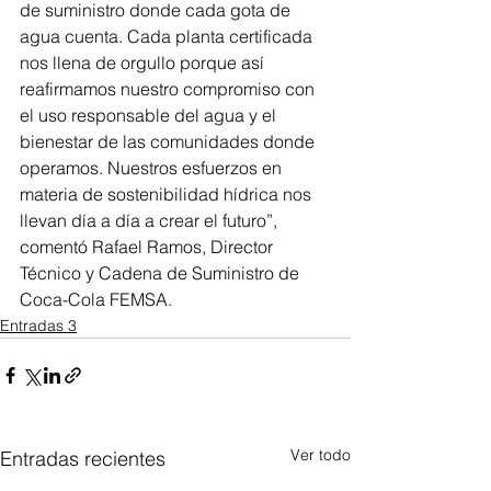
de suministro donde cada gota de 
agua cuenta. Cada planta certificada 
nos llena de orgullo porque así 
reafirmamos nuestro compromiso con 
el uso responsable del agua y el 
bienestar de las comunidades donde 
operamos. Nuestros esfuerzos en 
materia de sostenibilidad hídrica nos 
llevan día a día a crear el futuro”, 
comentó Rafael Ramos, Director 
Técnico y Cadena de Suministro de 
Coca-Cola FEMSA.
Entradas 3
Ver todo
Entradas recientes