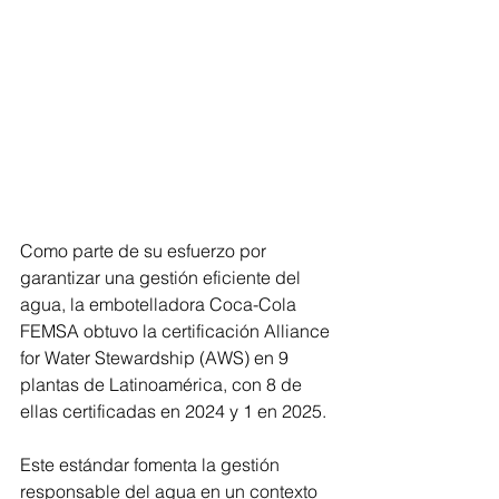
Como parte de su esfuerzo por 
garantizar una gestión eficiente del 
agua, la embotelladora Coca-Cola 
FEMSA obtuvo la certificación Alliance 
for Water Stewardship (AWS) en 9 
plantas de Latinoamérica, con 8 de 
ellas certificadas en 2024 y 1 en 2025.
Este estándar fomenta la gestión 
responsable del agua en un contexto 