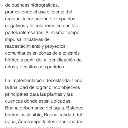
de cuencas hidrográficas, 
promoviendo el uso eficiente del 
recurso, la reducción de impactos 
negativos y la colaboración con las 
partes interesadas. Al mismo tiempo 
impulsa iniciativas de 
reabastecimiento y proyectos 
comunitarios en zonas de alto estrés 
hídrico a partir de la identificación de 
retos y desafíos compartidos. 
La implementación del estándar tiene 
la finalidad de lograr cinco objetivos 
principales para las plantas y las 
cuencas donde están ubicadas: 
Buena gobernanza del agua, Balance 
hídrico sostenible, Buena calidad del 
agua, Áreas importantes relacionadas 