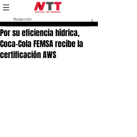
Redacción
21 mar 2025
Por su eficiencia hídrica,
Coca-Cola FEMSA recibe la
certificación AWS