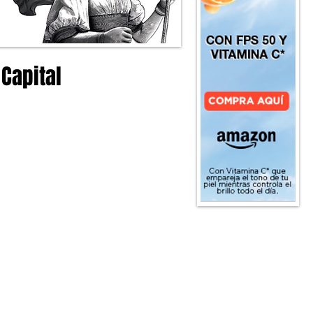
 Capital