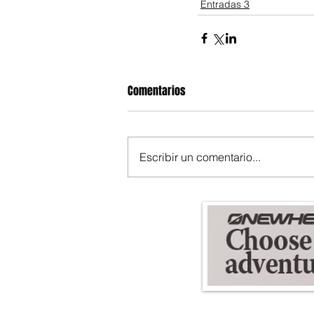
Entradas 3
Comentarios
Escribir un comentario...