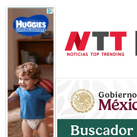
General