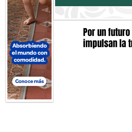
Por un futuro
impulsan la 