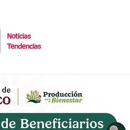
Tendencias
Noticias
Tendencias