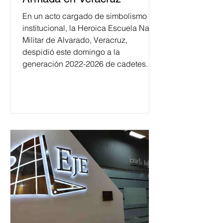
En un acto cargado de simbolismo
institucional, la Heroica Escuela Naval
Militar de Alvarado, Veracruz,
despidió este domingo a la
generación 2022-2026 de cadetes.