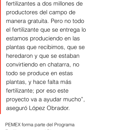
fertilizantes a dos millones de 
productores del campo de 
manera gratuita. Pero no todo 
el fertilizante que se entrega lo 
estamos produciendo en las 
plantas que recibimos, que se 
heredaron y que se estaban 
convirtiendo en chatarra, no 
todo se produce en estas 
plantas, y hace falta más 
fertilizante; por eso este 
proyecto va a ayudar mucho”, 
aseguró López Obrador. 
PEMEX forma parte del Programa 