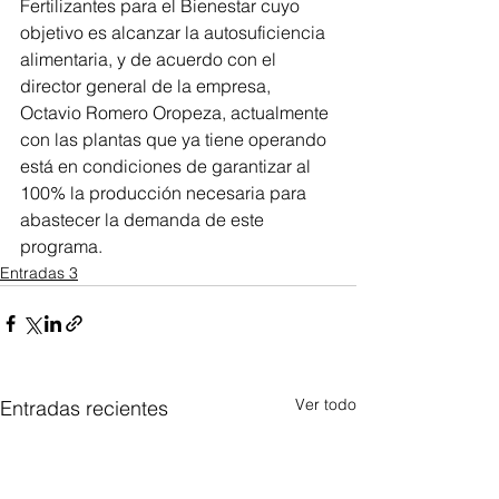
Fertilizantes para el Bienestar cuyo 
objetivo es alcanzar la autosuficiencia 
alimentaria, y de acuerdo con el 
director general de la empresa, 
Octavio Romero Oropeza, actualmente 
con las plantas que ya tiene operando 
está en condiciones de garantizar al 
100% la producción necesaria para 
abastecer la demanda de este 
programa.
Entradas 3
Ver todo
Entradas recientes