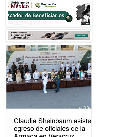
Claudia Sheinbaum asiste a
egreso de oficiales de la
Armada en Veracruz