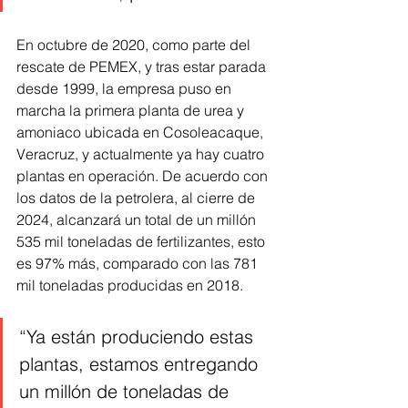
En octubre de 2020, como parte del 
rescate de PEMEX, y tras estar parada 
desde 1999, la empresa puso en 
marcha la primera planta de urea y 
amoniaco ubicada en Cosoleacaque, 
Veracruz, y actualmente ya hay cuatro 
plantas en operación. De acuerdo con 
los datos de la petrolera, al cierre de 
2024, alcanzará un total de un millón 
535 mil toneladas de fertilizantes, esto 
es 97% más, comparado con las 781 
mil toneladas producidas en 2018.
“Ya están produciendo estas 
plantas, estamos entregando 
un millón de toneladas de 