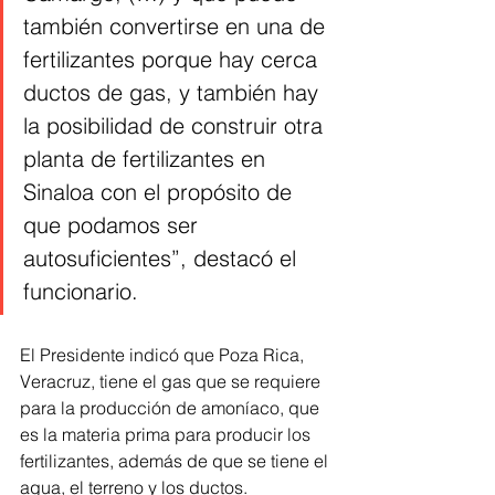
también convertirse en una de 
fertilizantes porque hay cerca 
ductos de gas, y también hay 
la posibilidad de construir otra 
planta de fertilizantes en 
Sinaloa con el propósito de 
que podamos ser 
autosuficientes”, destacó el 
funcionario.
El Presidente indicó que Poza Rica, 
Veracruz, tiene el gas que se requiere 
para la producción de amoníaco, que 
es la materia prima para producir los 
fertilizantes, además de que se tiene el 
agua, el terreno y los ductos. 