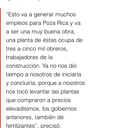
“Esto va a generar muchos 
empleos para Poza Rica y va 
a ser una muy buena obra, 
una planta de éstas ocupa de 
tres a cinco mil obreros, 
trabajadores de la 
construcción. Ya no nos dio 
tiempo a nosotros de iniciarla 
y concluirla, porque a nosotros 
nos tocó levantar las plantas 
que compraron a precios 
elevadísimos, los gobiernos 
anteriores, también de 
fertilizantes”, precisó.  