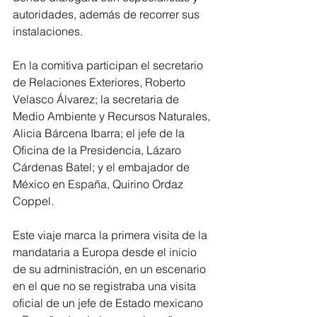
autoridades, además de recorrer sus 
instalaciones.
En la comitiva participan el secretario 
de Relaciones Exteriores, Roberto 
Velasco Álvarez; la secretaria de 
Medio Ambiente y Recursos Naturales, 
Alicia Bárcena Ibarra; el jefe de la 
Oficina de la Presidencia, Lázaro 
Cárdenas Batel; y el embajador de 
México en España, Quirino Ordaz 
Coppel.
Este viaje marca la primera visita de la 
mandataria a Europa desde el inicio 
de su administración, en un escenario 
en el que no se registraba una visita 
oficial de un jefe de Estado mexicano 