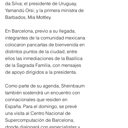
da Silva; el presidente de Uruguay, 
Yamandú Orsi; y la primera ministra de 
Barbados, Mia Mottley.
En Barcelona, previo a su llegada, 
integrantes de la comunidad mexicana 
colocaron pancartas de bienvenida en 
distintos puntos de la ciudad, entre 
ellos las inmediaciones de la Basílica 
de la Sagrada Familia, con mensajes 
de apoyo dirigidos a la presidenta.
Como parte de su agenda, Sheinbaum 
también sostendrá un encuentro con 
connacionales que residen en 
España. Para el domingo, se prevé 
una visita al Centro Nacional de 
Supercomputación de Barcelona, 
donde dialogará con especialistas y 