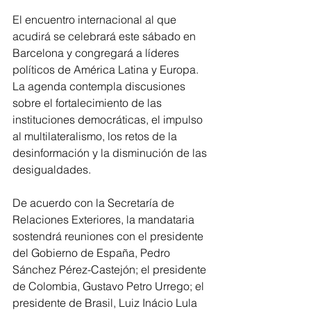
El encuentro internacional al que 
acudirá se celebrará este sábado en 
Barcelona y congregará a líderes 
políticos de América Latina y Europa. 
La agenda contempla discusiones 
sobre el fortalecimiento de las 
instituciones democráticas, el impulso 
al multilateralismo, los retos de la 
desinformación y la disminución de las 
desigualdades.
De acuerdo con la Secretaría de 
Relaciones Exteriores, la mandataria 
sostendrá reuniones con el presidente 
del Gobierno de España, Pedro 
Sánchez Pérez-Castejón; el presidente 
de Colombia, Gustavo Petro Urrego; el 
presidente de Brasil, Luiz Inácio Lula 