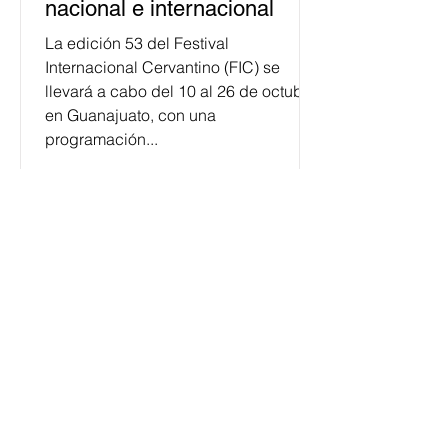
nacional e internacional
La edición 53 del Festival
Internacional Cervantino (FIC) se
llevará a cabo del 10 al 26 de octubre
en Guanajuato, con una
programación...