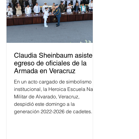
Claudia Sheinbaum asiste a
egreso de oficiales de la
Armada en Veracruz
En un acto cargado de simbolismo
institucional, la Heroica Escuela Naval
Militar de Alvarado, Veracruz,
despidió este domingo a la
generación 2022-2026 de cadetes.