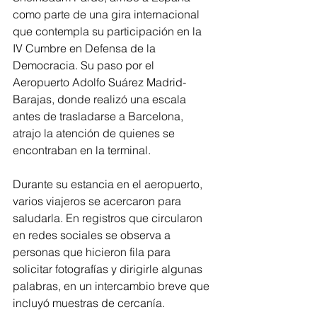
como parte de una gira internacional 
que contempla su participación en la 
IV Cumbre en Defensa de la 
Democracia. Su paso por el 
Aeropuerto Adolfo Suárez Madrid-
Barajas, donde realizó una escala 
antes de trasladarse a Barcelona, 
atrajo la atención de quienes se 
encontraban en la terminal.
Durante su estancia en el aeropuerto, 
varios viajeros se acercaron para 
saludarla. En registros que circularon 
en redes sociales se observa a 
personas que hicieron fila para 
solicitar fotografías y dirigirle algunas 
palabras, en un intercambio breve que 
incluyó muestras de cercanía.