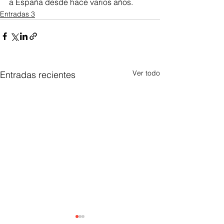
a España desde hace varios años.
Entradas 3
Ver todo
Entradas recientes