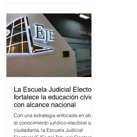
La Escuela Judicial Electoral
fortalece la educación cívica
con alcance nacional
Con una estrategia enfocada en abrir
el conocimiento jurídico-electoral a la
ciudadanía, la Escuela Judicial