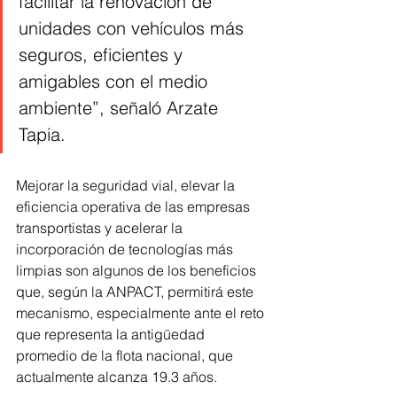
facilitar la renovación de 
unidades con vehículos más 
seguros, eficientes y 
amigables con el medio 
ambiente”, señaló Arzate 
Tapia.
Mejorar la seguridad vial, elevar la 
eficiencia operativa de las empresas 
transportistas y acelerar la 
incorporación de tecnologías más 
limpias son algunos de los beneficios 
que, según la ANPACT, permitirá este 
mecanismo, especialmente ante el reto 
que representa la antigüedad 
promedio de la flota nacional, que 
actualmente alcanza 19.3 años.