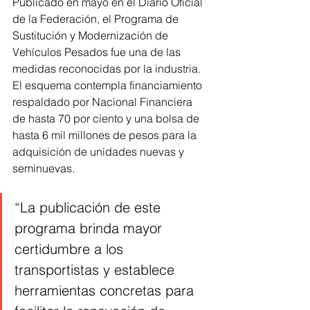
Publicado en mayo en el Diario Oficial 
de la Federación, el Programa de 
Sustitución y Modernización de 
Vehículos Pesados fue una de las 
medidas reconocidas por la industria. 
El esquema contempla financiamiento 
respaldado por Nacional Financiera 
de hasta 70 por ciento y una bolsa de 
hasta 6 mil millones de pesos para la 
adquisición de unidades nuevas y 
seminuevas.
“La publicación de este 
programa brinda mayor 
certidumbre a los 
transportistas y establece 
herramientas concretas para 