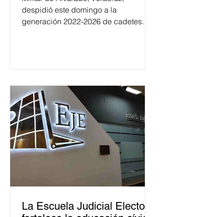
despidió este domingo a la
generación 2022-2026 de cadetes.
La Escuela Judicial Electoral