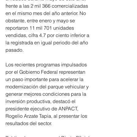
frente a las 2 mil 366 comercializadas 
en el mismo mes del año anterior. No 
obstante, entre enero y mayo se 
reportaron 11 mil 701 unidades 
vendidas, cifra 4.7 por ciento inferior a 
la registrada en igual periodo del año 
pasado.
Los recientes programas impulsados 
por el Gobierno Federal representan 
un paso importante para acelerar la 
modernización del parque vehicular y 
generar mejores condiciones para la 
inversión productiva, destacó el 
presidente ejecutivo de ANPACT, 
Rogelio Arzate Tapia, al presentar los 
resultados del sector.