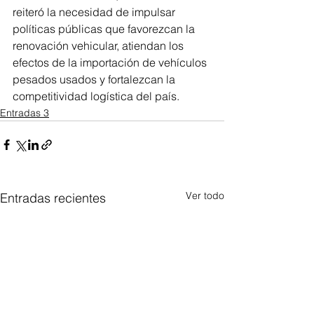
reiteró la necesidad de impulsar 
políticas públicas que favorezcan la 
renovación vehicular, atiendan los 
efectos de la importación de vehículos 
pesados usados y fortalezcan la 
competitividad logística del país.
Entradas 3
Ver todo
Entradas recientes