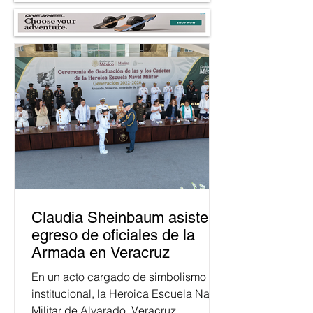
Claudia Sheinbaum asiste a
egreso de oficiales de la
Armada en Veracruz
En un acto cargado de simbolismo
institucional, la Heroica Escuela Naval
Militar de Alvarado, Veracruz,