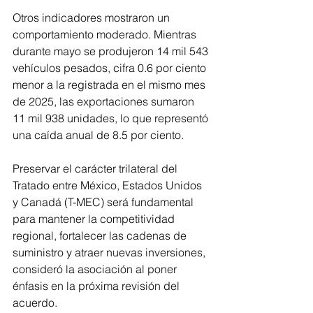
Otros indicadores mostraron un 
comportamiento moderado. Mientras 
durante mayo se produjeron 14 mil 543 
vehículos pesados, cifra 0.6 por ciento 
menor a la registrada en el mismo mes 
de 2025, las exportaciones sumaron 
11 mil 938 unidades, lo que representó 
una caída anual de 8.5 por ciento.
Preservar el carácter trilateral del 
Tratado entre México, Estados Unidos 
y Canadá (T-MEC) será fundamental 
para mantener la competitividad 
regional, fortalecer las cadenas de 
suministro y atraer nuevas inversiones, 
consideró la asociación al poner 
énfasis en la próxima revisión del 
acuerdo.