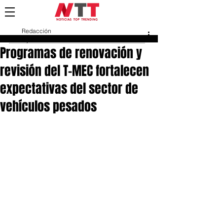
Redacción
9 jun
Programas de renovación y
revisión del T-MEC fortalecen
expectativas del sector de
vehículos pesados