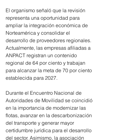
El organismo señaló que la revisión 
representa una oportunidad para 
ampliar la integración económica de 
Norteamérica y consolidar el 
desarrollo de proveedores regionales. 
Actualmente, las empresas afiliadas a 
ANPACT registran un contenido 
regional de 64 por ciento y trabajan 
para alcanzar la meta de 70 por ciento 
establecida para 2027.
Durante el Encuentro Nacional de 
Autoridades de Movilidad se coincidió 
en la importancia de modernizar las 
flotas, avanzar en la descarbonización 
del transporte y generar mayor 
certidumbre jurídica para el desarrollo 
del sector. Asimismo, la asociación 