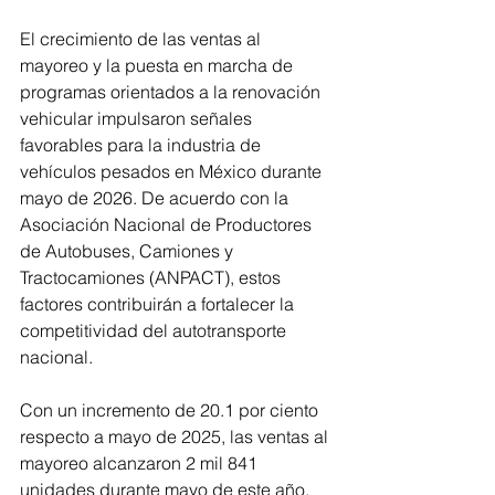
El crecimiento de las ventas al 
mayoreo y la puesta en marcha de 
programas orientados a la renovación 
vehicular impulsaron señales 
favorables para la industria de 
vehículos pesados en México durante 
mayo de 2026. De acuerdo con la 
Asociación Nacional de Productores 
de Autobuses, Camiones y 
Tractocamiones (ANPACT), estos 
factores contribuirán a fortalecer la 
competitividad del autotransporte 
nacional.
Con un incremento de 20.1 por ciento 
respecto a mayo de 2025, las ventas al 
mayoreo alcanzaron 2 mil 841 
unidades durante mayo de este año, 