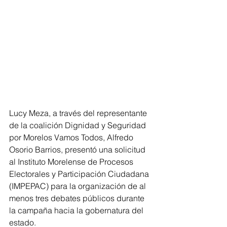
Lucy Meza, a través del representante 
de la coalición Dignidad y Seguridad 
por Morelos Vamos Todos, Alfredo 
Osorio Barrios, presentó una solicitud 
al Instituto Morelense de Procesos 
Electorales y Participación Ciudadana 
(IMPEPAC) para la organización de al 
menos tres debates públicos durante 
la campaña hacia la gobernatura del 
estado.