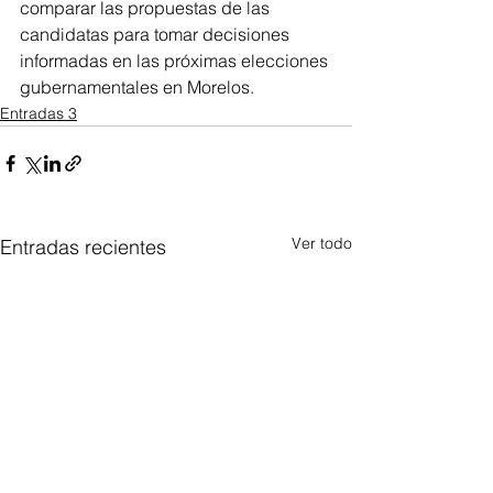
comparar las propuestas de las 
candidatas para tomar decisiones 
informadas en las próximas elecciones 
gubernamentales en Morelos.
Entradas 3
Ver todo
Entradas recientes