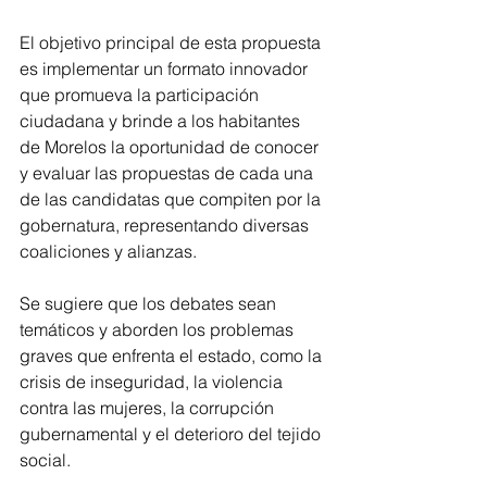
El objetivo principal de esta propuesta 
es implementar un formato innovador 
que promueva la participación 
ciudadana y brinde a los habitantes 
de Morelos la oportunidad de conocer 
y evaluar las propuestas de cada una 
de las candidatas que compiten por la 
gobernatura, representando diversas 
coaliciones y alianzas.
Se sugiere que los debates sean 
temáticos y aborden los problemas 
graves que enfrenta el estado, como la 
crisis de inseguridad, la violencia 
contra las mujeres, la corrupción 
gubernamental y el deterioro del tejido 
social.