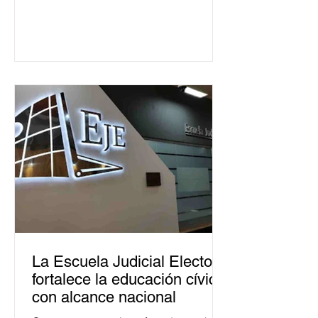
La Escuela Judicial Electoral
fortalece la educación cívica
con alcance nacional