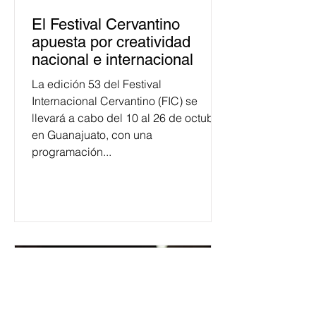
El Festival Cervantino
apuesta por creatividad
nacional e internacional
La edición 53 del Festival
Internacional Cervantino (FIC) se
llevará a cabo del 10 al 26 de octubre
en Guanajuato, con una
programación...