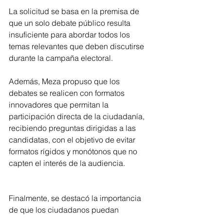
La solicitud se basa en la premisa de 
que un solo debate público resulta 
insuficiente para abordar todos los 
temas relevantes que deben discutirse 
durante la campaña electoral.
Además, Meza propuso que los 
debates se realicen con formatos 
innovadores que permitan la 
participación directa de la ciudadanía, 
recibiendo preguntas dirigidas a las 
candidatas, con el objetivo de evitar 
formatos rígidos y monótonos que no 
capten el interés de la audiencia.
Finalmente, se destacó la importancia 
de que los ciudadanos puedan 