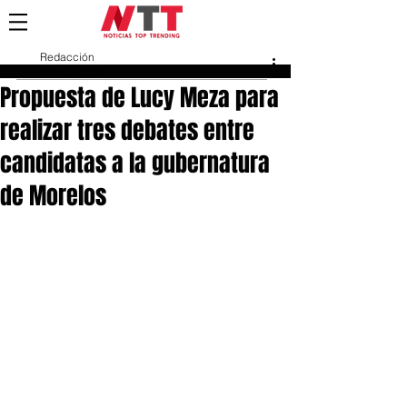
Redacción
14 mar 2024
Propuesta de Lucy Meza para
realizar tres debates entre
candidatas a la gubernatura
de Morelos