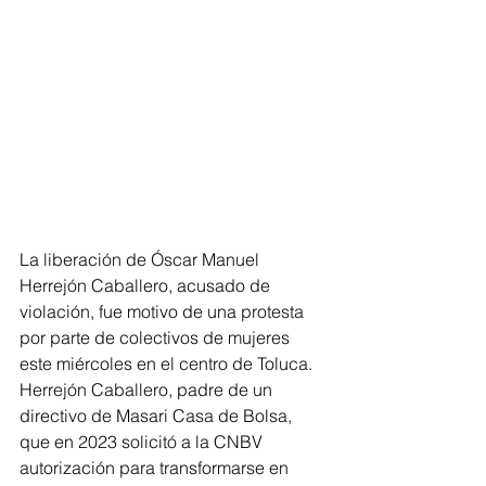
La liberación de Óscar Manuel 
Herrejón Caballero, acusado de 
violación, fue motivo de una protesta 
por parte de colectivos de mujeres 
este miércoles en el centro de Toluca. 
Herrejón Caballero, padre de un 
directivo de Masari Casa de Bolsa, 
que en 2023 solicitó a la CNBV 
autorización para transformarse en 