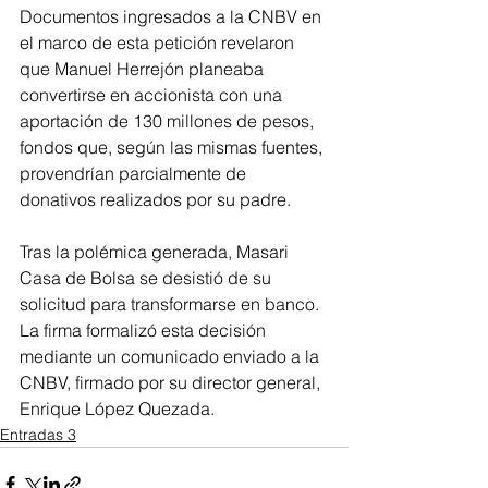
Documentos ingresados a la CNBV en 
el marco de esta petición revelaron 
que Manuel Herrejón planeaba 
convertirse en accionista con una 
aportación de 130 millones de pesos, 
fondos que, según las mismas fuentes, 
provendrían parcialmente de 
donativos realizados por su padre.
Tras la polémica generada, Masari 
Casa de Bolsa se desistió de su 
solicitud para transformarse en banco. 
La firma formalizó esta decisión 
mediante un comunicado enviado a la 
CNBV, firmado por su director general, 
Enrique López Quezada.
Entradas 3