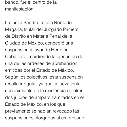
banco, fue el centro de la 
manifestación.
La jueza Sandra Leticia Robledo 
Magaña, titular del Juzgado Primero 
de Distrito en Materia Penal de la 
Ciudad de México, concedió una 
suspensión a favor de Herrejón 
Caballero, impidiendo la ejecución de 
una de las órdenes de aprehensión 
emitidas por el Estado de México. 
Según los colectivos, esta suspensión 
resulta irregular, ya que la jueza tenía 
conocimiento de la existencia de otros 
dos juicios de amparo tramitados en el 
Estado de México, en los que 
previamente se habían revocado las 
suspensiones otorgadas al empresario.