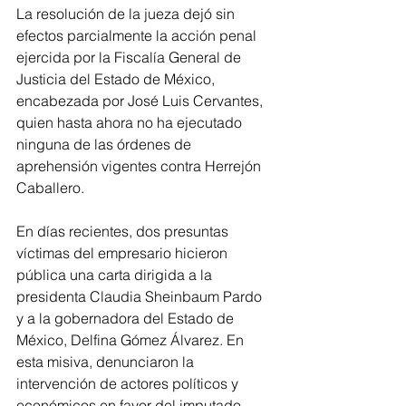
La resolución de la jueza dejó sin 
efectos parcialmente la acción penal 
ejercida por la Fiscalía General de 
Justicia del Estado de México, 
encabezada por José Luis Cervantes, 
quien hasta ahora no ha ejecutado 
ninguna de las órdenes de 
aprehensión vigentes contra Herrejón 
Caballero.
En días recientes, dos presuntas 
víctimas del empresario hicieron 
pública una carta dirigida a la 
presidenta Claudia Sheinbaum Pardo 
y a la gobernadora del Estado de 
México, Delfina Gómez Álvarez. En 
esta misiva, denunciaron la 
intervención de actores políticos y 
económicos en favor del imputado. 