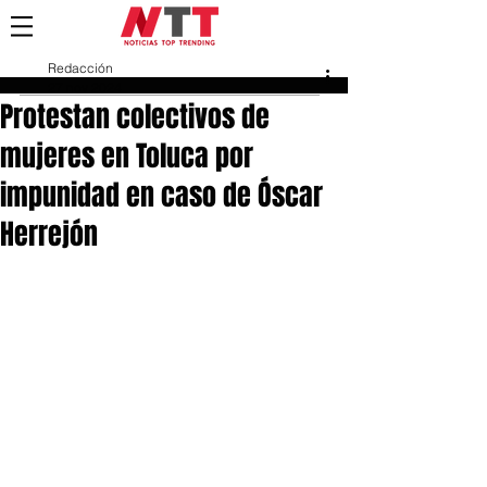
Redacción
27 nov 2024
Protestan colectivos de
mujeres en Toluca por
impunidad en caso de Óscar
Herrejón