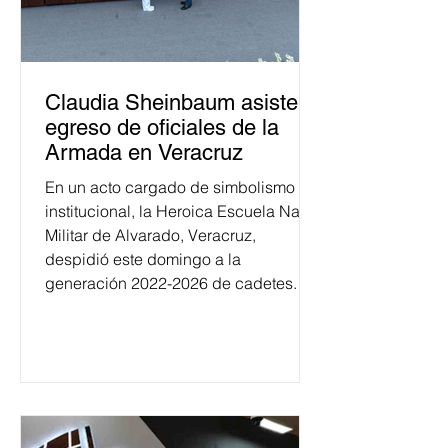
Claudia Sheinbaum asiste a
egreso de oficiales de la
Armada en Veracruz
En un acto cargado de simbolismo
institucional, la Heroica Escuela Naval
Militar de Alvarado, Veracruz,
despidió este domingo a la
generación 2022-2026 de cadetes.