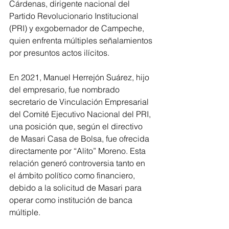
Cárdenas, dirigente nacional del 
Partido Revolucionario Institucional 
(PRI) y exgobernador de Campeche, 
quien enfrenta múltiples señalamientos 
por presuntos actos ilícitos.
En 2021, Manuel Herrejón Suárez, hijo 
del empresario, fue nombrado 
secretario de Vinculación Empresarial 
del Comité Ejecutivo Nacional del PRI, 
una posición que, según el directivo 
de Masari Casa de Bolsa, fue ofrecida 
directamente por “Alito” Moreno. Esta 
relación generó controversia tanto en 
el ámbito político como financiero, 
debido a la solicitud de Masari para 
operar como institución de banca 
múltiple.