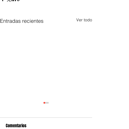
Ver todo
Entradas recientes
Comentarios