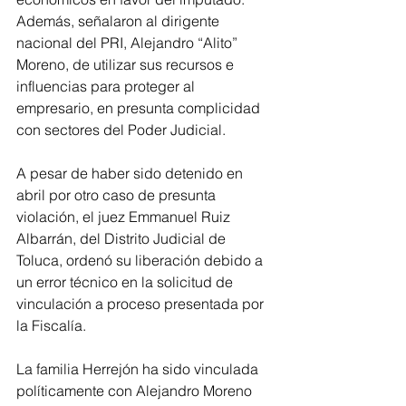
Además, señalaron al dirigente 
nacional del PRI, Alejandro “Alito” 
Moreno, de utilizar sus recursos e 
influencias para proteger al 
empresario, en presunta complicidad 
con sectores del Poder Judicial.
A pesar de haber sido detenido en 
abril por otro caso de presunta 
violación, el juez Emmanuel Ruiz 
Albarrán, del Distrito Judicial de 
Toluca, ordenó su liberación debido a 
un error técnico en la solicitud de 
vinculación a proceso presentada por 
la Fiscalía.
La familia Herrejón ha sido vinculada 
políticamente con Alejandro Moreno 