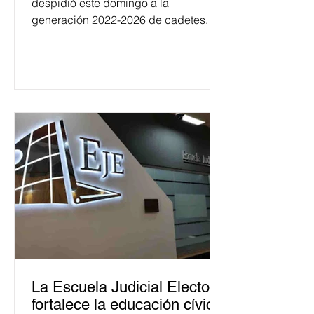
despidió este domingo a la
generación 2022-2026 de cadetes.
La Escuela Judicial Electoral
fortalece la educación cívica