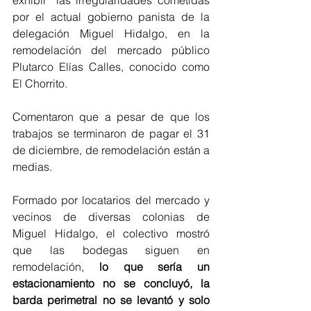
exhibir “las irregularidades cometidas 
por el actual gobierno panista de la 
delegación Miguel Hidalgo, en la 
remodelación del mercado público 
Plutarco Elías Calles, conocido como 
El Chorrito.  
Comentaron que a pesar de que los 
trabajos se terminaron de pagar el 31 
de diciembre, de remodelación están a 
medias. 
Formado por locatarios del mercado y 
vecinos de diversas colonias de 
Miguel Hidalgo, el colectivo mostró 
que las bodegas siguen en 
remodelación, 
lo que sería un 
estacionamiento no se concluyó, la 
barda perimetral no se levantó y solo 