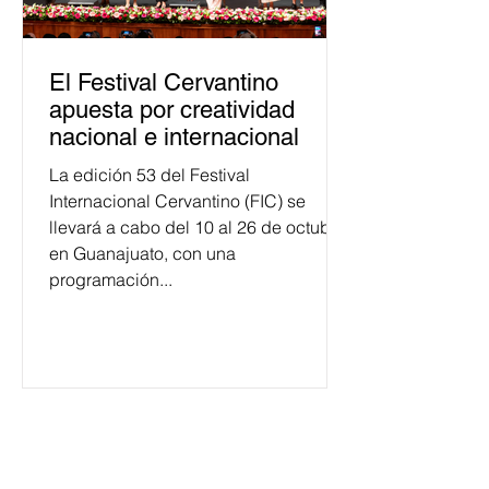
El Festival Cervantino
apuesta por creatividad
nacional e internacional
La edición 53 del Festival
Internacional Cervantino (FIC) se
llevará a cabo del 10 al 26 de octubre
en Guanajuato, con una
programación...