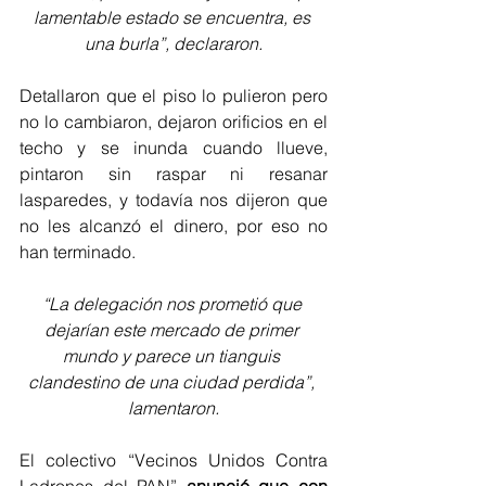
lamentable estado se encuentra, es 
una burla”, declararon.
Detallaron que el piso lo pulieron pero 
no lo cambiaron, dejaron orificios en el 
techo y se inunda cuando llueve, 
pintaron sin raspar ni resanar 
lasparedes, y todavía nos dijeron que 
no les alcanzó el dinero, por eso no 
han terminado.
“La delegación nos prometió que 
dejarían este mercado de primer 
mundo y parece un tianguis 
clandestino de una ciudad perdida”, 
lamentaron.
El colectivo “Vecinos Unidos Contra 