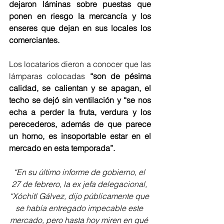
dejaron láminas sobre puestas que 
ponen en riesgo la mercancía y los 
enseres que dejan en sus locales los 
comerciantes.
Los locatarios dieron a conocer que las 
lámparas colocadas 
“son de pésima 
calidad, se calientan y se apagan, el 
techo se dejó sin ventilación y “se nos 
echa a perder la fruta, verdura y los 
perecederos, además de que parece 
un horno, es insoportable estar en el 
mercado en esta temporada”.
“En su último informe de gobierno, el 
27 de febrero, la ex jefa delegacional, 
“Xóchitl Gálvez, dijo públicamente que 
se había entregado impecable este 
mercado, pero hasta hoy miren en qué 