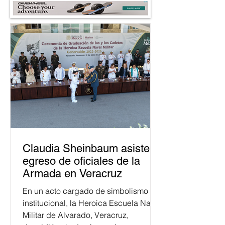
Claudia Sheinbaum asiste a
egreso de oficiales de la
Armada en Veracruz
En un acto cargado de simbolismo
institucional, la Heroica Escuela Naval
Militar de Alvarado, Veracruz,