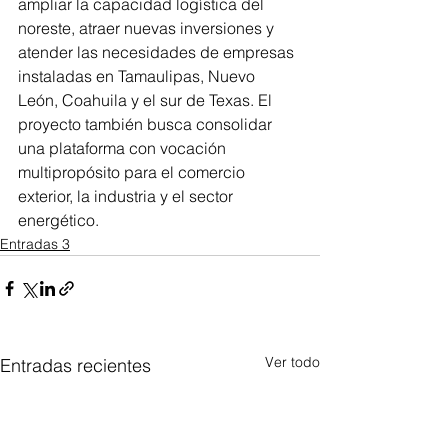
ampliar la capacidad logística del 
noreste, atraer nuevas inversiones y 
atender las necesidades de empresas 
instaladas en Tamaulipas, Nuevo 
León, Coahuila y el sur de Texas. El 
proyecto también busca consolidar 
una plataforma con vocación 
multipropósito para el comercio 
exterior, la industria y el sector 
energético.
Entradas 3
Ver todo
Entradas recientes