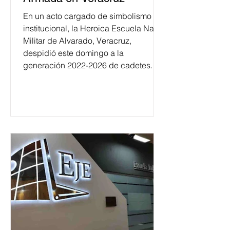
En un acto cargado de simbolismo
institucional, la Heroica Escuela Naval
Militar de Alvarado, Veracruz,
despidió este domingo a la
generación 2022-2026 de cadetes.