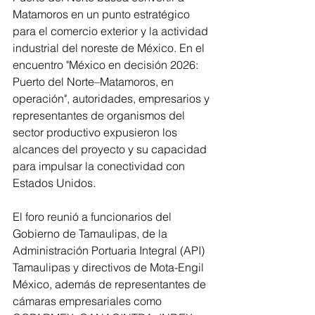
Matamoros en un punto estratégico 
para el comercio exterior y la actividad 
industrial del noreste de México. En el 
encuentro "México en decisión 2026: 
Puerto del Norte–Matamoros, en 
operación", autoridades, empresarios y 
representantes de organismos del 
sector productivo expusieron los 
alcances del proyecto y su capacidad 
para impulsar la conectividad con 
Estados Unidos.
El foro reunió a funcionarios del 
Gobierno de Tamaulipas, de la 
Administración Portuaria Integral (API) 
Tamaulipas y directivos de Mota-Engil 
México, además de representantes de 
cámaras empresariales como 