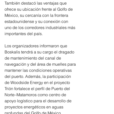
También destacó las ventajas que 
ofrece su ubicación frente al Golfo de 
México, su cercanía con la frontera 
estadounidense y su conexión con 
uno de los corredores industriales más 
importantes del país.
Los organizadores informaron que 
Boskalis tendrá a su cargo el dragado 
de mantenimiento del canal de 
navegación y del área de muelles para 
mantener las condiciones operativas 
del puerto. Además, la participación 
de Woodside Energy en el proyecto 
Trión fortalece el perfil de Puerto del 
Norte–Matamoros como centro de 
apoyo logístico para el desarrollo de 
proyectos energéticos en aguas 
profundas del Golfo de México.