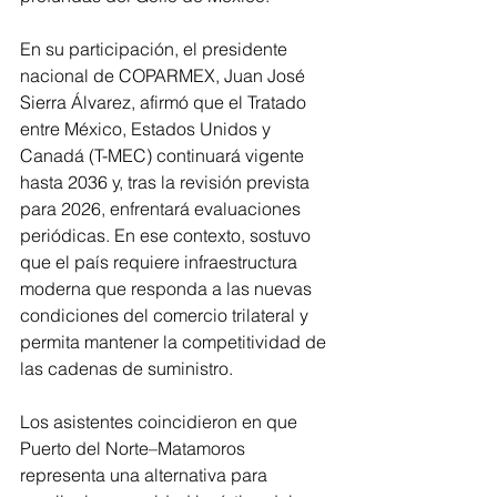
En su participación, el presidente 
nacional de COPARMEX, Juan José 
Sierra Álvarez, afirmó que el Tratado 
entre México, Estados Unidos y 
Canadá (T-MEC) continuará vigente 
hasta 2036 y, tras la revisión prevista 
para 2026, enfrentará evaluaciones 
periódicas. En ese contexto, sostuvo 
que el país requiere infraestructura 
moderna que responda a las nuevas 
condiciones del comercio trilateral y 
permita mantener la competitividad de 
las cadenas de suministro.
Los asistentes coincidieron en que 
Puerto del Norte–Matamoros 
representa una alternativa para 