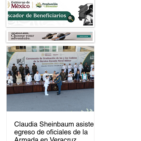
Claudia Sheinbaum asiste a
egreso de oficiales de la
Armada en Veracruz