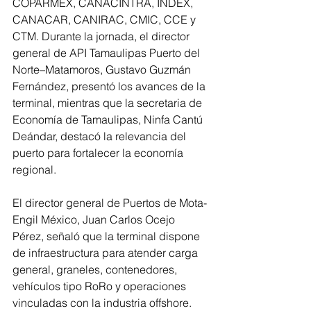
COPARMEX, CANACINTRA, INDEX, 
CANACAR, CANIRAC, CMIC, CCE y 
CTM. Durante la jornada, el director 
general de API Tamaulipas Puerto del 
Norte–Matamoros, Gustavo Guzmán 
Fernández, presentó los avances de la 
terminal, mientras que la secretaria de 
Economía de Tamaulipas, Ninfa Cantú 
Deándar, destacó la relevancia del 
puerto para fortalecer la economía 
regional.
El director general de Puertos de Mota-
Engil México, Juan Carlos Ocejo 
Pérez, señaló que la terminal dispone 
de infraestructura para atender carga 
general, graneles, contenedores, 
vehículos tipo RoRo y operaciones 
vinculadas con la industria offshore. 