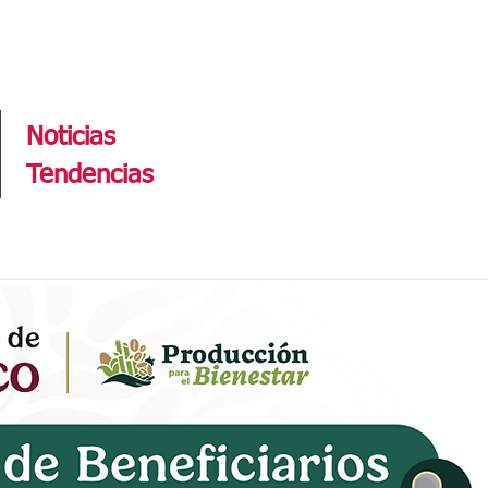
Tendencias
Noticias
Tendencias