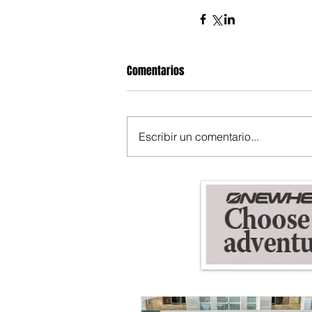
Comentarios
Escribir un comentario...