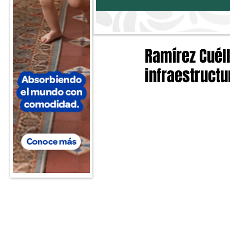
Ramírez Cuéll
infraestructu