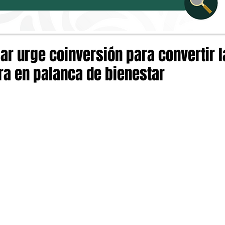
ar urge coinversión para convertir l
ra en palanca de bienestar