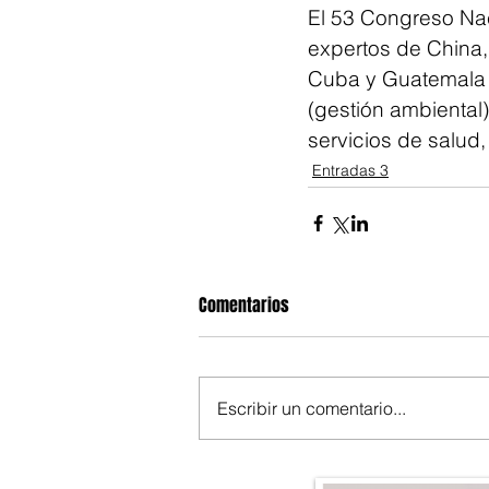
El 53 Congreso Nac
expertos de China, 
Cuba y Guatemala p
(gestión ambiental)
servicios de salud,
Entradas 3
Comentarios
Escribir un comentario...