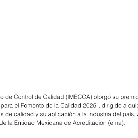
ano de Control de Calidad (IMECCA) otorgó su premio
para el Fomento de la Calidad 2025”, dirigido a qui
de calidad y su aplicación a la industria del país, 
 de la Entidad Mexicana de Acreditación (ema).