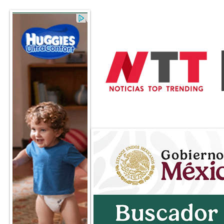
General