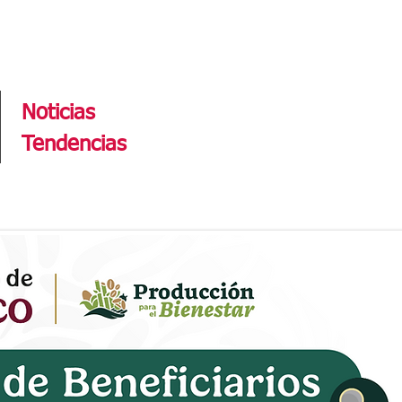
Tendencias
Noticias
Tendencias