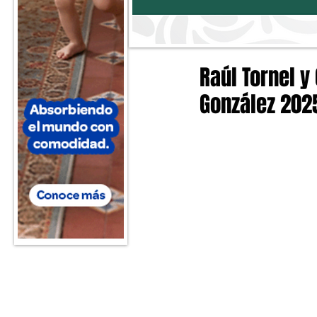
Raúl Tornel y
González 202