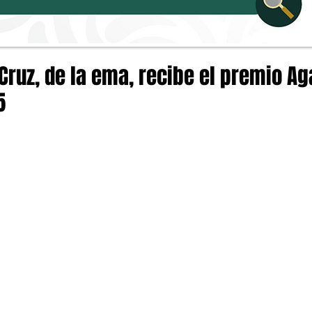
 Cruz, de la ema, recibe el premio Ag
5