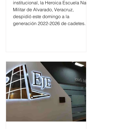
institucional, la Heroica Escuela Naval
Militar de Alvarado, Veracruz,
despidió este domingo a la
generación 2022-2026 de cadetes.