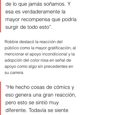
de lo que jamás soñamos. Y 
esa es verdaderamente la 
mayor recompensa que podría 
surgir de todo esto”.
Robbie destacó la reacción del 
público como la mayor gratificación, al 
mencionar el apoyo incondicional y la 
adopción del color rosa en señal de 
apoyo como algo sin precedentes en 
su carrera.
“He hecho cosas de cómics y 
eso genera una gran reacción, 
pero esto se sintió muy 
diferente. Todavía se siente 