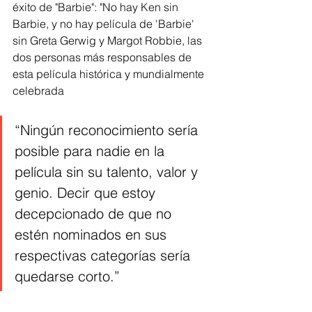
éxito de "Barbie": "No hay Ken sin 
Barbie, y no hay película de 'Barbie' 
sin Greta Gerwig y Margot Robbie, las 
dos personas más responsables de 
esta película histórica y mundialmente 
celebrada
“Ningún reconocimiento sería 
posible para nadie en la 
película sin su talento, valor y 
genio. Decir que estoy 
decepcionado de que no 
estén nominados en sus 
respectivas categorías sería 
quedarse corto.”