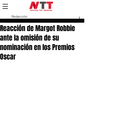
Redacción
1 feb 2024
Reacción de Margot Robbie
ante la omisión de su
nominación en los Premios
Oscar