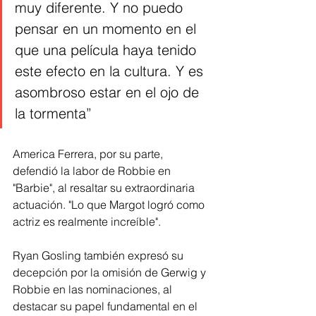
muy diferente. Y no puedo 
pensar en un momento en el 
que una película haya tenido 
este efecto en la cultura. Y es 
asombroso estar en el ojo de 
la tormenta”
America Ferrera, por su parte, 
defendió la labor de Robbie en 
"Barbie", al resaltar su extraordinaria 
actuación. "Lo que Margot logró como 
actriz es realmente increíble".
Ryan Gosling también expresó su 
decepción por la omisión de Gerwig y 
Robbie en las nominaciones, al 
destacar su papel fundamental en el 