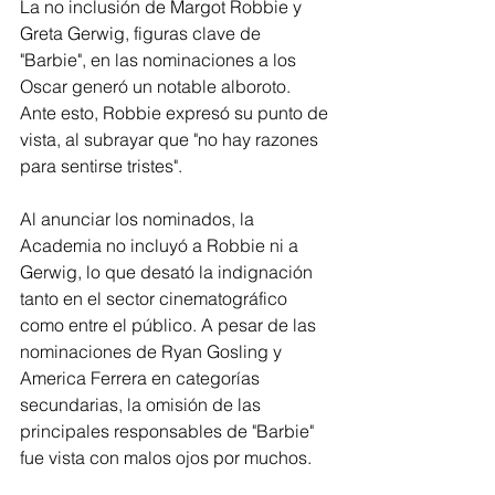
La no inclusión de Margot Robbie y 
Greta Gerwig, figuras clave de 
"Barbie", en las nominaciones a los 
Oscar generó un notable alboroto. 
Ante esto, Robbie expresó su punto de 
vista, al subrayar que "no hay razones 
para sentirse tristes".
Al anunciar los nominados, la 
Academia no incluyó a Robbie ni a 
Gerwig, lo que desató la indignación 
tanto en el sector cinematográfico 
como entre el público. A pesar de las 
nominaciones de Ryan Gosling y 
America Ferrera en categorías 
secundarias, la omisión de las 
principales responsables de "Barbie" 
fue vista con malos ojos por muchos.