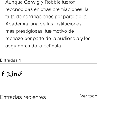
Aunque Gerwig y Robbie fueron 
reconocidas en otras premiaciones, la 
falta de nominaciones por parte de la 
Academia, una de las instituciones 
más prestigiosas, fue motivo de 
rechazo por parte de la audiencia y los 
seguidores de la película.
Entradas 1
Ver todo
Entradas recientes