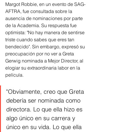
Margot Robbie, en un evento de SAG-
AFTRA, fue consultada sobre la 
ausencia de nominaciones por parte 
de la Academia. Su respuesta fue 
optimista: "No hay manera de sentirse 
triste cuando sabes que eres tan 
bendecido". Sin embargo, expresó su 
preocupación por no ver a Greta 
Gerwig nominada a Mejor Director, al 
elogiar su extraordinaria labor en la 
película.
"Obviamente, creo que Greta 
debería ser nominada como 
directora. Lo que ella hizo es 
algo único en su carrera y 
único en su vida. Lo que ella 