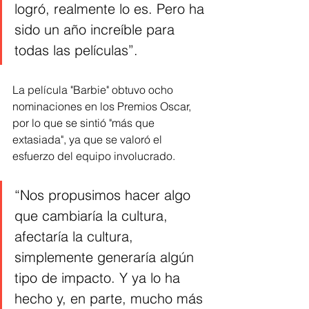
logró, realmente lo es. Pero ha 
sido un año increíble para 
todas las películas”.
La película "Barbie" obtuvo ocho 
nominaciones en los Premios Oscar, 
por lo que se sintió "más que 
extasiada", ya que se valoró el 
esfuerzo del equipo involucrado.
“Nos propusimos hacer algo 
que cambiaría la cultura, 
afectaría la cultura, 
simplemente generaría algún 
tipo de impacto. Y ya lo ha 
hecho y, en parte, mucho más 