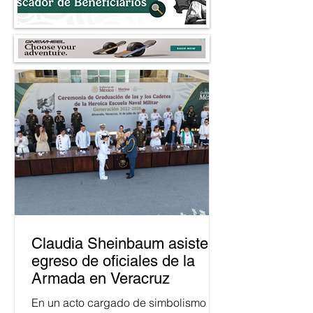
Claudia Sheinbaum asiste a
egreso de oficiales de la
Armada en Veracruz
En un acto cargado de simbolismo