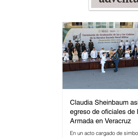
Claudia Sheinbaum asi
egreso de oficiales de 
Armada en Veracruz
En un acto cargado de simbo