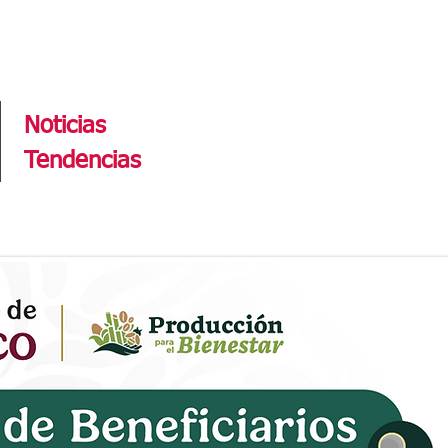
Tendencias
Noticias
Tendencias