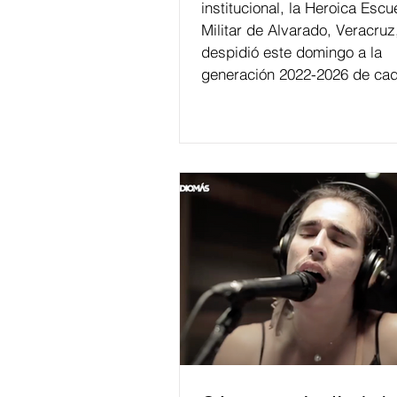
institucional, la Heroica Escu
Militar de Alvarado, Veracruz
despidió este domingo a la
generación 2022-2026 de cad