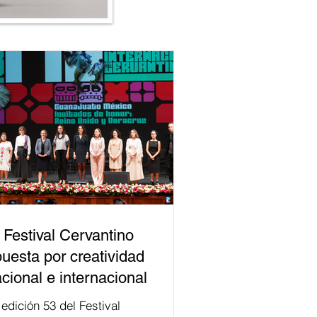
 Festival Cervantino
uesta por creatividad
cional e internacional
val