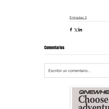
Entradas 3
Comentarios
Escribir un comentario...