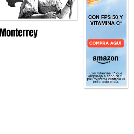
e Monterrey