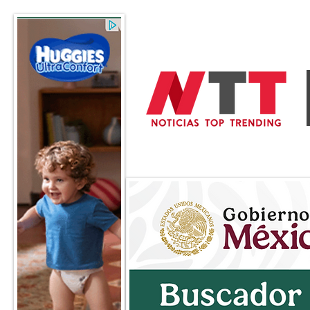
General