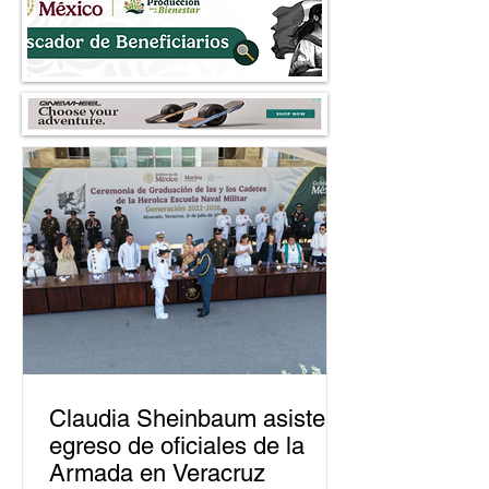
Claudia Sheinbaum asiste a
egreso de oficiales de la
Armada en Veracruz