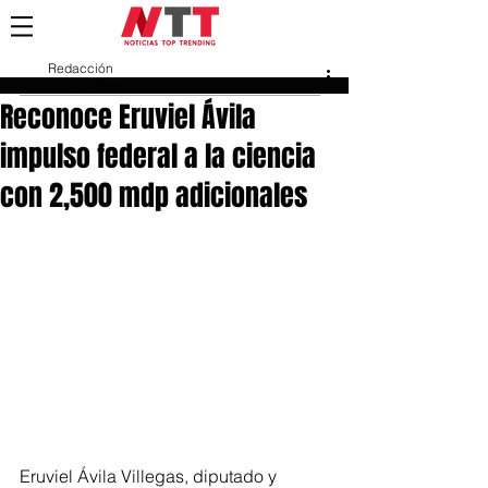
Redacción
10 nov 2025
Reconoce Eruviel Ávila
impulso federal a la ciencia
con 2,500 mdp adicionales
Eruviel Ávila Villegas, diputado y 