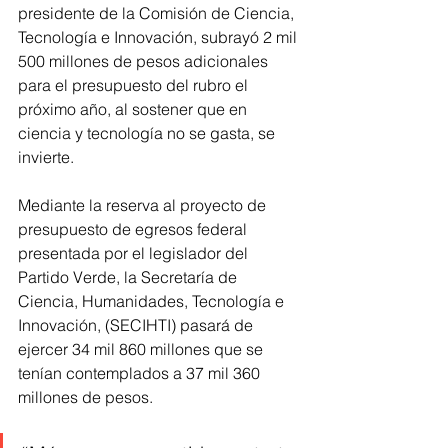
presidente de la Comisión de Ciencia, 
Tecnología e Innovación, subrayó 2 mil 
500 millones de pesos adicionales 
para el presupuesto del rubro el 
próximo año, al sostener que en 
ciencia y tecnología no se gasta, se 
invierte.
Mediante la reserva al proyecto de 
presupuesto de egresos federal 
presentada por el legislador del 
Partido Verde, la Secretaría de 
Ciencia, Humanidades, Tecnología e 
Innovación, (SECIHTI) pasará de 
ejercer 34 mil 860 millones que se 
tenían contemplados a 37 mil 360 
millones de pesos.