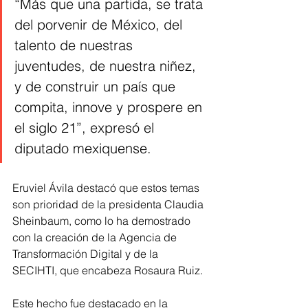
“Más que una partida, se trata 
del porvenir de México, del 
talento de nuestras 
juventudes, de nuestra niñez, 
y de construir un país que 
compita, innove y prospere en 
el siglo 21”, expresó el 
diputado mexiquense. 
Eruviel Ávila destacó que estos temas 
son prioridad de la presidenta Claudia 
Sheinbaum, como lo ha demostrado 
con la creación de la Agencia de 
Transformación Digital y de la 
SECIHTI, que encabeza Rosaura Ruiz.
Este hecho fue destacado en la 