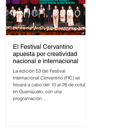
El Festival Cervantino
apuesta por creatividad
nacional e internacional
La edición 53 del Festival
Internacional Cervantino (FIC) se
llevará a cabo del 10 al 26 de octubre
en Guanajuato, con una
programación...