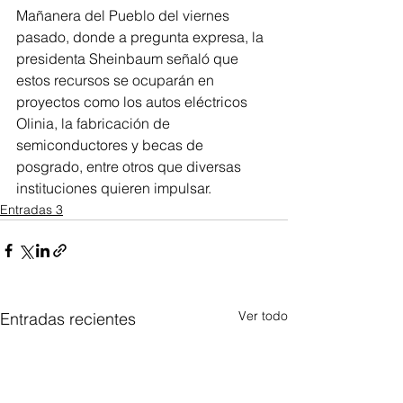
Mañanera del Pueblo del viernes 
pasado, donde a pregunta expresa, la 
presidenta Sheinbaum señaló que 
estos recursos se ocuparán en 
proyectos como los autos eléctricos 
Olinia, la fabricación de 
semiconductores y becas de 
posgrado, entre otros que diversas 
instituciones quieren impulsar.
Entradas 3
Ver todo
Entradas recientes