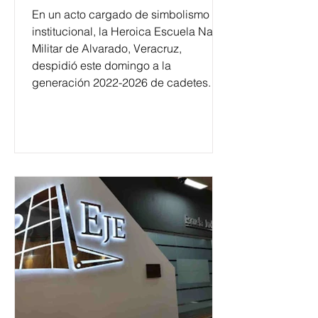
En un acto cargado de simbolismo
institucional, la Heroica Escuela Naval
Militar de Alvarado, Veracruz,
despidió este domingo a la
generación 2022-2026 de cadetes.