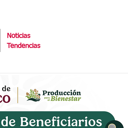
Tendencias
Noticias
Tendencias