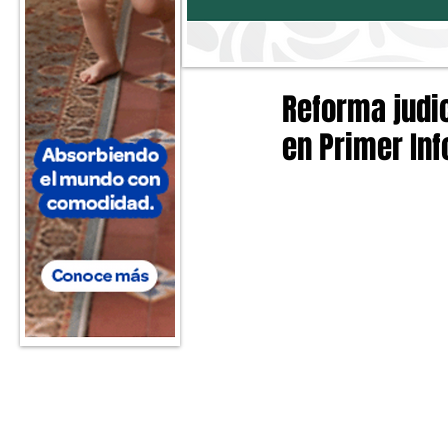
Reforma judic
en Primer Inf