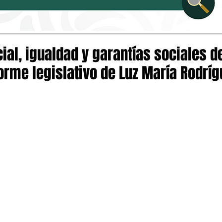
ial, igualdad y garantías sociales 
orme legislativo de Luz María Rodríg