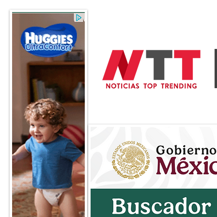
General