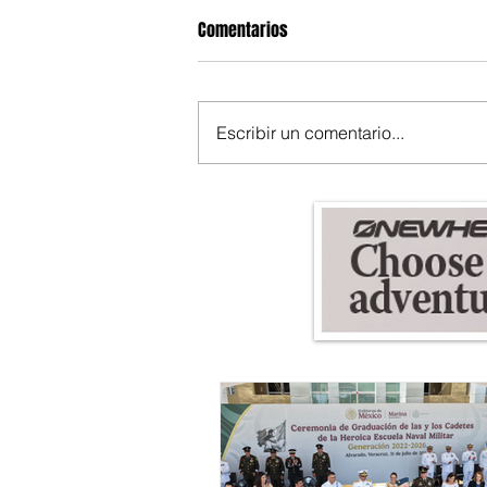
Comentarios
Escribir un comentario...