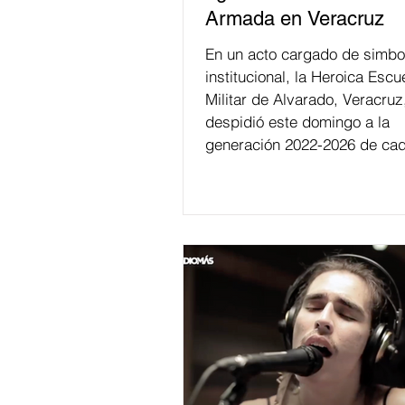
Armada en Veracruz
En un acto cargado de simbo
institucional, la Heroica Escu
Militar de Alvarado, Veracruz
despidió este domingo a la
generación 2022-2026 de cad