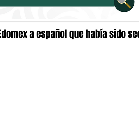
Edomex a español que había sido se