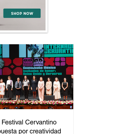
 Festival Cervantino
uesta por creatividad