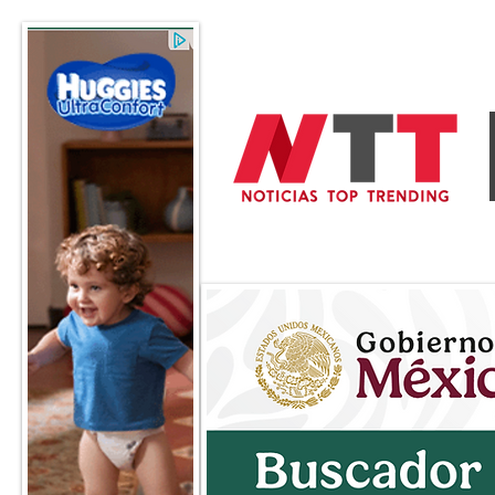
General