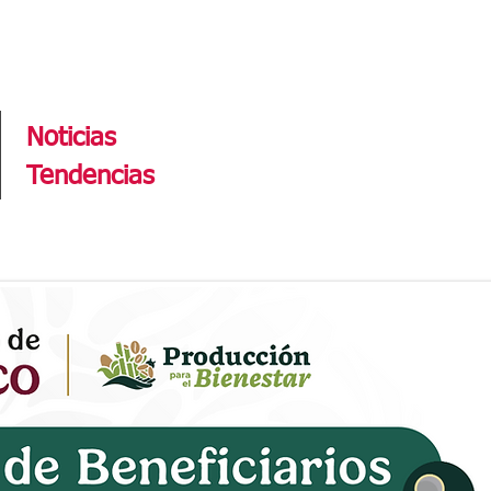
Tendencias
Noticias
Tendencias