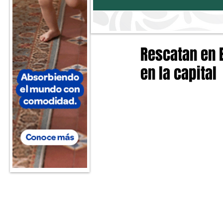
Rescatan en 
en la capital