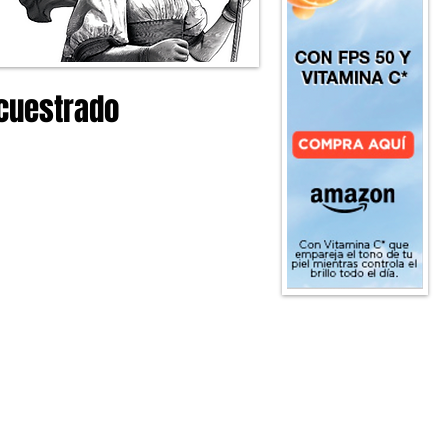
cuestrado