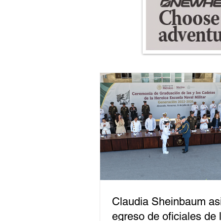
Claudia Sheinbaum asi
egreso de oficiales de 