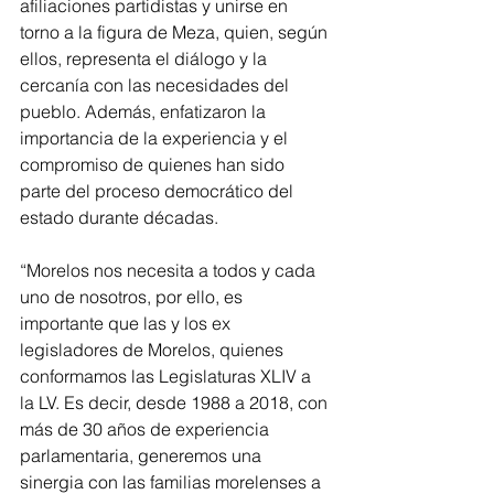
afiliaciones partidistas y unirse en 
torno a la figura de Meza, quien, según 
ellos, representa el diálogo y la 
cercanía con las necesidades del 
pueblo. Además, enfatizaron la 
importancia de la experiencia y el 
compromiso de quienes han sido 
parte del proceso democrático del 
estado durante décadas.
“Morelos nos necesita a todos y cada 
uno de nosotros, por ello, es 
importante que las y los ex 
legisladores de Morelos, quienes 
conformamos las Legislaturas XLIV a 
la LV. Es decir, desde 1988 a 2018, con 
más de 30 años de experiencia 
parlamentaria, generemos una 
sinergia con las familias morelenses a 