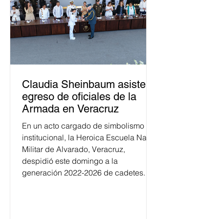
Claudia Sheinbaum asiste a
egreso de oficiales de la
Armada en Veracruz
En un acto cargado de simbolismo
institucional, la Heroica Escuela Naval
Militar de Alvarado, Veracruz,
despidió este domingo a la
generación 2022-2026 de cadetes.