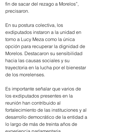
fin de sacar del rezago a Morelos”, 
precisaron.
En su postura colectiva, los 
exdiputados instaron a la unidad en 
torno a Lucy Meza como la única 
opción para recuperar la dignidad de 
Morelos. Destacaron su sensibilidad 
hacia las causas sociales y su 
trayectoria en la lucha por el bienestar 
de los morelenses.
Es importante señalar que varios de 
los exdiputados presentes en la 
reunión han contribuido al 
fortalecimiento de las instituciones y al 
desarrollo democrático de la entidad a 
lo largo de más de treinta años de 
experiencia parlamentaria.