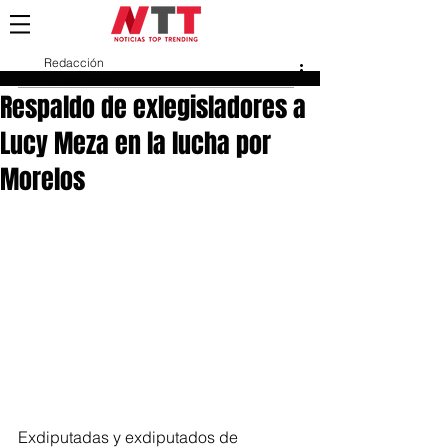
Redacción
13 mar 2024
Respaldo de exlegisladores a
Lucy Meza en la lucha por
Morelos
Exdiputadas y exdiputados de 