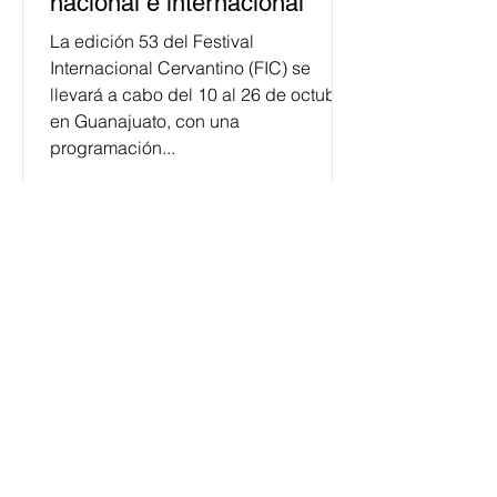
nacional e internacional
La edición 53 del Festival
Internacional Cervantino (FIC) se
llevará a cabo del 10 al 26 de octubre
en Guanajuato, con una
programación...