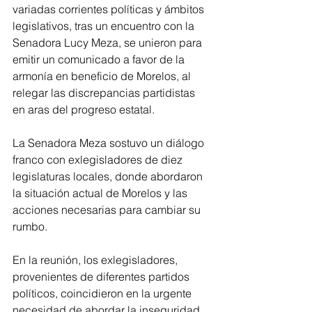
variadas corrientes políticas y ámbitos 
legislativos, tras un encuentro con la 
Senadora Lucy Meza, se unieron para 
emitir un comunicado a favor de la 
armonía en beneficio de Morelos, al 
relegar las discrepancias partidistas 
en aras del progreso estatal.
La Senadora Meza sostuvo un diálogo 
franco con exlegisladores de diez 
legislaturas locales, donde abordaron 
la situación actual de Morelos y las 
acciones necesarias para cambiar su 
rumbo. 
En la reunión, los exlegisladores, 
provenientes de diferentes partidos 
políticos, coincidieron en la urgente 
necesidad de abordar la inseguridad 