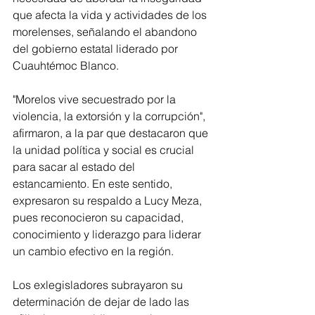
que afecta la vida y actividades de los 
morelenses, señalando el abandono 
del gobierno estatal liderado por 
Cuauhtémoc Blanco.
"Morelos vive secuestrado por la 
violencia, la extorsión y la corrupción", 
afirmaron, a la par que destacaron que 
la unidad política y social es crucial 
para sacar al estado del 
estancamiento. En este sentido, 
expresaron su respaldo a Lucy Meza, 
pues reconocieron su capacidad, 
conocimiento y liderazgo para liderar 
un cambio efectivo en la región.
Los exlegisladores subrayaron su 
determinación de dejar de lado las 