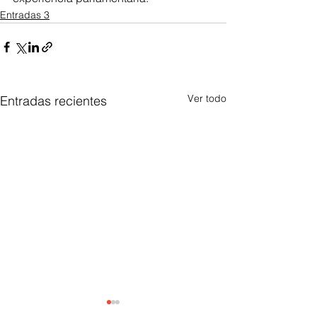
Entradas 3
Ver todo
Entradas recientes