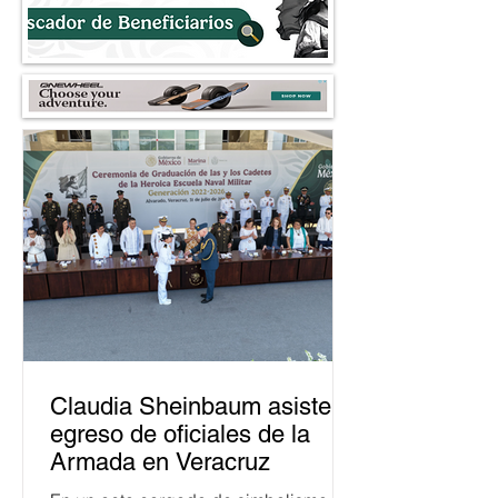
Claudia Sheinbaum asiste a
egreso de oficiales de la
Armada en Veracruz