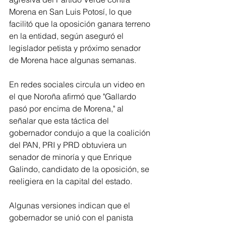
Morena en San Luis Potosí, lo que 
facilitó que la oposición ganara terreno 
en la entidad, según aseguró el 
legislador petista y próximo senador 
de Morena hace algunas semanas.
En redes sociales circula un video en 
el que Noroña afirmó que "Gallardo 
pasó por encima de Morena," al 
señalar que esta táctica del 
gobernador condujo a que la coalición 
del PAN, PRI y PRD obtuviera un 
senador de minoría y que Enrique 
Galindo, candidato de la oposición, se 
reeligiera en la capital del estado.
Algunas versiones indican que el 
gobernador se unió con el panista 