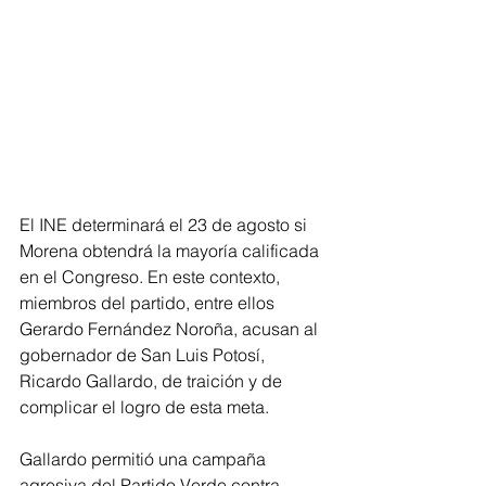
El INE determinará el 23 de agosto si 
Morena obtendrá la mayoría calificada 
en el Congreso. En este contexto, 
miembros del partido, entre ellos 
Gerardo Fernández Noroña, acusan al 
gobernador de San Luis Potosí, 
Ricardo Gallardo, de traición y de 
complicar el logro de esta meta.
Gallardo permitió una campaña 
agresiva del Partido Verde contra 