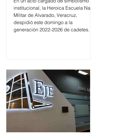
En un acto cargado de simbolismo
institucional, la Heroica Escuela Naval
Militar de Alvarado, Veracruz,
despidió este domingo a la
generación 2022-2026 de cadetes.