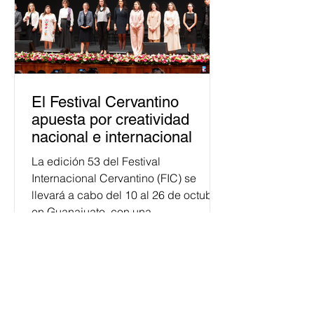
El Festival Cervantino
apuesta por creatividad
nacional e internacional
La edición 53 del Festival
Internacional Cervantino (FIC) se
llevará a cabo del 10 al 26 de octubre
en Guanajuato, con una
programación...