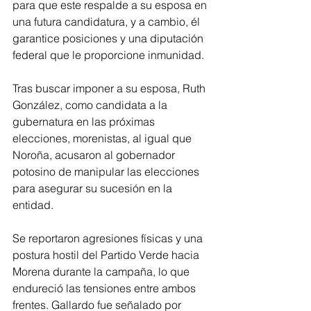
para que este respalde a su esposa en 
una futura candidatura, y a cambio, él 
garantice posiciones y una diputación 
federal que le proporcione inmunidad.
Tras buscar imponer a su esposa, Ruth 
González, como candidata a la 
gubernatura en las próximas 
elecciones, morenistas, al igual que 
Noroña, acusaron al gobernador 
potosino de manipular las elecciones 
para asegurar su sucesión en la 
entidad.
Se reportaron agresiones físicas y una 
postura hostil del Partido Verde hacia 
Morena durante la campaña, lo que 
endureció las tensiones entre ambos 
frentes. Gallardo fue señalado por 