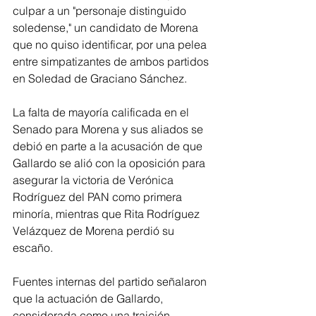
culpar a un "personaje distinguido 
soledense," un candidato de Morena 
que no quiso identificar, por una pelea 
entre simpatizantes de ambos partidos 
en Soledad de Graciano Sánchez.
La falta de mayoría calificada en el 
Senado para Morena y sus aliados se 
debió en parte a la acusación de que 
Gallardo se alió con la oposición para 
asegurar la victoria de Verónica 
Rodríguez del PAN como primera 
minoría, mientras que Rita Rodríguez 
Velázquez de Morena perdió su 
escaño.
Fuentes internas del partido señalaron 
que la actuación de Gallardo, 
considerada como una traición, 