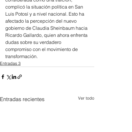
complicó la situación política en San 
Luis Potosí y a nivel nacional. Esto ha 
afectado la percepción del nuevo 
gobierno de Claudia Sheinbaum hacia 
Ricardo Gallardo, quien ahora enfrenta 
dudas sobre su verdadero 
compromiso con el movimiento de 
transformación.
Entradas 3
Ver todo
Entradas recientes