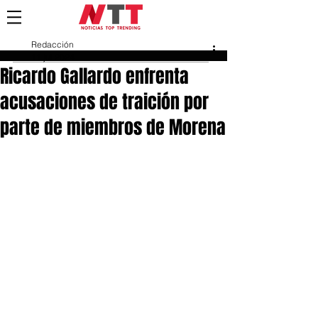
Redacción
11 jul 2024
Ricardo Gallardo enfrenta
acusaciones de traición por
parte de miembros de Morena