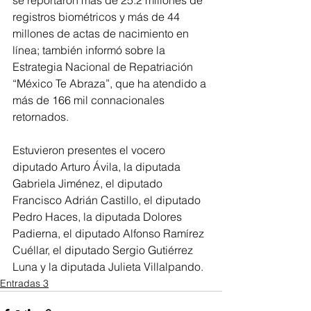
registros biométricos y más de 44 
millones de actas de nacimiento en 
línea; también informó sobre la 
Estrategia Nacional de Repatriación 
“México Te Abraza”, que ha atendido a 
más de 166 mil connacionales 
retornados.
Estuvieron presentes el vocero 
diputado Arturo Ávila, la diputada 
Gabriela Jiménez, el diputado 
Francisco Adrián Castillo, el diputado 
Pedro Haces, la diputada Dolores 
Padierna, el diputado Alfonso Ramírez 
Cuéllar, el diputado Sergio Gutiérrez 
Luna y la diputada Julieta Villalpando.
Entradas 3