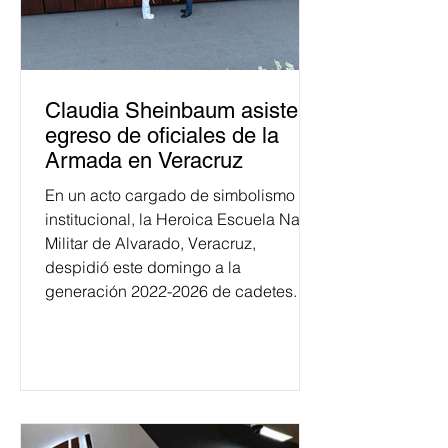
Claudia Sheinbaum asiste a
egreso de oficiales de la
Armada en Veracruz
En un acto cargado de simbolismo
institucional, la Heroica Escuela Naval
Militar de Alvarado, Veracruz,
despidió este domingo a la
generación 2022-2026 de cadetes.