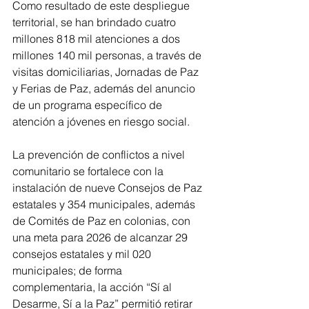
Como resultado de este despliegue 
territorial, se han brindado cuatro 
millones 818 mil atenciones a dos 
millones 140 mil personas, a través de 
visitas domiciliarias, Jornadas de Paz 
y Ferias de Paz, además del anuncio 
de un programa específico de 
atención a jóvenes en riesgo social.
La prevención de conflictos a nivel 
comunitario se fortalece con la 
instalación de nueve Consejos de Paz 
estatales y 354 municipales, además 
de Comités de Paz en colonias, con 
una meta para 2026 de alcanzar 29 
consejos estatales y mil 020 
municipales; de forma 
complementaria, la acción “Sí al 
Desarme, Sí a la Paz” permitió retirar 