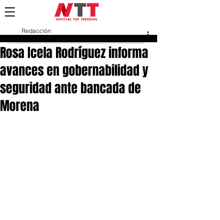
Redacción
31 ene
Rosa Icela Rodríguez informa
avances en gobernabilidad y
seguridad ante bancada de
Morena