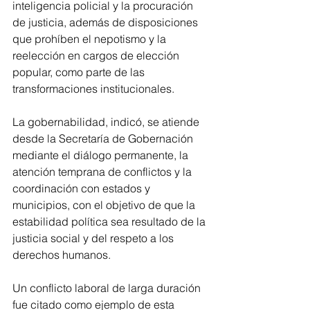
inteligencia policial y la procuración 
de justicia, además de disposiciones 
que prohíben el nepotismo y la 
reelección en cargos de elección 
popular, como parte de las 
transformaciones institucionales.
La gobernabilidad, indicó, se atiende 
desde la Secretaría de Gobernación 
mediante el diálogo permanente, la 
atención temprana de conflictos y la 
coordinación con estados y 
municipios, con el objetivo de que la 
estabilidad política sea resultado de la 
justicia social y del respeto a los 
derechos humanos.
Un conflicto laboral de larga duración 
fue citado como ejemplo de esta 