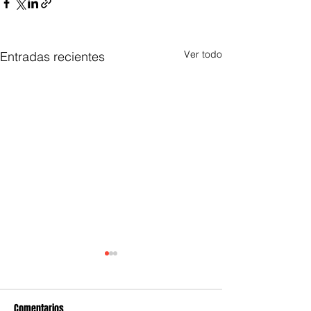
Ver todo
Entradas recientes
Comentarios