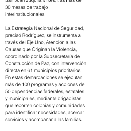
30 mesas de trabajo 
interinstitucionales.
La Estrategia Nacional de Seguridad, 
precisó Rodríguez, se instrumenta a 
través del Eje Uno, Atención a las 
Causas que Originan la Violencia, 
coordinado por la Subsecretaría de 
Construcción de Paz, con intervención 
directa en 61 municipios prioritarios. 
En estas demarcaciones se ejecutan 
más de 100 programas y acciones de 
50 dependencias federales, estatales 
y municipales, mediante brigadistas 
que recorren colonias y comunidades 
para identificar necesidades, acercar 
servicios y acompañar a las familias.