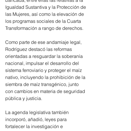
Igualdad Sustantiva y la Protección de 
las Mujeres, así como la elevación de 
los programas sociales de la Cuarta 
Transformación a rango de derechos.
Como parte de ese andamiaje legal, 
Rodríguez destacó las reformas 
orientadas a resguardar la soberanía 
nacional, impulsar el desarrollo del 
sistema ferroviario y proteger el maíz 
nativo, incluyendo la prohibición de la 
siembra de maíz transgénico, junto 
con cambios en materia de seguridad 
pública y justicia.
La agenda legislativa también 
incorporó, añadió, leyes para 
fortalecer la investigación e 