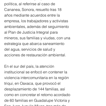
política, al referirse al caso de 
Cananea, Sonora, resuelto tras 18 
años mediante acuerdos entre la 
empresa, los trabajadores y activistas 
ambientales, además del seguimiento 
al Plan de Justicia Integral para 
mineros, sus familias y viudas, con una 
estrategia que abarca saneamiento 
del agua, servicios de salud y 
acciones de restauración ambiental.
En el sur del país, la atención 
institucional se enfocó en contener la 
violencia intercomunitaria en la región 
triqui, en Oaxaca, que provocó el 
desplazamiento de 144 familias, así 
como en concretar el retorno acordado 
de 60 familias en Guadalupe Victoria y 
San Juan Juquila Mixes, tras más de 