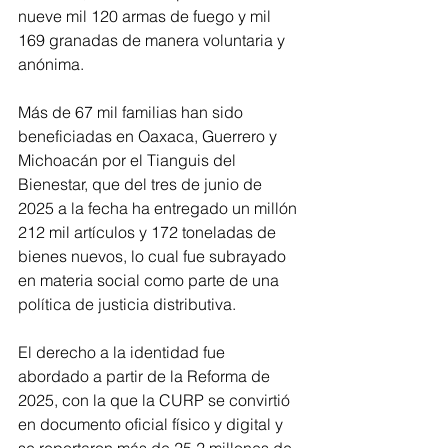
nueve mil 120 armas de fuego y mil 
169 granadas de manera voluntaria y 
anónima.
Más de 67 mil familias han sido 
beneficiadas en Oaxaca, Guerrero y 
Michoacán por el Tianguis del 
Bienestar, que del tres de junio de 
2025 a la fecha ha entregado un millón 
212 mil artículos y 172 toneladas de 
bienes nuevos, lo cual fue subrayado 
en materia social como parte de una 
política de justicia distributiva.
El derecho a la identidad fue 
abordado a partir de la Reforma de 
2025, con la que la CURP se convirtió 
en documento oficial físico y digital y 
se reportaron más de 25.2 millones de 