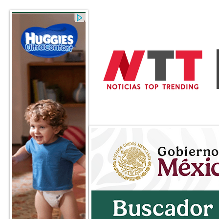
General