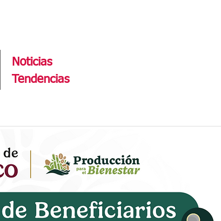
Tendencias
Noticias
Tendencias