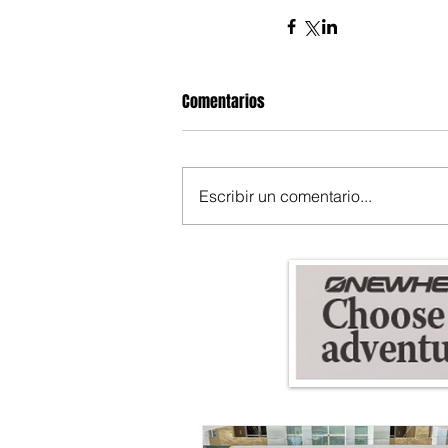
Comentarios
Escribir un comentario...