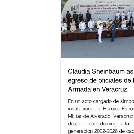
Claudia Sheinbaum asi
egreso de oficiales de 
Armada en Veracruz
En un acto cargado de simbo
institucional, la Heroica Escu
Militar de Alvarado, Veracruz
despidió este domingo a la
generación 2022-2026 de cad