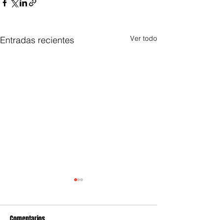
Ver todo
Entradas recientes
Comentarios