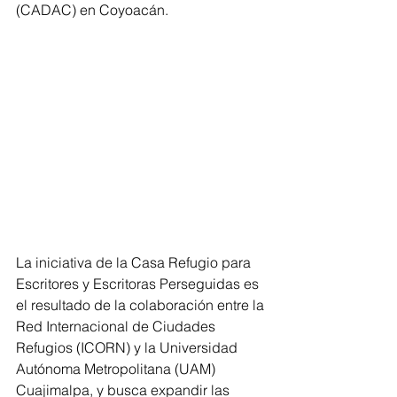
(CADAC) en Coyoacán. 
La iniciativa de la Casa Refugio para 
Escritores y Escritoras Perseguidas es 
el resultado de la colaboración entre la 
Red Internacional de Ciudades 
Refugios (ICORN) y la Universidad 
Autónoma Metropolitana (UAM) 
Cuajimalpa, y busca expandir las 