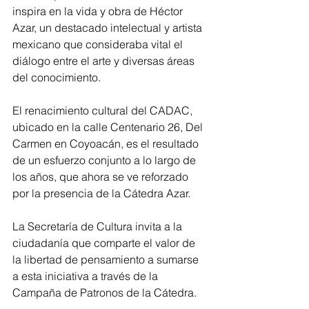
inspira en la vida y obra de Héctor 
Azar, un destacado intelectual y artista 
mexicano que consideraba vital el 
diálogo entre el arte y diversas áreas 
del conocimiento.
El renacimiento cultural del CADAC, 
ubicado en la calle Centenario 26, Del 
Carmen en Coyoacán, es el resultado 
de un esfuerzo conjunto a lo largo de 
los años, que ahora se ve reforzado 
por la presencia de la Cátedra Azar.
La Secretaría de Cultura invita a la 
ciudadanía que comparte el valor de 
la libertad de pensamiento a sumarse 
a esta iniciativa a través de la 
Campaña de Patronos de la Cátedra.