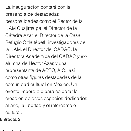
La inauguración contará con la 
presencia de destacadas 
personalidades como el Rector de la 
UAM Cuajimalpa, el Director de la 
Cátedra Azar, el Director de la Casa 
Refugio Citlaltépetl, investigadores de 
la UAM, el Director del CADAC, la 
Directora Académica del CADAC y ex-
alumna de Héctor Azar, y una 
representante de ACTO, A.C., así 
como otras figuras destacadas de la 
comunidad cultural en México. Un 
evento imperdible para celebrar la 
creación de estos espacios dedicados 
al arte, la libertad y el intercambio 
cultural.
Entradas 2