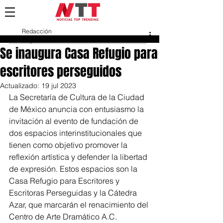
Redacción
17 jul 2023
Se inaugura Casa Refugio para
escritores perseguidos
Actualizado:
19 jul 2023
La Secretaría de Cultura de la Ciudad 
de México anuncia con entusiasmo la 
invitación al evento de fundación de 
dos espacios interinstitucionales que 
tienen como objetivo promover la 
reflexión artística y defender la libertad 
de expresión. Estos espacios son la 
Casa Refugio para Escritores y 
Escritoras Perseguidas y la Cátedra 
Azar, que marcarán el renacimiento del 
Centro de Arte Dramático A.C. 