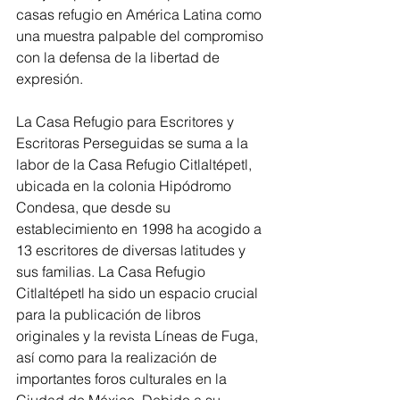
casas refugio en América Latina como 
una muestra palpable del compromiso 
con la defensa de la libertad de 
expresión.
La Casa Refugio para Escritores y 
Escritoras Perseguidas se suma a la 
labor de la Casa Refugio Citlaltépetl, 
ubicada en la colonia Hipódromo 
Condesa, que desde su 
establecimiento en 1998 ha acogido a 
13 escritores de diversas latitudes y 
sus familias. La Casa Refugio 
Citlaltépetl ha sido un espacio crucial 
para la publicación de libros 
originales y la revista Líneas de Fuga, 
así como para la realización de 
importantes foros culturales en la 