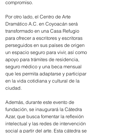
compromiso.
Por otro lado, el Centro de Arte 
Dramático A.C. en Coyoacán será 
transformado en una Casa Refugio 
para ofrecer a escritores y escritoras 
perseguidos en sus países de origen 
un espacio seguro para vivir, así como 
apoyo para trámites de residencia, 
seguro médico y una beca mensual 
que les permita adaptarse y participar 
en la vida cotidiana y cultural de la 
ciudad.
Además, durante este evento de 
fundación, se inaugurará la Cátedra 
Azar, que busca fomentar la reflexión 
intelectual y las redes de intervención 
social a partir del arte. Esta cátedra se 