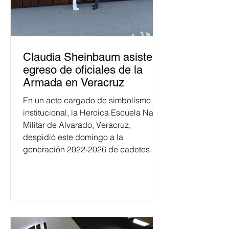
Claudia Sheinbaum asiste a
egreso de oficiales de la
Armada en Veracruz
En un acto cargado de simbolismo
institucional, la Heroica Escuela Naval
Militar de Alvarado, Veracruz,
despidió este domingo a la
generación 2022-2026 de cadetes.