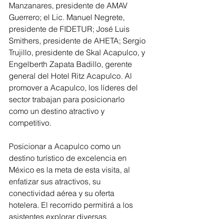
Manzanares, presidente de AMAV 
Guerrero; el Lic. Manuel Negrete, 
presidente de FIDETUR; José Luis 
Smithers, presidente de AHETA; Sergio 
Trujillo, presidente de Skal Acapulco, y 
Engelberth Zapata Badillo, gerente 
general del Hotel Ritz Acapulco. Al 
promover a Acapulco, los líderes del 
sector trabajan para posicionarlo 
como un destino atractivo y 
competitivo.
Posicionar a Acapulco como un 
destino turístico de excelencia en 
México es la meta de esta visita, al 
enfatizar sus atractivos, su 
conectividad aérea y su oferta 
hotelera. El recorrido permitirá a los 
asistentes explorar diversas 