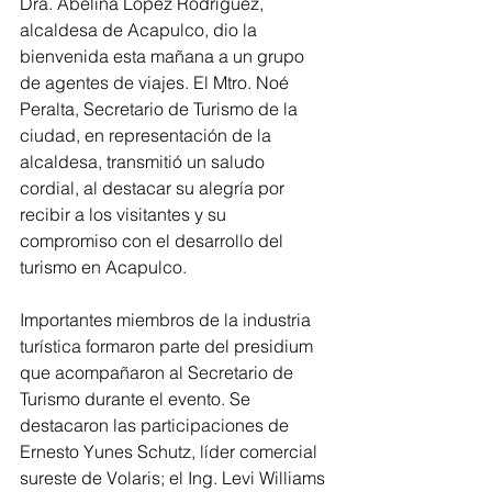
Dra. Abelina López Rodríguez, 
alcaldesa de Acapulco, dio la 
bienvenida esta mañana a un grupo 
de agentes de viajes. El Mtro. Noé 
Peralta, Secretario de Turismo de la 
ciudad, en representación de la 
alcaldesa, transmitió un saludo 
cordial, al destacar su alegría por 
recibir a los visitantes y su 
compromiso con el desarrollo del 
turismo en Acapulco.
Importantes miembros de la industria 
turística formaron parte del presidium 
que acompañaron al Secretario de 
Turismo durante el evento. Se 
destacaron las participaciones de 
Ernesto Yunes Schutz, líder comercial 
sureste de Volaris; el Ing. Levi Williams 