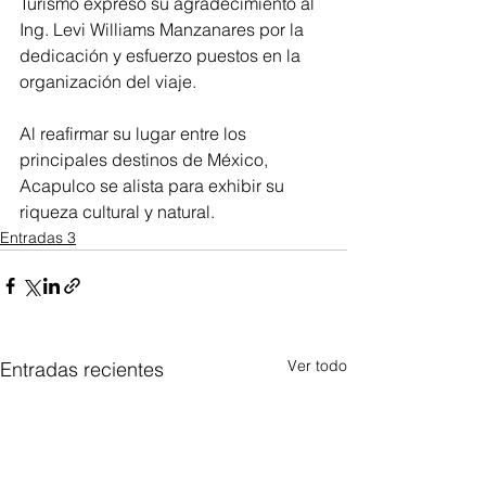
Turismo expresó su agradecimiento al 
Ing. Levi Williams Manzanares por la 
dedicación y esfuerzo puestos en la 
organización del viaje.
Al reafirmar su lugar entre los 
principales destinos de México, 
Acapulco se alista para exhibir su 
riqueza cultural y natural.
Entradas 3
Ver todo
Entradas recientes