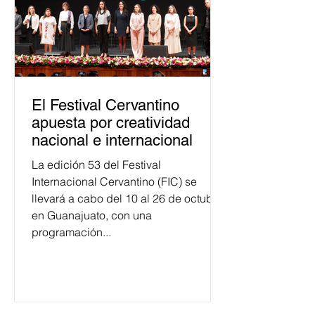
El Festival Cervantino
apuesta por creatividad
nacional e internacional
La edición 53 del Festival
Internacional Cervantino (FIC) se
llevará a cabo del 10 al 26 de octubre
en Guanajuato, con una
programación...