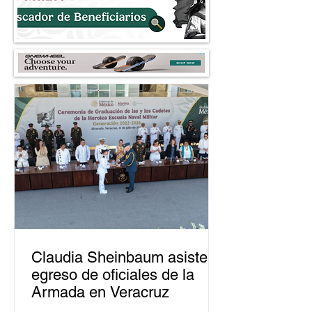
Claudia Sheinbaum asiste a
egreso de oficiales de la
Armada en Veracruz