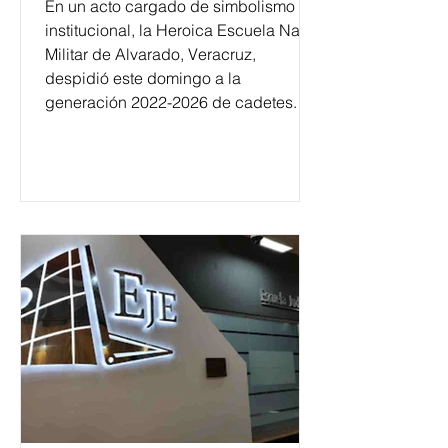
En un acto cargado de simbolismo
institucional, la Heroica Escuela Naval
Militar de Alvarado, Veracruz,
despidió este domingo a la
generación 2022-2026 de cadetes.