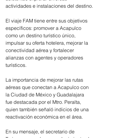
actividades e instalaciones del destino.
El viaje FAM tiene entre sus objetivos 
específicos: promover a Acapulco 
como un destino turístico único, 
impulsar su oferta hotelera, mejorar la 
conectividad aérea y fortalecer 
alianzas con agentes y operadores 
turísticos.
La importancia de mejorar las rutas 
aéreas que conectan a Acapulco con 
la Ciudad de México y Guadalajara 
fue destacada por el Mtro. Peralta, 
quien también señaló indicios de una 
reactivación económica en el área.
En su mensaje, el secretario de 