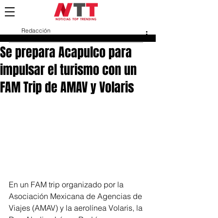
Redacción
26 nov 2024
Se prepara Acapulco para
impulsar el turismo con un
FAM Trip de AMAV y Volaris
En un FAM trip organizado por la 
Asociación Mexicana de Agencias de 
Viajes (AMAV) y la aerolínea Volaris, la 