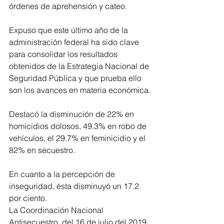
órdenes de aprehensión y cateo. 
Expuso que este último año de la 
administración federal ha sido clave 
para consolidar los resultados 
obtenidos de la Estrategia Nacional de 
Seguridad Pública y que prueba ello 
son los avances en materia económica.
Destacó la disminución de 22% en 
homicidios dolosos, 49.3% en robo de 
vehículos, el 29.7% en feminicidio y el 
82% en secuestro.
En cuanto a la percepción de 
inseguridad, ésta disminuyó un 17.2 
por ciento.
La Coordinación Nacional 
Antisecuestro, del 16 de julio del 2019 