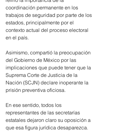
refirió la importancia de la 
coordinación permanente en los 
trabajos de seguridad por parte de los 
estados, principalmente por el 
contexto actual del proceso electoral 
en el país.
Asimismo, compartió la preocupación 
del Gobierno de México por las 
implicaciones que puede tener que la 
Suprema Corte de Justicia de la 
Nación (SCJN) declare inoperante la 
prisión preventiva oficiosa. 
En ese sentido, todos los 
representantes de las secretarías 
estatales dejaron claro su oposición a 
que esa figura jurídica desaparezca. 