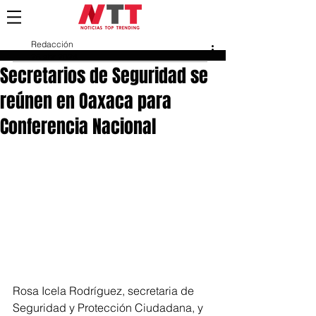
Redacción
25 abr 2024
Secretarios de Seguridad se
reúnen en Oaxaca para
Conferencia Nacional
Rosa Icela Rodríguez, secretaria de 
Seguridad y Protección Ciudadana, y 