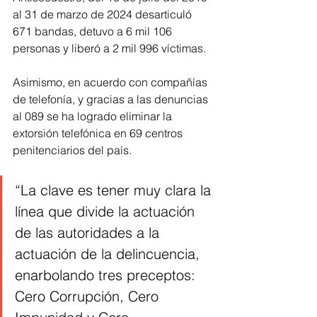
al 31 de marzo de 2024 desarticuló 
671 bandas, detuvo a 6 mil 106 
personas y liberó a 2 mil 996 víctimas.
Asimismo, en acuerdo con compañías 
de telefonía, y gracias a las denuncias 
al 089 se ha logrado eliminar la 
extorsión telefónica en 69 centros 
penitenciarios del país.
“La clave es tener muy clara la 
línea que divide la actuación 
de las autoridades a la 
actuación de la delincuencia, 
enarbolando tres preceptos: 
Cero Corrupción, Cero 