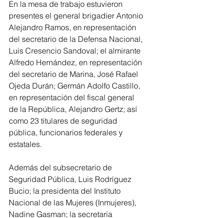
En la mesa de trabajo estuvieron 
presentes el general brigadier Antonio 
Alejandro Ramos, en representación 
del secretario de la Defensa Nacional, 
Luis Cresencio Sandoval; el almirante 
Alfredo Hernández, en representación 
del secretario de Marina, José Rafael 
Ojeda Durán; Germán Adolfo Castillo, 
en representación del fiscal general 
de la República, Alejandro Gertz; así 
como 23 titulares de seguridad 
pública, funcionarios federales y 
estatales.
Además del subsecretario de 
Seguridad Pública, Luis Rodríguez 
Bucio; la presidenta del Instituto 
Nacional de las Mujeres (Inmujeres), 
Nadine Gasman; la secretaria 