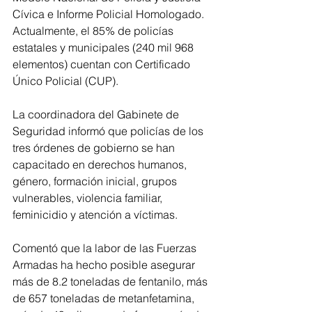
Cívica e Informe Policial Homologado. 
Actualmente, el 85% de policías 
estatales y municipales (240 mil 968 
elementos) cuentan con Certificado 
Único Policial (CUP). 
La coordinadora del Gabinete de 
Seguridad informó que policías de los 
tres órdenes de gobierno se han 
capacitado en derechos humanos, 
género, formación inicial, grupos 
vulnerables, violencia familiar, 
feminicidio y atención a víctimas.
Comentó que la labor de las Fuerzas 
Armadas ha hecho posible asegurar 
más de 8.2 toneladas de fentanilo, más 
de 657 toneladas de metanfetamina, 