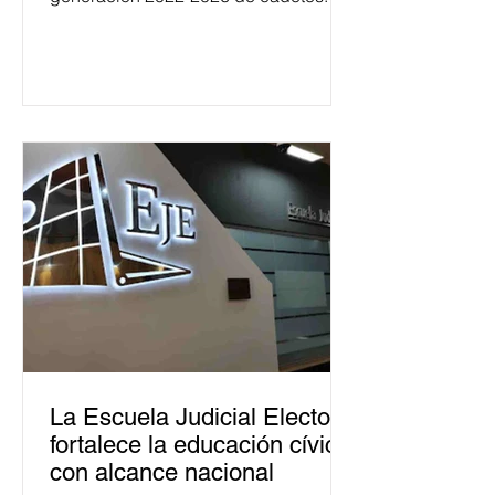
La Escuela Judicial Electoral
fortalece la educación cívica
con alcance nacional