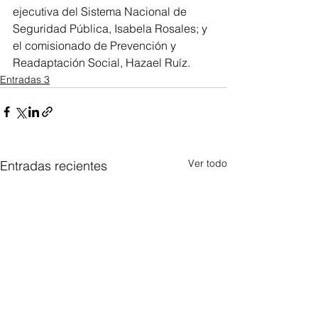
ejecutiva del Sistema Nacional de 
Seguridad Pública, Isabela Rosales; y 
el comisionado de Prevención y 
Readaptación Social, Hazael Ruíz.
Entradas 3
Ver todo
Entradas recientes