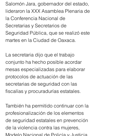
Salomón Jara, gobernador del estado, 
lideraron la XXX Asamblea Plenaria de 
la Conferencia Nacional de 
Secretarias y Secretarios de 
Seguridad Pública, que se realizó este 
martes en la Ciudad de Oaxaca.
La secretaria dijo que el trabajo 
conjunto ha hecho posible acordar 
mesas especializadas para elaborar 
protocolos de actuación de las 
secretarias de seguridad con las 
fiscalías y procuradurías estatales.
También ha permitido continuar con la 
profesionalización de los elementos 
de seguridad estatales en prevención 
de la violencia contra las mujeres, 
Modelo Nacional de Policía y Justicia 