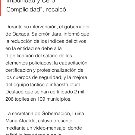
Impunidad y Cero 
Complicidad”, recalcó.
Durante su intervención, el gobernador 
de Oaxaca, Salomón Jara, informó que 
la reducción de los índices delictivos 
en la entidad se debe a la 
dignificación del salario de los 
elementos policiacos; la capacitación, 
certificación y profesionalización de 
los cuerpos de seguridad; y la mejora 
del equipo táctico e infraestructura. 
Destacó que se han certificado 2 mil 
206 topiles en 109 municipios.
La secretaria de Gobernación, Luisa 
María Alcalde, estuvo presente 
mediante un video-mensaje, donde 