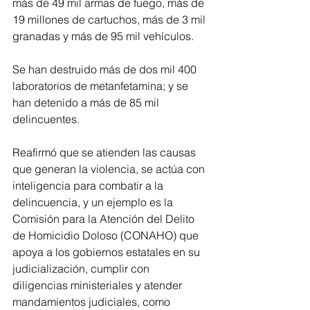
más de 49 mil armas de fuego, más de 
19 millones de cartuchos, más de 3 mil 
granadas y más de 95 mil vehículos.
Se han destruido más de dos mil 400 
laboratorios de metanfetamina; y se 
han detenido a más de 85 mil 
delincuentes.
Reafirmó que se atienden las causas 
que generan la violencia, se actúa con 
inteligencia para combatir a la 
delincuencia, y un ejemplo es la 
Comisión para la Atención del Delito 
de Homicidio Doloso (CONAHO) que 
apoya a los gobiernos estatales en su 
judicialización, cumplir con 
diligencias ministeriales y atender 
mandamientos judiciales, como 