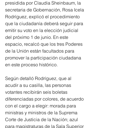
presidida por Claudia Sheinbaum, la 
secretaria de Gobernación, Rosa Icela 
Rodríguez, explicó el procedimiento 
que la ciudadanía deberá seguir para 
emitir su voto en la elección judicial 
del próximo 1 de junio. En este 
espacio, recalcó que los tres Poderes 
de la Unión están facultados para 
promover la participación ciudadana 
en este proceso histórico.
Según detalló Rodríguez, que al 
acudir a su casilla, las personas 
votantes recibirán seis boletas 
diferenciadas por colores, de acuerdo 
con el cargo a elegir: morada para 
ministras y ministros de la Suprema 
Corte de Justicia de la Nación; azul 
para magistraturas de la Sala Superior 