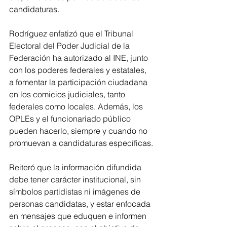
candidaturas.
Rodríguez enfatizó que el Tribunal 
Electoral del Poder Judicial de la 
Federación ha autorizado al INE, junto 
con los poderes federales y estatales, 
a fomentar la participación ciudadana 
en los comicios judiciales, tanto 
federales como locales. Además, los 
OPLEs y el funcionariado público 
pueden hacerlo, siempre y cuando no 
promuevan a candidaturas específicas.
Reiteró que la información difundida 
debe tener carácter institucional, sin 
símbolos partidistas ni imágenes de 
personas candidatas, y estar enfocada 
en mensajes que eduquen e informen 