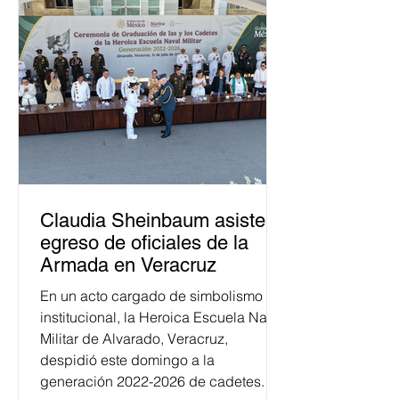
Claudia Sheinbaum asiste a
egreso de oficiales de la
Armada en Veracruz
En un acto cargado de simbolismo
institucional, la Heroica Escuela Naval
Militar de Alvarado, Veracruz,
despidió este domingo a la
generación 2022-2026 de cadetes.