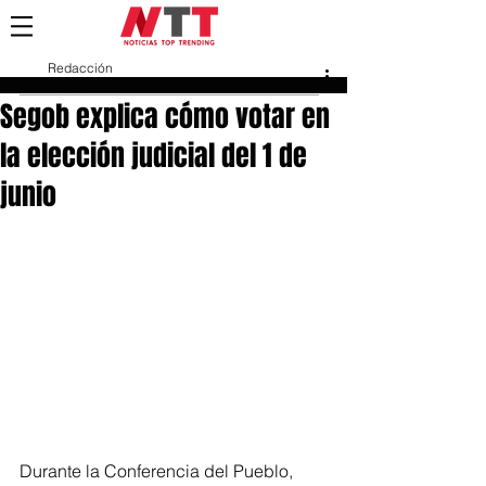
Redacción
16 abr 2025
Segob explica cómo votar en
la elección judicial del 1 de
junio
Durante la Conferencia del Pueblo, 