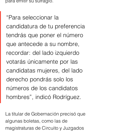
para emitir su sufragio.
“Para seleccionar la 
candidatura de tu preferencia 
tendrás que poner el número 
que antecede a su nombre, 
recordar: del lado izquierdo 
votarás únicamente por las 
candidatas mujeres, del lado 
derecho pondrás solo los 
números de los candidatos 
hombres”, indicó Rodríguez. 
La titular de Gobernación precisó que 
algunas boletas, como las de 
magistraturas de Circuito y Juzgados 