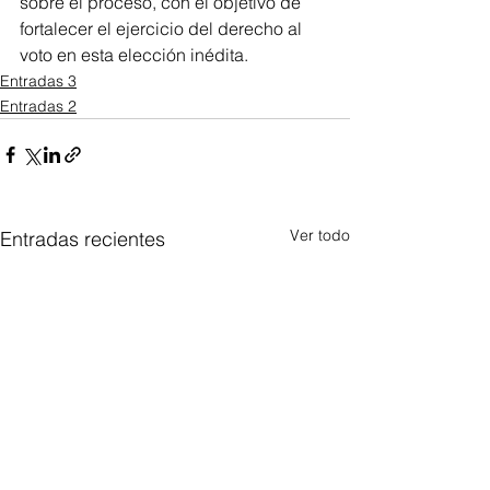
sobre el proceso, con el objetivo de 
fortalecer el ejercicio del derecho al 
voto en esta elección inédita.
Entradas 3
Entradas 2
Ver todo
Entradas recientes