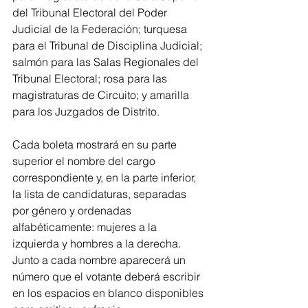
del Tribunal Electoral del Poder 
Judicial de la Federación; turquesa 
para el Tribunal de Disciplina Judicial; 
salmón para las Salas Regionales del 
Tribunal Electoral; rosa para las 
magistraturas de Circuito; y amarilla 
para los Juzgados de Distrito.
Cada boleta mostrará en su parte 
superior el nombre del cargo 
correspondiente y, en la parte inferior, 
la lista de candidaturas, separadas 
por género y ordenadas 
alfabéticamente: mujeres a la 
izquierda y hombres a la derecha. 
Junto a cada nombre aparecerá un 
número que el votante deberá escribir 
en los espacios en blanco disponibles 