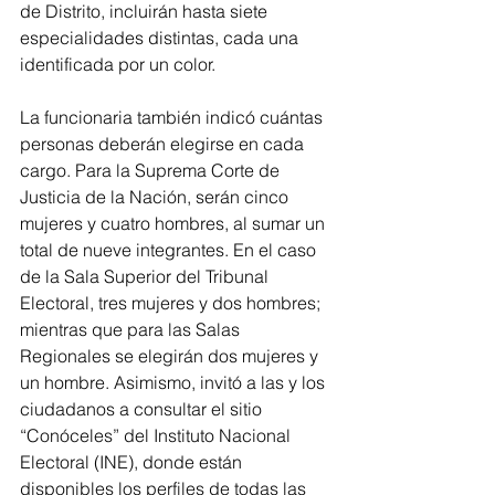
de Distrito, incluirán hasta siete 
especialidades distintas, cada una 
identificada por un color.
La funcionaria también indicó cuántas 
personas deberán elegirse en cada 
cargo. Para la Suprema Corte de 
Justicia de la Nación, serán cinco 
mujeres y cuatro hombres, al sumar un 
total de nueve integrantes. En el caso 
de la Sala Superior del Tribunal 
Electoral, tres mujeres y dos hombres; 
mientras que para las Salas 
Regionales se elegirán dos mujeres y 
un hombre. Asimismo, invitó a las y los 
ciudadanos a consultar el sitio 
“Conóceles” del Instituto Nacional 
Electoral (INE), donde están 
disponibles los perfiles de todas las 