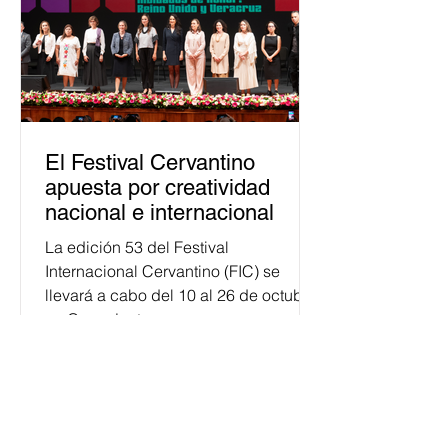
El Festival Cervantino
apuesta por creatividad
nacional e internacional
La edición 53 del Festival
Internacional Cervantino (FIC) se
llevará a cabo del 10 al 26 de octubre
en Guanajuato, con una
programación...