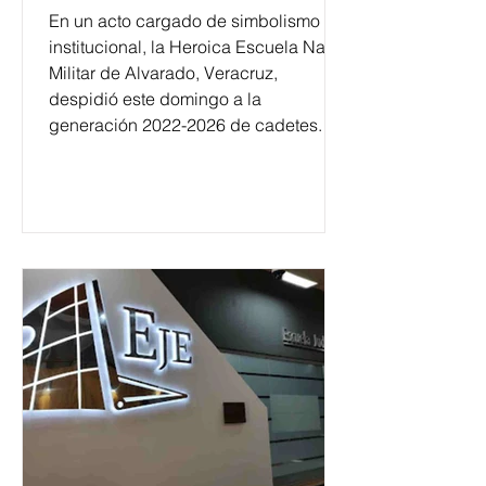
En un acto cargado de simbolismo
institucional, la Heroica Escuela Naval
Militar de Alvarado, Veracruz,
despidió este domingo a la
generación 2022-2026 de cadetes.