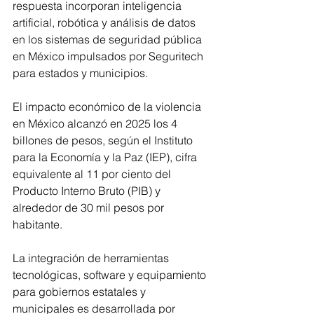
respuesta incorporan inteligencia 
artificial, robótica y análisis de datos 
en los sistemas de seguridad pública 
en México impulsados por Seguritech 
para estados y municipios.
El impacto económico de la violencia 
en México alcanzó en 2025 los 4 
billones de pesos, según el Instituto 
para la Economía y la Paz (IEP), cifra 
equivalente al 11 por ciento del 
Producto Interno Bruto (PIB) y 
alrededor de 30 mil pesos por 
habitante.
La integración de herramientas 
tecnológicas, software y equipamiento 
para gobiernos estatales y 
municipales es desarrollada por 