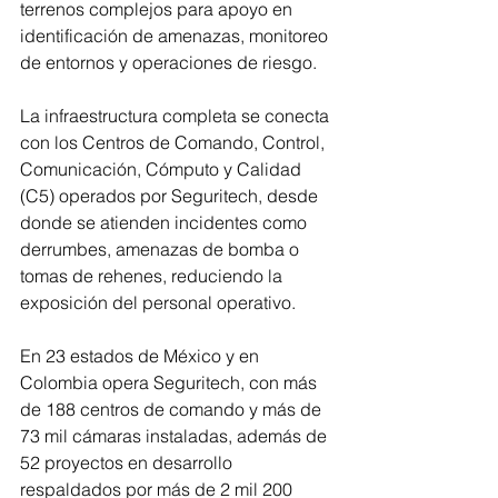
terrenos complejos para apoyo en 
identificación de amenazas, monitoreo 
de entornos y operaciones de riesgo.
La infraestructura completa se conecta 
con los Centros de Comando, Control, 
Comunicación, Cómputo y Calidad 
(C5) operados por Seguritech, desde 
donde se atienden incidentes como 
derrumbes, amenazas de bomba o 
tomas de rehenes, reduciendo la 
exposición del personal operativo.
En 23 estados de México y en 
Colombia opera Seguritech, con más 
de 188 centros de comando y más de 
73 mil cámaras instaladas, además de 
52 proyectos en desarrollo 
respaldados por más de 2 mil 200 