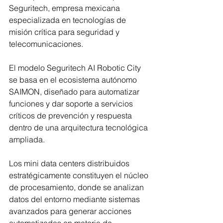
Seguritech, empresa mexicana 
especializada en tecnologías de 
misión crítica para seguridad y 
telecomunicaciones.
El modelo Seguritech AI Robotic City 
se basa en el ecosistema autónomo 
SAIMON, diseñado para automatizar 
funciones y dar soporte a servicios 
críticos de prevención y respuesta 
dentro de una arquitectura tecnológica 
ampliada.
Los mini data centers distribuidos 
estratégicamente constituyen el núcleo 
de procesamiento, donde se analizan 
datos del entorno mediante sistemas 
avanzados para generar acciones 
automatizadas en materia de 