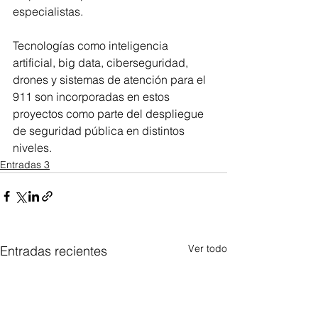
especialistas.
Tecnologías como inteligencia 
artificial, big data, ciberseguridad, 
drones y sistemas de atención para el 
911 son incorporadas en estos 
proyectos como parte del despliegue 
de seguridad pública en distintos 
niveles.
Entradas 3
Ver todo
Entradas recientes