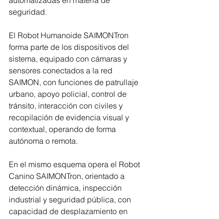
seguridad.
El Robot Humanoide SAIMONTron 
forma parte de los dispositivos del 
sistema, equipado con cámaras y 
sensores conectados a la red 
SAIMON, con funciones de patrullaje 
urbano, apoyo policial, control de 
tránsito, interacción con civiles y 
recopilación de evidencia visual y 
contextual, operando de forma 
autónoma o remota.
En el mismo esquema opera el Robot 
Canino SAIMONTron, orientado a 
detección dinámica, inspección 
industrial y seguridad pública, con 
capacidad de desplazamiento en 