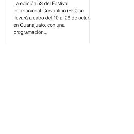
La edición 53 del Festival
Internacional Cervantino (FIC) se
llevará a cabo del 10 al 26 de octubre
en Guanajuato, con una
programación...