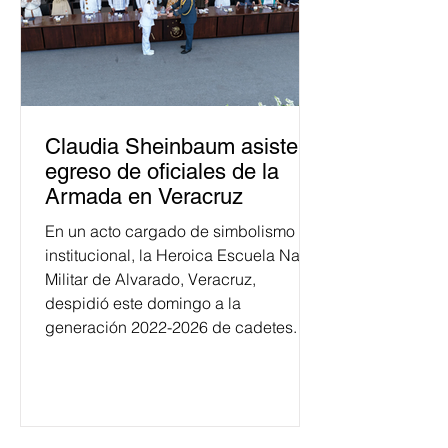
Claudia Sheinbaum asiste a
egreso de oficiales de la
Armada en Veracruz
En un acto cargado de simbolismo
institucional, la Heroica Escuela Naval
Militar de Alvarado, Veracruz,
despidió este domingo a la
generación 2022-2026 de cadetes.