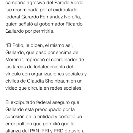
campaña agresiva del Partido Verde 
fue recriminada por el exdiputado 
federal Gerardo Fernández Noroña, 
quien señaló al gobernador Ricardo 
Gallardo por permitirla.
“El Pollo, le dicen, el mismo así, 
Gallardo, que pasó por encima de 
Morena”, reprochó el coordinador de 
las tareas de fortalecimiento del 
vínculo con organizaciones sociales y 
civiles de Claudia Sheinbaum en un 
video que circula en redes sociales.
El exdiputado federal aseguró que 
Gallardo está preocupado por la 
sucesión en la entidad y cometió un 
error político que permitió que la 
alianza del PAN, PRI y PRD obtuviera 