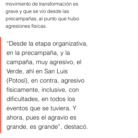
movimiento de transformación es 
grave y que se vio desde las 
precampañas, al punto que hubo 
agresiones físicas. 
“Desde la etapa organizativa, 
en la precampaña, y la 
campaña, muy agresivo, el 
Verde, ahí en San Luis 
(Potosí), en contra, agresivo 
físicamente, inclusive, con 
dificultades, en todos los 
eventos que se tuviera. Y 
ahora, pues el agravio es 
grande, es grande”, destacó. 