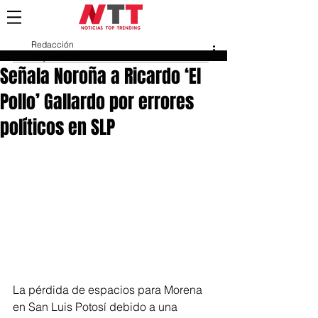
Redacción
12 jun 2024
Señala Noroña a Ricardo ‘El
Pollo’ Gallardo por errores
políticos en SLP
La pérdida de espacios para Morena 
en San Luis Potosí debido a una 