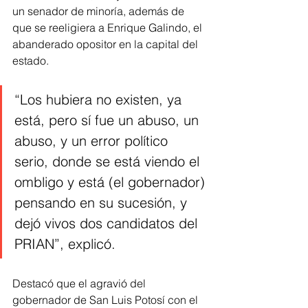
un senador de minoría, además de 
que se reeligiera a Enrique Galindo, el 
abanderado opositor en la capital del 
estado. 
“Los hubiera no existen, ya 
está, pero sí fue un abuso, un 
abuso, y un error político 
serio, donde se está viendo el 
ombligo y está (el gobernador) 
pensando en su sucesión, y 
dejó vivos dos candidatos del 
PRIAN”, explicó.
Destacó que el agravió del 
gobernador de San Luis Potosí con el 