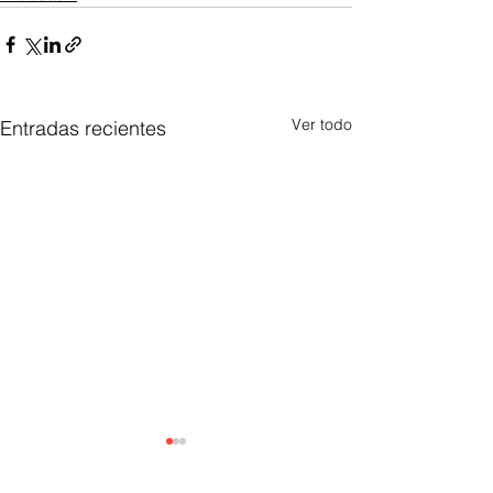
Ver todo
Entradas recientes