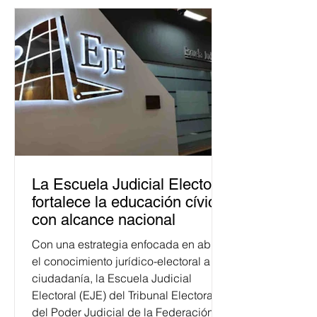
La Escuela Judicial Electoral
fortalece la educación cívica
con alcance nacional
Con una estrategia enfocada en abrir
el conocimiento jurídico-electoral a la
ciudadanía, la Escuela Judicial
Electoral (EJE) del Tribunal Electoral
del Poder Judicial de la Federación