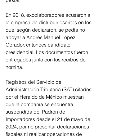
pesos.
En 2018, excolaboradores acusaron a 
la empresa de distribuir escritos en los 
que, según declararon, se pedía no 
apoyar a Andrés Manuel López 
Obrador, entonces candidato 
presidencial. Los documentos fueron 
entregados junto con los recibos de 
nómina.
Registros del Servicio de 
Administración Tributaria (SAT) citados 
por el Heraldo de México muestran 
que la compañía se encuentra 
suspendida del Padrón de 
Importadores desde el 21 de mayo de 
2024, por no presentar declaraciones 
fiscales ni realizar operaciones de 