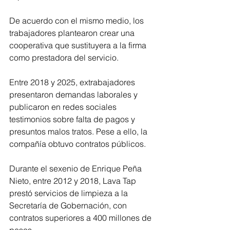
De acuerdo con el mismo medio, los 
trabajadores plantearon crear una 
cooperativa que sustituyera a la firma 
como prestadora del servicio.
Entre 2018 y 2025, extrabajadores 
presentaron demandas laborales y 
publicaron en redes sociales 
testimonios sobre falta de pagos y 
presuntos malos tratos. Pese a ello, la 
compañía obtuvo contratos públicos.
Durante el sexenio de Enrique Peña 
Nieto, entre 2012 y 2018, Lava Tap 
prestó servicios de limpieza a la 
Secretaría de Gobernación, con 
contratos superiores a 400 millones de 