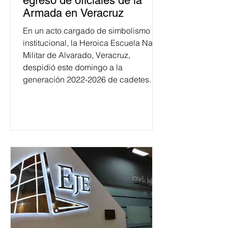
egreso de oficiales de la
Armada en Veracruz
En un acto cargado de simbolismo
institucional, la Heroica Escuela Naval
Militar de Alvarado, Veracruz,
despidió este domingo a la
generación 2022-2026 de cadetes.