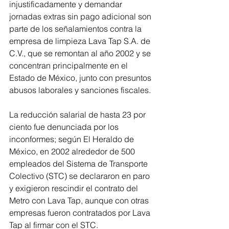
injustificadamente y demandar 
jornadas extras sin pago adicional son 
parte de los señalamientos contra la 
empresa de limpieza Lava Tap S.A. de 
C.V., que se remontan al año 2002 y se 
concentran principalmente en el 
Estado de México, junto con presuntos 
abusos laborales y sanciones fiscales.
La reducción salarial de hasta 23 por 
ciento fue denunciada por los 
inconformes; según El Heraldo de 
México, en 2002 alrededor de 500 
empleados del Sistema de Transporte 
Colectivo (STC) se declararon en paro 
y exigieron rescindir el contrato del 
Metro con Lava Tap, aunque con otras 
empresas fueron contratados por Lava 
Tap al firmar con el STC.