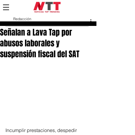
Redacción
15 oct 2025
Señalan a Lava Tap por
abusos laborales y
suspensión fiscal del SAT
Incumplir prestaciones, despedir 