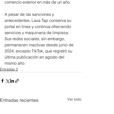
comercio exterior en más de un año.
A pesar de las sanciones y 
antecedentes, Lava Tap conserva su 
portal en línea y continúa ofreciendo 
servicios y maquinaria de limpieza. 
Sus redes sociales, sin embargo, 
permanecen inactivas desde junio de 
2024, excepto TikTok, que registró su 
última publicación en agosto del 
mismo año.
Entradas 3
Ver todo
Entradas recientes