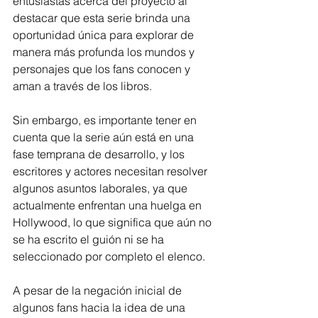
entusiastas acerca del proyecto al 
destacar que esta serie brinda una 
oportunidad única para explorar de 
manera más profunda los mundos y 
personajes que los fans conocen y 
aman a través de los libros.
Sin embargo, es importante tener en 
cuenta que la serie aún está en una 
fase temprana de desarrollo, y los 
escritores y actores necesitan resolver 
algunos asuntos laborales, ya que 
actualmente enfrentan una huelga en 
Hollywood, lo que significa que aún no 
se ha escrito el guión ni se ha 
seleccionado por completo el elenco.
A pesar de la negación inicial de 
algunos fans hacia la idea de una 