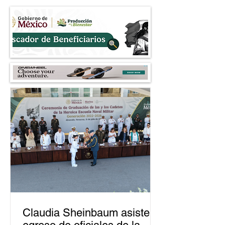
Claudia Sheinbaum asiste a