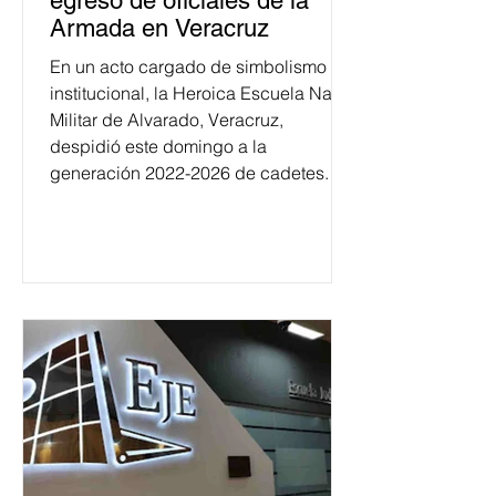
egreso de oficiales de la
Armada en Veracruz
En un acto cargado de simbolismo
institucional, la Heroica Escuela Naval
Militar de Alvarado, Veracruz,
despidió este domingo a la
generación 2022-2026 de cadetes.