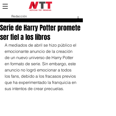
Redacción
14 sept 2023
Serie de Harry Potter promete
ser fiel a los libros
A mediados de abril se hizo público el 
emocionante anuncio de la creación 
de un nuevo universo de Harry Potter 
en formato de serie. Sin embargo, este 
anuncio no logró emocionar a todos 
los fans, debido a los fracasos previos 
que ha experimentado la franquicia en 
sus intentos de crear precuelas.