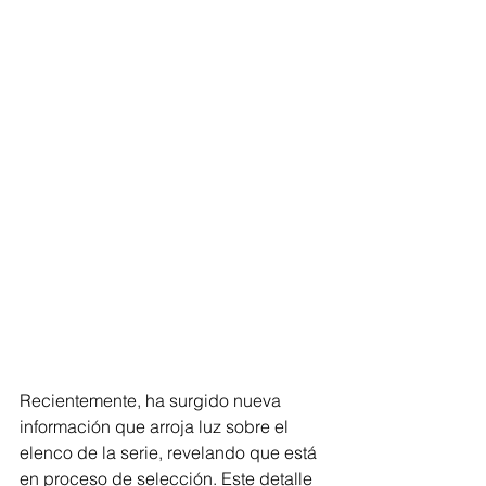
Recientemente, ha surgido nueva 
información que arroja luz sobre el 
elenco de la serie, revelando que está 
en proceso de selección. Este detalle 