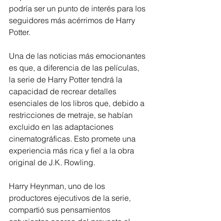
podría ser un punto de interés para los 
seguidores más acérrimos de Harry 
Potter.
Una de las noticias más emocionantes 
es que, a diferencia de las películas, 
la serie de Harry Potter tendrá la 
capacidad de recrear detalles 
esenciales de los libros que, debido a 
restricciones de metraje, se habían 
excluido en las adaptaciones 
cinematográficas. Esto promete una 
experiencia más rica y fiel a la obra 
original de J.K. Rowling.
Harry Heynman, uno de los 
productores ejecutivos de la serie, 
compartió sus pensamientos 