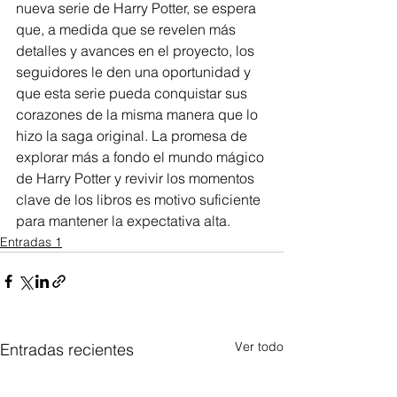
nueva serie de Harry Potter, se espera 
que, a medida que se revelen más 
detalles y avances en el proyecto, los 
seguidores le den una oportunidad y 
que esta serie pueda conquistar sus 
corazones de la misma manera que lo 
hizo la saga original. La promesa de 
explorar más a fondo el mundo mágico 
de Harry Potter y revivir los momentos 
clave de los libros es motivo suficiente 
para mantener la expectativa alta.
Entradas 1
Ver todo
Entradas recientes