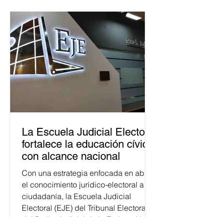
La Escuela Judicial Electoral
fortalece la educación cívica
con alcance nacional
Con una estrategia enfocada en abrir
el conocimiento jurídico-electoral a la
ciudadanía, la Escuela Judicial
Electoral (EJE) del Tribunal Electoral