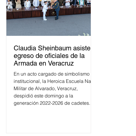
Claudia Sheinbaum asiste a
egreso de oficiales de la
Armada en Veracruz
En un acto cargado de simbolismo
institucional, la Heroica Escuela Naval
Militar de Alvarado, Veracruz,
despidió este domingo a la
generación 2022-2026 de cadetes.