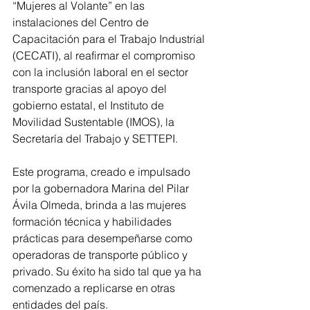
“Mujeres al Volante” en las 
instalaciones del Centro de 
Capacitación para el Trabajo Industrial 
(CECATI), al reafirmar el compromiso 
con la inclusión laboral en el sector 
transporte gracias al apoyo del 
gobierno estatal, el Instituto de 
Movilidad Sustentable (IMOS), la 
Secretaría del Trabajo y SETTEPI.
Este programa, creado e impulsado 
por la gobernadora Marina del Pilar 
Ávila Olmeda, brinda a las mujeres 
formación técnica y habilidades 
prácticas para desempeñarse como 
operadoras de transporte público y 
privado. Su éxito ha sido tal que ya ha 
comenzado a replicarse en otras 
entidades del país.