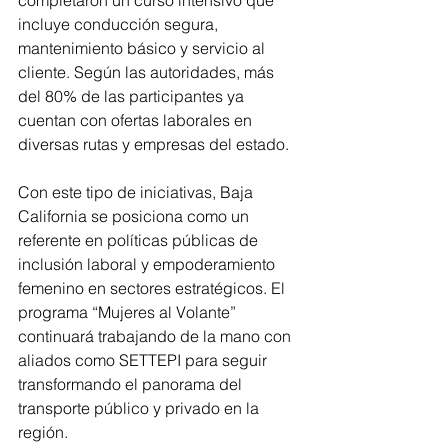
incluye conducción segura, 
mantenimiento básico y servicio al 
cliente. Según las autoridades, más 
del 80% de las participantes ya 
cuentan con ofertas laborales en 
diversas rutas y empresas del estado.  
Con este tipo de iniciativas, Baja 
California se posiciona como un 
referente en políticas públicas de 
inclusión laboral y empoderamiento 
femenino en sectores estratégicos. El 
programa “Mujeres al Volante” 
continuará trabajando de la mano con 
aliados como SETTEPI para seguir 
transformando el panorama del 
transporte público y privado en la 
región.