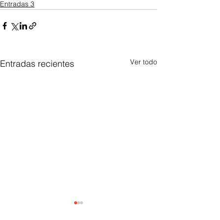
Entradas 3
Ver todo
Entradas recientes