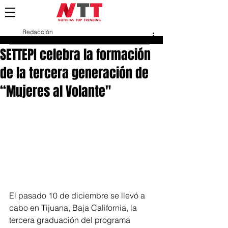
Redacción
13 dic 2024
SETTEPI celebra la formación
de la tercera generación de
“Mujeres al Volante"
El pasado 10 de diciembre se llevó a 
cabo en Tijuana, Baja California, la 
tercera graduación del programa 