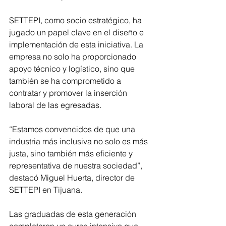
SETTEPI, como socio estratégico, ha 
jugado un papel clave en el diseño e 
implementación de esta iniciativa. La 
empresa no solo ha proporcionado 
apoyo técnico y logístico, sino que 
también se ha comprometido a 
contratar y promover la inserción 
laboral de las egresadas. 
“Estamos convencidos de que una 
industria más inclusiva no solo es más 
justa, sino también más eficiente y 
representativa de nuestra sociedad”, 
destacó Miguel Huerta, director de 
SETTEPI en Tijuana.  
Las graduadas de esta generación 
completaron un curso intensivo que 