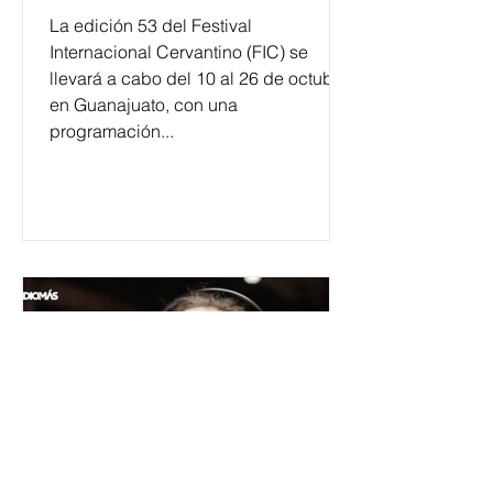
La edición 53 del Festival
Internacional Cervantino (FIC) se
llevará a cabo del 10 al 26 de octubre
en Guanajuato, con una
programación...