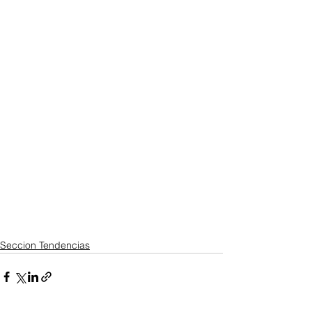
Seccion Tendencias