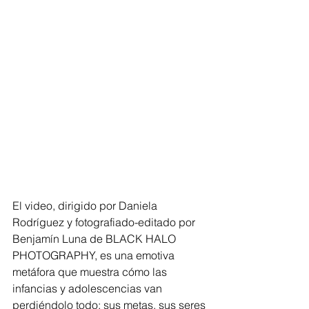
El video, dirigido por Daniela 
Rodríguez y fotografiado-editado por 
Benjamín Luna de BLACK HALO 
PHOTOGRAPHY, es una emotiva 
metáfora que muestra cómo las 
infancias y adolescencias van 
perdiéndolo todo: sus metas, sus seres 