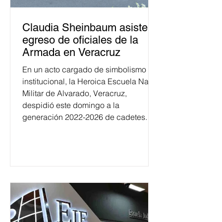
Claudia Sheinbaum asiste a
egreso de oficiales de la
Armada en Veracruz
En un acto cargado de simbolismo
institucional, la Heroica Escuela Naval
Militar de Alvarado, Veracruz,
despidió este domingo a la
generación 2022-2026 de cadetes.