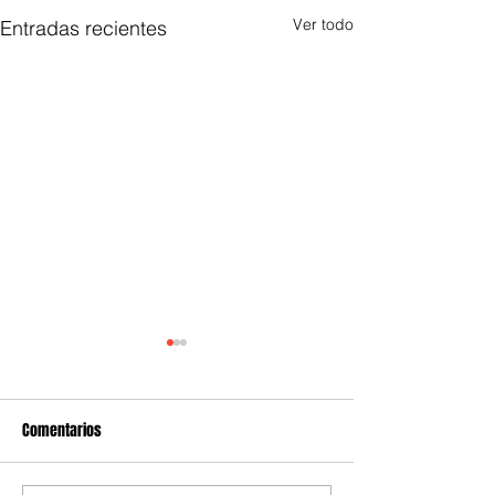
Ver todo
Entradas recientes
Comentarios