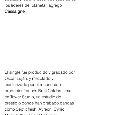
los líderes del planeta", agregó 
Cassaigne
.
El single fue producido y grabado por 
Óscar Luján, y mezclado y 
masterizado por el reconocido 
productor francés Brett Caldas-Lima 
en Tower Studio, un estudio de 
prestigio donde han grabado bandas 
como Septicflesh, Ayreon, Cynic, 