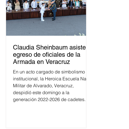
Claudia Sheinbaum asiste a
egreso de oficiales de la
Armada en Veracruz
En un acto cargado de simbolismo
institucional, la Heroica Escuela Naval
Militar de Alvarado, Veracruz,
despidió este domingo a la
generación 2022-2026 de cadetes.