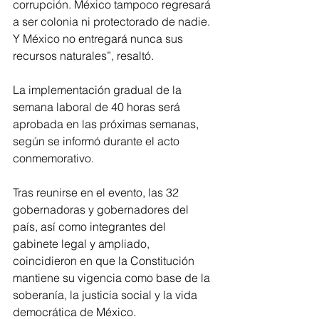
corrupción. México tampoco regresará 
a ser colonia ni protectorado de nadie. 
Y México no entregará nunca sus 
recursos naturales”, resaltó.
La implementación gradual de la 
semana laboral de 40 horas será 
aprobada en las próximas semanas, 
según se informó durante el acto 
conmemorativo.
Tras reunirse en el evento, las 32 
gobernadoras y gobernadores del 
país, así como integrantes del 
gabinete legal y ampliado, 
coincidieron en que la Constitución 
mantiene su vigencia como base de la 
soberanía, la justicia social y la vida 
democrática de México.