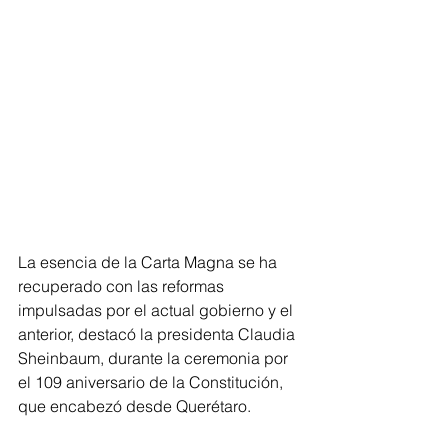
La esencia de la Carta Magna se ha 
recuperado con las reformas 
impulsadas por el actual gobierno y el 
anterior, destacó la presidenta Claudia 
Sheinbaum, durante la ceremonia por 
el 109 aniversario de la Constitución, 
que encabezó desde Querétaro.