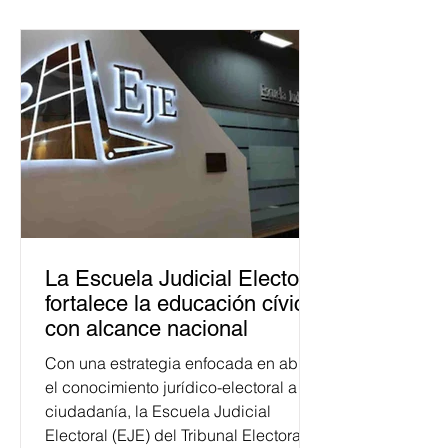
La Escuela Judicial Electoral
fortalece la educación cívica
con alcance nacional
Con una estrategia enfocada en abrir
el conocimiento jurídico-electoral a la
ciudadanía, la Escuela Judicial
Electoral (EJE) del Tribunal Electoral