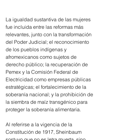
La igualdad sustantiva de las mujeres 
fue incluida entre las reformas más 
relevantes, junto con la transformación 
del Poder Judicial; el reconocimiento 
de los pueblos indígenas y 
afromexicanos como sujetos de 
derecho público; la recuperación de 
Pemex y la Comisión Federal de 
Electricidad como empresas públicas 
estratégicas; el fortalecimiento de la 
soberanía nacional; y la prohibición de 
la siembra de maíz transgénico para 
proteger la soberanía alimentaria.
Al referirse a la vigencia de la 
Constitución de 1917, Sheinbaum 
sostuvo que no es letra muerta, sino 