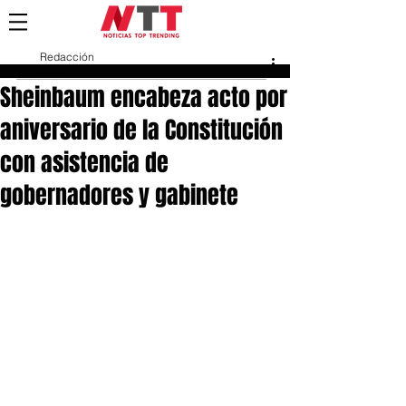
Redacción
5 feb
Sheinbaum encabeza acto por
aniversario de la Constitución
con asistencia de
gobernadores y gabinete