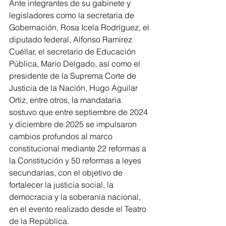
Ante integrantes de su gabinete y 
legisladores como la secretaria de 
Gobernación, Rosa Icela Rodríguez, el 
diputado federal, Alfonso Ramírez 
Cuéllar, el secretario de Educación 
Pública, Mario Delgado, así como el 
presidente de la Suprema Corte de 
Justicia de la Nación, Hugo Aguilar 
Ortiz, entre otros, la mandataria 
sostuvo que entre septiembre de 2024 
y diciembre de 2025 se impulsaron 
cambios profundos al marco 
constitucional mediante 22 reformas a 
la Constitución y 50 reformas a leyes 
secundarias, con el objetivo de 
fortalecer la justicia social, la 
democracia y la soberanía nacional, 
en el evento realizado desde el Teatro 
de la República.