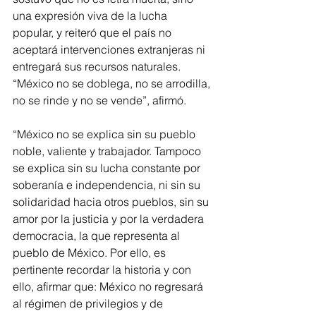
una expresión viva de la lucha 
popular, y reiteró que el país no 
aceptará intervenciones extranjeras ni 
entregará sus recursos naturales. 
“México no se doblega, no se arrodilla, 
no se rinde y no se vende”, afirmó.
“México no se explica sin su pueblo 
noble, valiente y trabajador. Tampoco 
se explica sin su lucha constante por 
soberanía e independencia, ni sin su 
solidaridad hacia otros pueblos, sin su 
amor por la justicia y por la verdadera 
democracia, la que representa al 
pueblo de México. Por ello, es 
pertinente recordar la historia y con 
ello, afirmar que: México no regresará 
al régimen de privilegios y de 