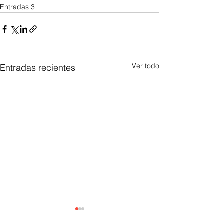
Entradas 3
Ver todo
Entradas recientes