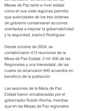
Mesas de Paz tanto a nivel estatal 
como en sus siete regiones permitió 
que autoridades de los tres órdenes 
de gobierno consensaran acciones 
orientadas a mejorar la gobernabilidad 
y la seguridad, explicó Rodríguez.
Desde octubre de 2024, se 
contabilizaron 413 reuniones de la 
Mesa de Paz Estatal, 2 mil 456 de las 
Regionales y una Interestatal, de las 
cuales se alcanzaron 840 acuerdos en 
beneficio de la población.
Las sesiones de la Mesa de Paz 
Estatal fueron encabezadas por el 
gobernador Rubén Rocha, mientras 
que en las Mesas de Paz regionales 