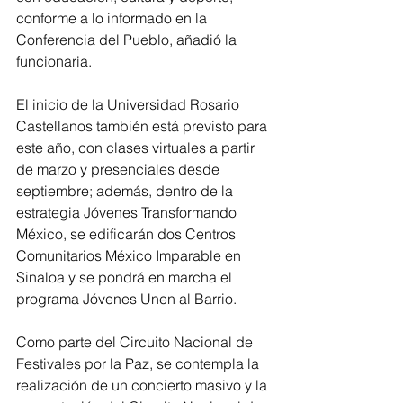
conforme a lo informado en la 
Conferencia del Pueblo, añadió la 
funcionaria.
El inicio de la Universidad Rosario 
Castellanos también está previsto para 
este año, con clases virtuales a partir 
de marzo y presenciales desde 
septiembre; además, dentro de la 
estrategia Jóvenes Transformando 
México, se edificarán dos Centros 
Comunitarios México Imparable en 
Sinaloa y se pondrá en marcha el 
programa Jóvenes Unen al Barrio.
Como parte del Circuito Nacional de 
Festivales por la Paz, se contempla la 
realización de un concierto masivo y la 