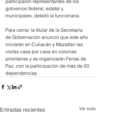
participaron representantes de los 
gobiernos federal, estatal y 
municipales, detalló la funcionaria.
Para cerrar, la titular de la Secretaría 
de Gobernación anunció que este año 
iniciarán en Culiacán y Mazatlán las 
visitas casa por casa en colonias 
prioritarias y se organizarán Ferias de 
Paz, con la participación de más de 50 
dependencias.
Ver todo
Entradas recientes