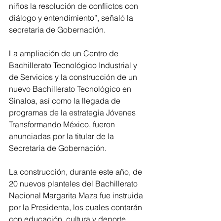
niños la resolución de conflictos con 
diálogo y entendimiento”, señaló la 
secretaria de Gobernación.
La ampliación de un Centro de 
Bachillerato Tecnológico Industrial y 
de Servicios y la construcción de un 
nuevo Bachillerato Tecnológico en 
Sinaloa, así como la llegada de 
programas de la estrategia Jóvenes 
Transformando México, fueron 
anunciadas por la titular de la 
Secretaría de Gobernación.
La construcción, durante este año, de 
20 nuevos planteles del Bachillerato 
Nacional Margarita Maza fue instruida 
por la Presidenta, los cuales contarán 
con educación, cultura y deporte, 