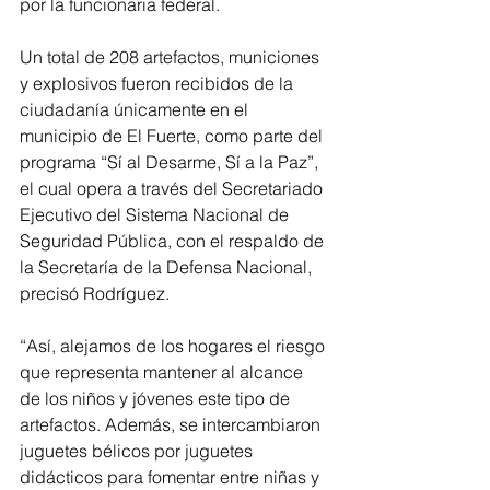
por la funcionaria federal.
Un total de 208 artefactos, municiones 
y explosivos fueron recibidos de la 
ciudadanía únicamente en el 
municipio de El Fuerte, como parte del 
programa “Sí al Desarme, Sí a la Paz”, 
el cual opera a través del Secretariado 
Ejecutivo del Sistema Nacional de 
Seguridad Pública, con el respaldo de 
la Secretaría de la Defensa Nacional, 
precisó Rodríguez.
“Así, alejamos de los hogares el riesgo 
que representa mantener al alcance 
de los niños y jóvenes este tipo de 
artefactos. Además, se intercambiaron 
juguetes bélicos por juguetes 
didácticos para fomentar entre niñas y 