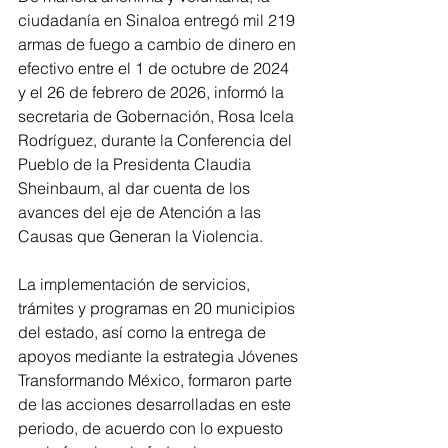
ciudadanía en Sinaloa entregó mil 219 
armas de fuego a cambio de dinero en 
efectivo entre el 1 de octubre de 2024 
y el 26 de febrero de 2026, informó la 
secretaria de Gobernación, Rosa Icela 
Rodríguez, durante la Conferencia del 
Pueblo de la Presidenta Claudia 
Sheinbaum, al dar cuenta de los 
avances del eje de Atención a las 
Causas que Generan la Violencia.
La implementación de servicios, 
trámites y programas en 20 municipios 
del estado, así como la entrega de 
apoyos mediante la estrategia Jóvenes 
Transformando México, formaron parte 
de las acciones desarrolladas en este 
periodo, de acuerdo con lo expuesto 