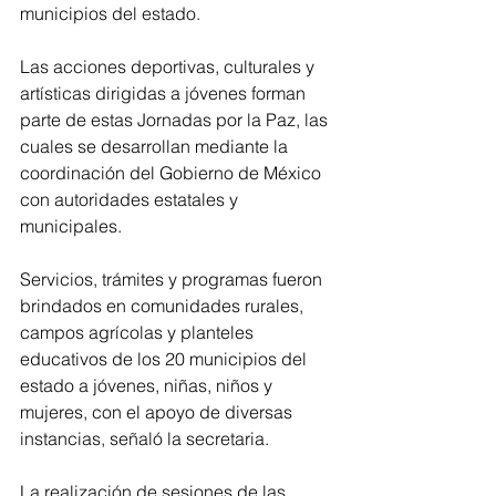
municipios del estado.
Las acciones deportivas, culturales y 
artísticas dirigidas a jóvenes forman 
parte de estas Jornadas por la Paz, las 
cuales se desarrollan mediante la 
coordinación del Gobierno de México 
con autoridades estatales y 
municipales.
Servicios, trámites y programas fueron 
brindados en comunidades rurales, 
campos agrícolas y planteles 
educativos de los 20 municipios del 
estado a jóvenes, niñas, niños y 
mujeres, con el apoyo de diversas 
instancias, señaló la secretaria.
La realización de sesiones de las 