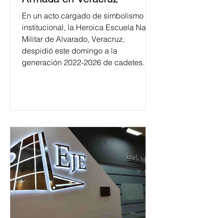
En un acto cargado de simbolismo
institucional, la Heroica Escuela Naval
Militar de Alvarado, Veracruz,
despidió este domingo a la
generación 2022-2026 de cadetes.