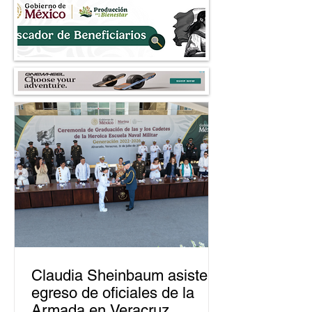
Claudia Sheinbaum asiste a
egreso de oficiales de la
Armada en Veracruz