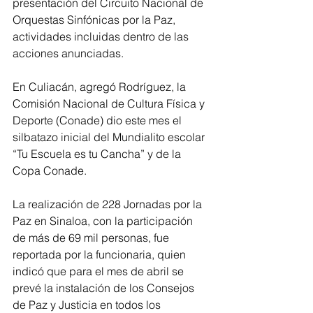
presentación del Circuito Nacional de 
Orquestas Sinfónicas por la Paz, 
actividades incluidas dentro de las 
acciones anunciadas.
En Culiacán, agregó Rodríguez, la 
Comisión Nacional de Cultura Física y 
Deporte (Conade) dio este mes el 
silbatazo inicial del Mundialito escolar 
“Tu Escuela es tu Cancha” y de la 
Copa Conade.
La realización de 228 Jornadas por la 
Paz en Sinaloa, con la participación 
de más de 69 mil personas, fue 
reportada por la funcionaria, quien 
indicó que para el mes de abril se 
prevé la instalación de los Consejos 
de Paz y Justicia en todos los 