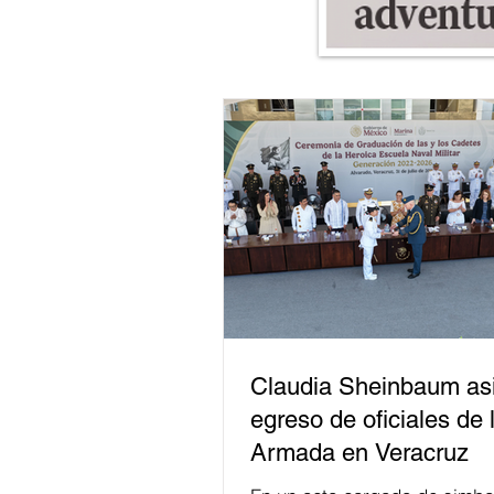
Claudia Sheinbaum asi
egreso de oficiales de 
Armada en Veracruz