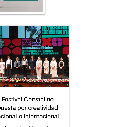
 Festival Cervantino
uesta por creatividad
cional e internacional