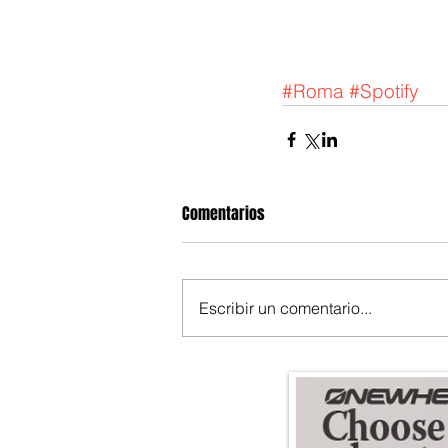
#Roma
#Spotify
Comentarios
Escribir un comentario...