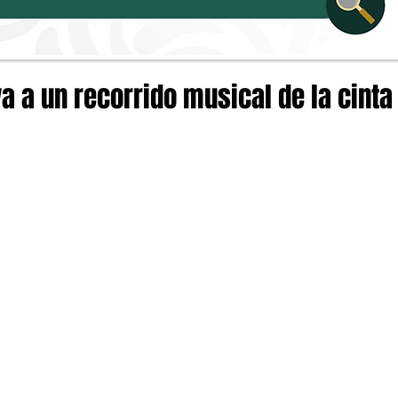
eva a un recorrido musical de la cint