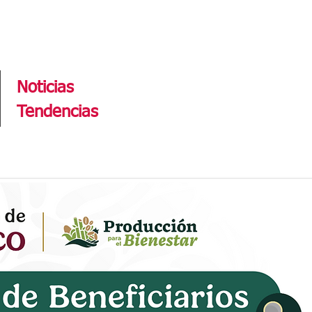
Tendencias
Noticias
Tendencias