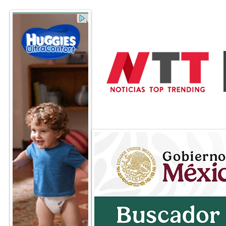
General