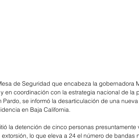
 Mesa de Seguridad que encabeza la gobernadora M
 y en coordinación con la estrategia nacional de la 
Pardo, se informó la desarticulación de una nueva 
cidencia en Baja California.
tió la detención de cinco personas presuntamente 
 extorsión, lo que eleva a 24 el número de bandas n