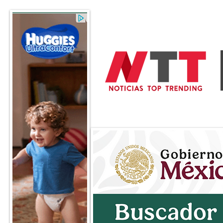
General