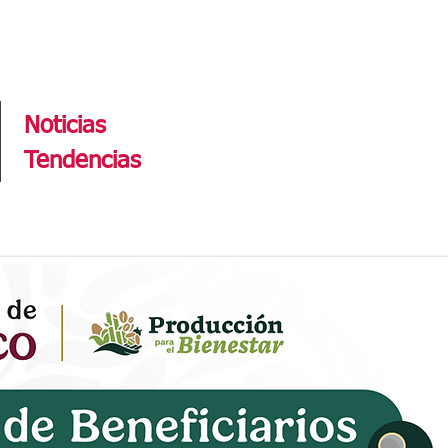
Tendencias
Noticias
Tendencias