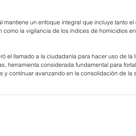
al mantiene un enfoque integral que incluye tanto e
ión como la vigilancia de los índices de homicidios en
eró el llamado a la ciudadanía para hacer uso de la 
, herramienta considerada fundamental para fortal
s y continuar avanzando en la consolidación de la 