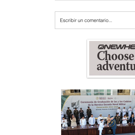
Escribir un comentario...