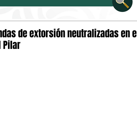
das de extorsión neutralizadas en e
 Pilar