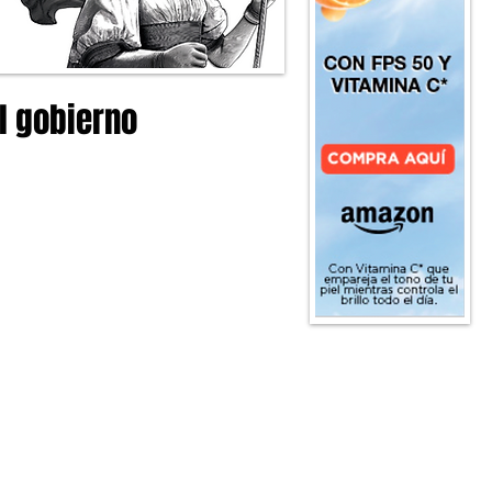
l gobierno