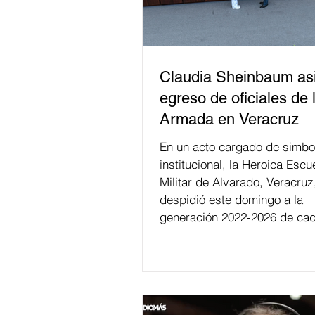
Claudia Sheinbaum asi
egreso de oficiales de 
Armada en Veracruz
En un acto cargado de simbo
institucional, la Heroica Escu
Militar de Alvarado, Veracruz
despidió este domingo a la
generación 2022-2026 de cad