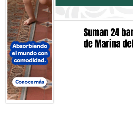
Suman 24 ban
de Marina del