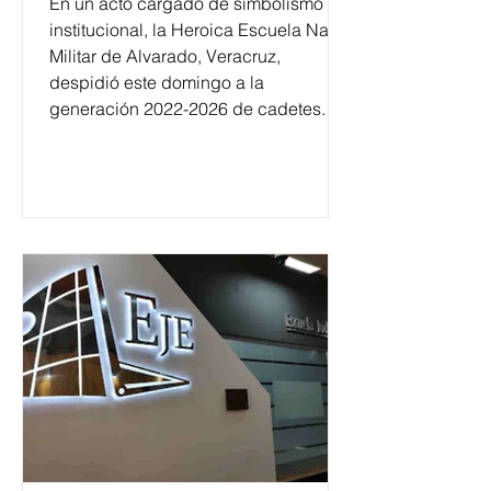
En un acto cargado de simbolismo
institucional, la Heroica Escuela Naval
Militar de Alvarado, Veracruz,
despidió este domingo a la
generación 2022-2026 de cadetes.