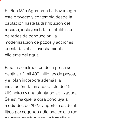
El Plan Más Agua para La Paz integra 
este proyecto y contempla desde la 
captación hasta la distribución del 
recurso, incluyendo la rehabilitación 
de redes de conducción, la 
modernización de pozos y acciones 
orientadas al aprovechamiento 
eficiente del agua.
Para la construcción de la presa se 
destinan 2 mil 400 millones de pesos, 
y el plan incorpora además la 
instalación de un acueducto de 15 
kilómetros y una planta potabilizadora. 
Se estima que la obra concluya a 
mediados de 2027 y aporte más de 50 
litros por segundo adicionales a la red 
de agua potable, con un beneficio 