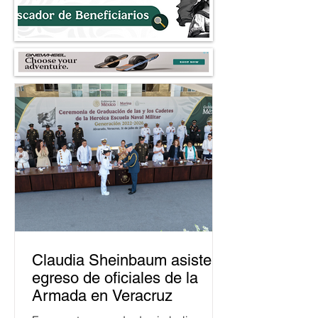
Claudia Sheinbaum asiste a
egreso de oficiales de la
Armada en Veracruz