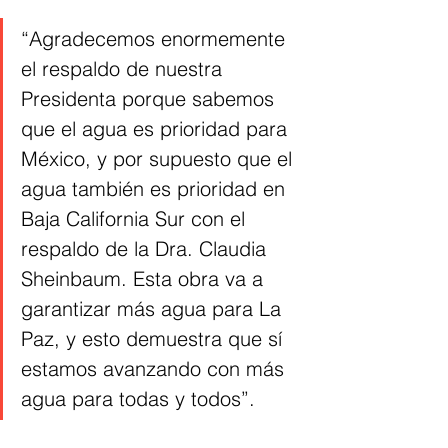
“Agradecemos enormemente 
el respaldo de nuestra 
Presidenta porque sabemos 
que el agua es prioridad para 
México, y por supuesto que el 
agua también es prioridad en 
Baja California Sur con el 
respaldo de la Dra. Claudia 
Sheinbaum. Esta obra va a 
garantizar más agua para La 
Paz, y esto demuestra que sí 
estamos avanzando con más 
agua para todas y todos”.