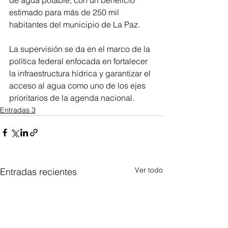
estimado para más de 250 mil 
habitantes del municipio de La Paz.
La supervisión se da en el marco de la 
política federal enfocada en fortalecer 
la infraestructura hídrica y garantizar el 
acceso al agua como uno de los ejes 
prioritarios de la agenda nacional.
Entradas 3
Ver todo
Entradas recientes