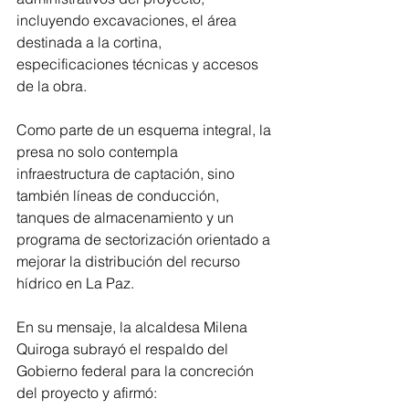
incluyendo excavaciones, el área 
destinada a la cortina, 
especificaciones técnicas y accesos 
de la obra.
Como parte de un esquema integral, la 
presa no solo contempla 
infraestructura de captación, sino 
también líneas de conducción, 
tanques de almacenamiento y un 
programa de sectorización orientado a 
mejorar la distribución del recurso 
hídrico en La Paz.
En su mensaje, la alcaldesa Milena 
Quiroga subrayó el respaldo del 
Gobierno federal para la concreción 
del proyecto y afirmó: