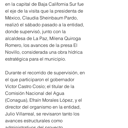
en la capital de Baja California Sur fue 
el eje de la visita que la presidenta de 
México, Claudia Sheinbaum Pardo, 
realizó el sábado pasado a la entidad, 
donde supervisó, junto con la 
alcaldesa de La Paz, Milena Quiroga 
Romero, los avances de la presa El 
Novillo, considerada una obra hídrica 
estratégica para el municipio.
Durante el recorrido de supervisión, en 
el que participaron el gobernador 
Víctor Castro Cosío; el titular de la 
Comisión Nacional del Agua 
(Conagua), Efraín Morales López, y el 
director del organismo en la entidad, 
Julio Villarreal, se revisaron tanto los 
avances estructurales como 
administrativos del proyecto, 