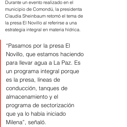
Durante un evento realizado en el 
municipio de Comondú, la presidenta 
Claudia Sheinbaum retomó el tema de 
la presa El Novillo al referirse a una 
estrategia integral en materia hídrica.
“Pasamos por la presa El 
Novillo, que estamos haciendo 
para llevar agua a La Paz. Es 
un programa integral porque 
es la presa, líneas de 
conducción, tanques de 
almacenamiento y el 
programa de sectorización 
que ya lo había iniciado 
Milena”, señaló.