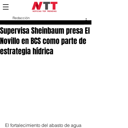
Redacción
3 mar
Supervisa Sheinbaum presa El
Novillo en BCS como parte de
estrategia hídrica
El fortalecimiento del abasto de agua 