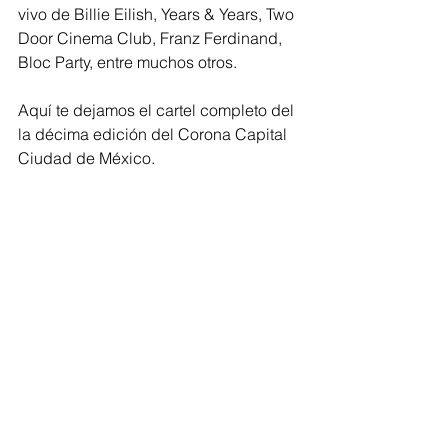
vivo de Billie Eilish, Years & Years, Two 
Door Cinema Club, Franz Ferdinand, 
Bloc Party, entre muchos otros.
Aquí te dejamos el cartel completo del 
la décima edición del Corona Capital 
Ciudad de México.