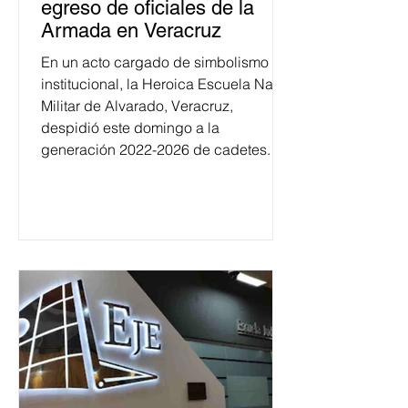
egreso de oficiales de la
Armada en Veracruz
En un acto cargado de simbolismo
institucional, la Heroica Escuela Naval
Militar de Alvarado, Veracruz,
despidió este domingo a la
generación 2022-2026 de cadetes.