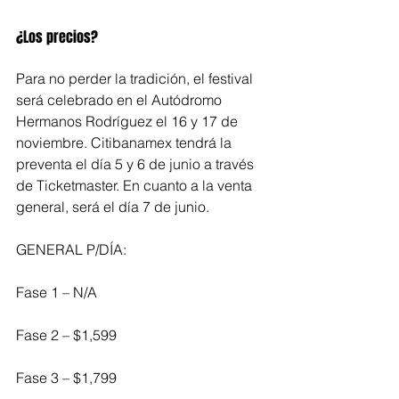
¿Los precios?
Para no perder la tradición, el festival 
será celebrado en el Autódromo 
Hermanos Rodríguez el 16 y 17 de 
noviembre. Citibanamex tendrá la 
preventa el día 5 y 6 de junio a través 
de Ticketmaster. En cuanto a la venta 
general, será el día 7 de junio.
GENERAL P/DÍA:
Fase 1 – N/A
Fase 2 – $1,599
Fase 3 – $1,799