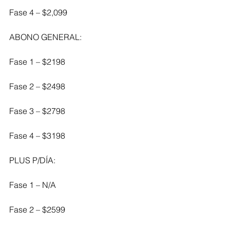
Fase 4 – $2,099
ABONO GENERAL:
Fase 1 – $2198
Fase 2 – $2498
Fase 3 – $2798
Fase 4 – $3198
PLUS P/DÍA:
Fase 1 – N/A
Fase 2 – $2599