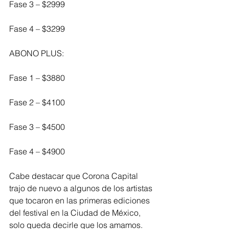
Fase 3 – $2999
Fase 4 – $3299
ABONO PLUS:
Fase 1 – $3880
Fase 2 – $4100
Fase 3 – $4500
Fase 4 – $4900
Cabe destacar que Corona Capital 
trajo de nuevo a algunos de los artistas 
que tocaron en las primeras ediciones 
del festival en la Ciudad de México, 
solo queda decirle que los amamos.