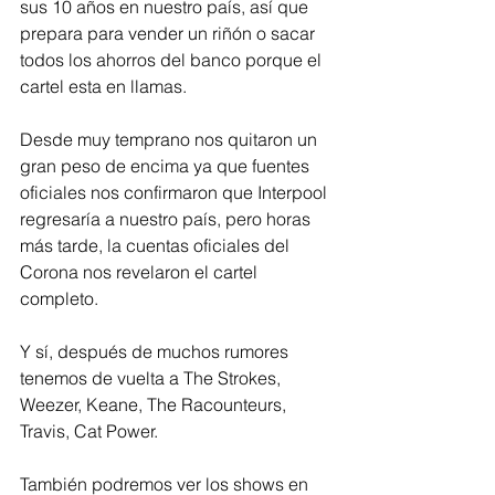
sus 10 años en nuestro país, así que 
prepara para vender un riñón o sacar 
todos los ahorros del banco porque el 
cartel esta en llamas.
Desde muy temprano nos quitaron un 
gran peso de encima ya que fuentes 
oficiales nos confirmaron que Interpool 
regresaría a nuestro país, pero horas 
más tarde, la cuentas oficiales del 
Corona nos revelaron el cartel 
completo.
Y sí, después de muchos rumores 
tenemos de vuelta a The Strokes, 
Weezer, Keane, The Racounteurs, 
Travis, Cat Power.
También podremos ver los shows en 