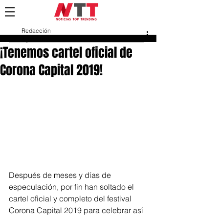
Redacción
3 jun 2019
¡Tenemos cartel oficial de
Corona Capital 2019!
Después de meses y días de 
especulación, por fin han soltado el 
cartel oficial y completo del festival 
Corona Capital 2019 para celebrar así 