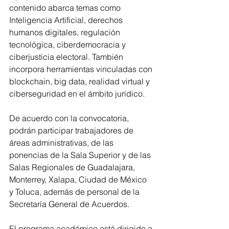
contenido abarca temas como 
Inteligencia Artificial, derechos 
humanos digitales, regulación 
tecnológica, ciberdemocracia y 
ciberjusticia electoral. También 
incorpora herramientas vinculadas con 
blockchain, big data, realidad virtual y 
ciberseguridad en el ámbito jurídico.
De acuerdo con la convocatoria, 
podrán participar trabajadores de 
áreas administrativas, de las 
ponencias de la Sala Superior y de las 
Salas Regionales de Guadalajara, 
Monterrey, Xalapa, Ciudad de México 
y Toluca, además de personal de la 
Secretaría General de Acuerdos.
El programa académico está dirigido a 