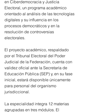
en Ciberdemocracia y Justicia 
Electoral, un programa académico 
orientado al análisis de las tecnologías 
digitales y su influencia en los 
procesos democráticos y en la 
resolución de controversias 
electorales.
El proyecto académico, respaldado 
por el Tribunal Electoral del Poder 
Judicial de la Federación, cuenta con 
validez oficial ante la Secretaría de 
Educación Pública (SEP) y, en su fase 
inicial, estará disponible únicamente 
para personal del organismo 
jurisdiccional.
La especialidad integra 12 materias 
agrupadas en tres módulos. El 