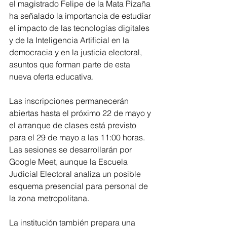
el magistrado Felipe de la Mata Pizaña 
ha señalado la importancia de estudiar 
el impacto de las tecnologías digitales 
y de la Inteligencia Artificial en la 
democracia y en la justicia electoral, 
asuntos que forman parte de esta 
nueva oferta educativa.
Las inscripciones permanecerán 
abiertas hasta el próximo 22 de mayo y 
el arranque de clases está previsto 
para el 29 de mayo a las 11:00 horas. 
Las sesiones se desarrollarán por 
Google Meet, aunque la Escuela 
Judicial Electoral analiza un posible 
esquema presencial para personal de 
la zona metropolitana.
La institución también prepara una 