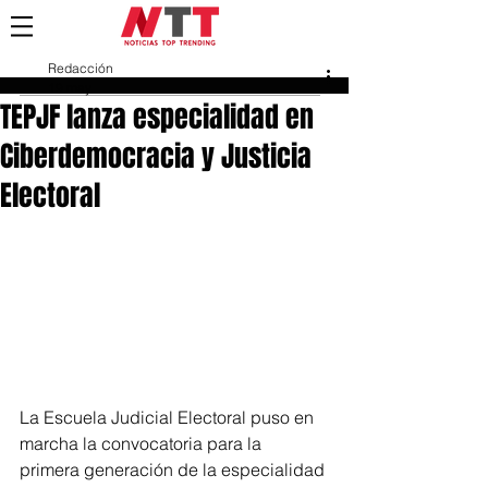
Redacción
19 may
TEPJF lanza especialidad en
Ciberdemocracia y Justicia
Electoral
La Escuela Judicial Electoral puso en 
marcha la convocatoria para la 
primera generación de la especialidad 