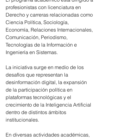
profesionistas con licenciatura en 
Derecho y carreras relacionadas como 
Ciencia Política, Sociología, 
Economía, Relaciones Internacionales, 
Comunicación, Periodismo, 
Tecnologías de la Información e 
Ingeniería en Sistemas.
La iniciativa surge en medio de los 
desafíos que representan la 
desinformación digital, la expansión 
de la participación política en 
plataformas tecnológicas y el 
crecimiento de la Inteligencia Artificial 
dentro de distintos ámbitos 
institucionales.
En diversas actividades académicas, 