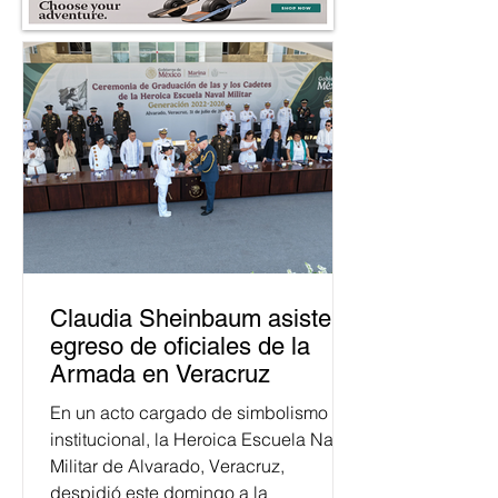
Claudia Sheinbaum asiste a
egreso de oficiales de la
Armada en Veracruz
En un acto cargado de simbolismo
institucional, la Heroica Escuela Naval
Militar de Alvarado, Veracruz,
despidió este domingo a la