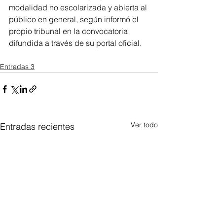
modalidad no escolarizada y abierta al 
público en general, según informó el 
propio tribunal en la convocatoria 
difundida a través de su portal oficial.
Entradas 3
Ver todo
Entradas recientes