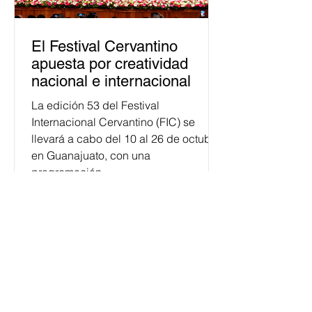
El Festival Cervantino
apuesta por creatividad
nacional e internacional
La edición 53 del Festival
Internacional Cervantino (FIC) se
llevará a cabo del 10 al 26 de octubre
en Guanajuato, con una
programación...