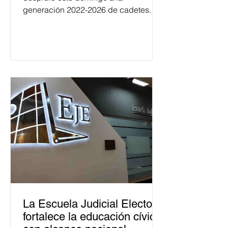
generación 2022-2026 de cadetes.
La Escuela Judicial Electoral
fortalece la educación cívica