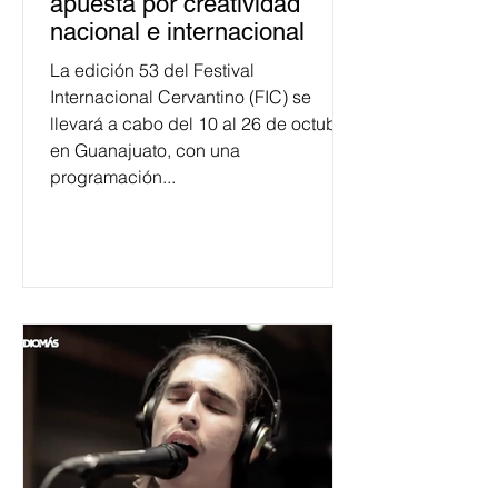
apuesta por creatividad
nacional e internacional
La edición 53 del Festival
Internacional Cervantino (FIC) se
llevará a cabo del 10 al 26 de octubre
en Guanajuato, con una
programación...