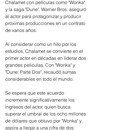
Chalamet con películas como "Wonka" 
y la saga "Dune". Warner Bros. aseguró 
al actor para protagonizar y producir 
próximas producciones en un contrato 
de varios años.
Al considerar como un hito por los 
estudios, Chalamet se convierte en el 
primer actor en décadas en liderar dos 
grandes películas. Con "Wonka" y 
"Dune: Parte Dos", recaudó sumas 
considerables en todo el mundo.
Se espera que este acuerdo 
incremente significativamente los 
ingresos del actor, quien busca 
superar el umbral de los ocho millones 
de dólares que obtuvo por "Wonka" y 
aspira a llegar a una cifra de dos 