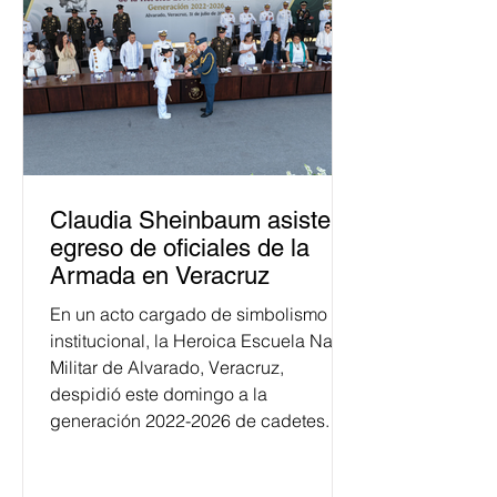
Claudia Sheinbaum asiste a
egreso de oficiales de la
Armada en Veracruz
En un acto cargado de simbolismo
institucional, la Heroica Escuela Naval
Militar de Alvarado, Veracruz,
despidió este domingo a la
generación 2022-2026 de cadetes.