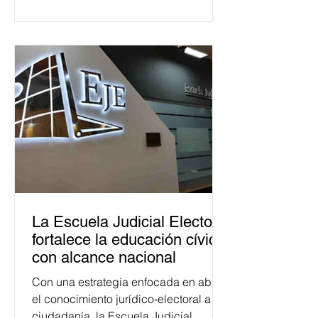
La Escuela Judicial Electoral
fortalece la educación cívica
con alcance nacional
Con una estrategia enfocada en abrir
el conocimiento jurídico-electoral a la
ciudadanía, la Escuela Judicial