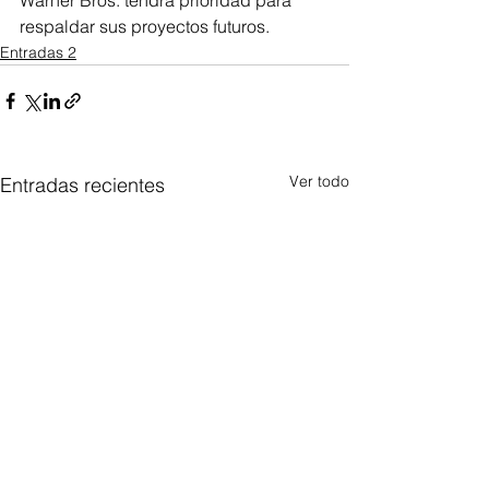
respaldar sus proyectos futuros.
Entradas 2
Ver todo
Entradas recientes