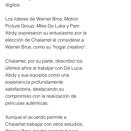
dígitos.
Los líderes de Warner Bros. Motion 
Picture Group, Mike De Luka y Pam 
Abdy, expresaron su entusiasmo por la 
elección de Chalamet al considerar a 
Warner Bros. como su "hogar creativo".
Chalamet, por su parte, describió los 
últimos años al trabajar con De Luca, 
Abdy y sus equipos como una 
experiencia profundamente 
satisfactoria, destacando su 
compromiso con la realización de 
películas auténticas.
Aunque el acuerdo permite a 
Chalamet trabajar con otros estudios, 
Warner Bros. tendrá prioridad para 