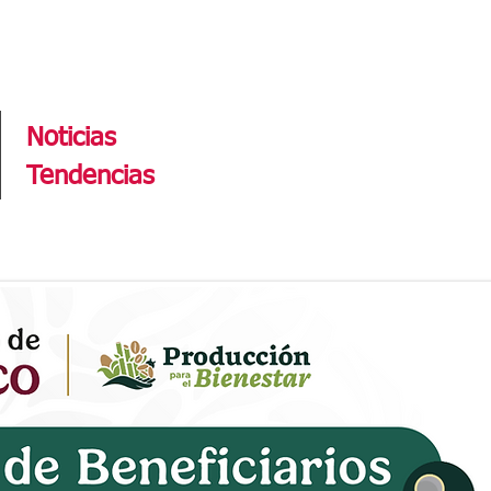
Tendencias
Noticias
Tendencias