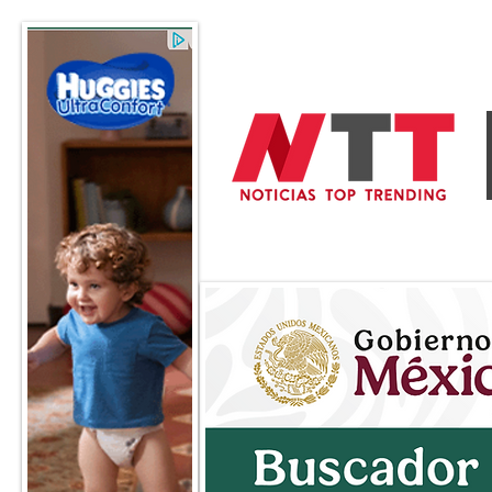
General