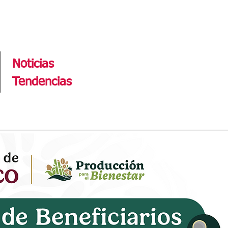
Tendencias
Noticias
Tendencias