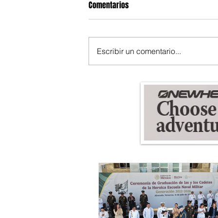
Comentarios
Escribir un comentario...