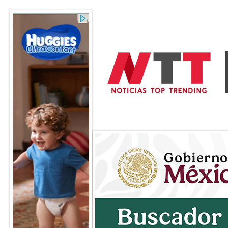
General