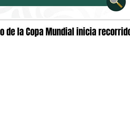
eo de la Copa Mundial inicia recorrid