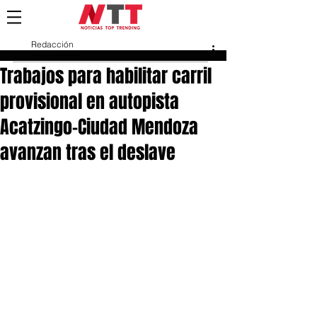
Redacción
12 nov 2024
Trabajos para habilitar carril
provisional en autopista
Acatzingo-Ciudad Mendoza
avanzan tras el deslave