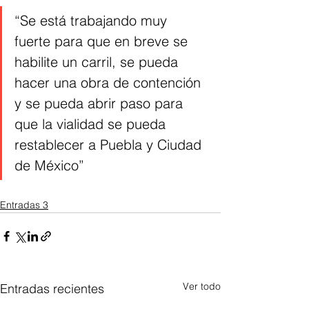
“Se está trabajando muy 
fuerte para que en breve se 
habilite un carril, se pueda 
hacer una obra de contención 
y se pueda abrir paso para 
que la vialidad se pueda 
restablecer a Puebla y Ciudad 
de México”
Entradas 3
Ver todo
Entradas recientes