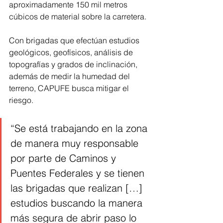
aproximadamente 150 mil metros 
cúbicos de material sobre la carretera.
Con brigadas que efectúan estudios 
geológicos, geofísicos, análisis de 
topografías y grados de inclinación, 
además de medir la humedad del 
terreno, CAPUFE busca mitigar el 
riesgo.
“Se está trabajando en la zona 
de manera muy responsable 
por parte de Caminos y 
Puentes Federales y se tienen 
las brigadas que realizan […] 
estudios buscando la manera 
más segura de abrir paso lo 