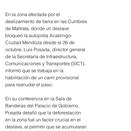
En la zona afectada por el 
deslizamiento de tierra en las Cumbres 
de Maltrata, donde un deslave 
bloqueó la autopista Acatzingo-
Ciudad Mendoza desde el 26 de 
octubre, Luis Posada, director general 
de la Secretaría de Infraestructura, 
Comunicaciones y Transportes (SICT), 
informó que se trabaja en la 
habilitación de un carril provisional 
para reanudar el paso.
En su conferencia en la Sala de 
Banderas del Palacio de Gobierno, 
Posada detalló que la deforestación 
en la zona fue un factor crucial en el 
deslave, al permitir que se acumularan 