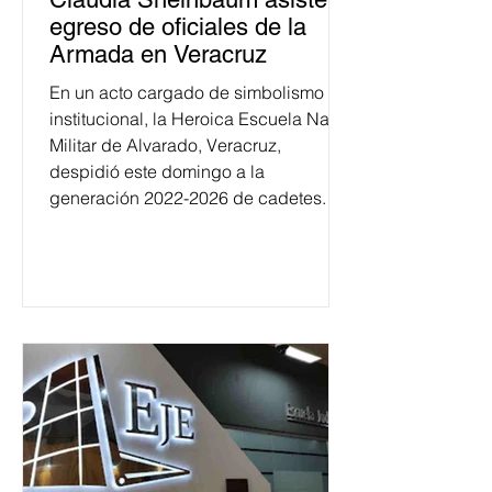
egreso de oficiales de la
Armada en Veracruz
En un acto cargado de simbolismo
institucional, la Heroica Escuela Naval
Militar de Alvarado, Veracruz,
despidió este domingo a la
generación 2022-2026 de cadetes.