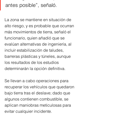
antes posible”, señaló.
La zona se mantiene en situación de 
alto riesgo, y es probable que ocurran 
más movimientos de tierra, señaló el 
funcionario, quien añadió que se 
evalúan alternativas de ingeniería, al 
incluir estabilización de taludes, 
barreras plásticas y túneles, aunque 
los resultados de los estudios 
determinarán la opción definitiva.
Se llevan a cabo operaciones para 
recuperar los vehículos que quedaron 
bajo tierra tras el deslave; dado que 
algunos contienen combustible, se 
aplican maniobras meticulosas para 
evitar cualquier incidente.