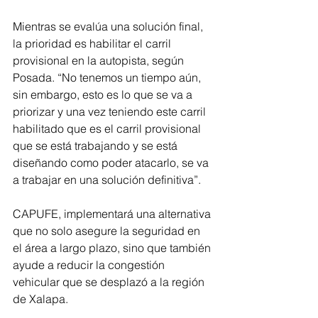
Mientras se evalúa una solución final, 
la prioridad es habilitar el carril 
provisional en la autopista, según 
Posada. “No tenemos un tiempo aún, 
sin embargo, esto es lo que se va a 
priorizar y una vez teniendo este carril 
habilitado que es el carril provisional 
que se está trabajando y se está 
diseñando como poder atacarlo, se va 
a trabajar en una solución definitiva”.
CAPUFE, implementará una alternativa 
que no solo asegure la seguridad en 
el área a largo plazo, sino que también 
ayude a reducir la congestión 
vehicular que se desplazó a la región 
de Xalapa.