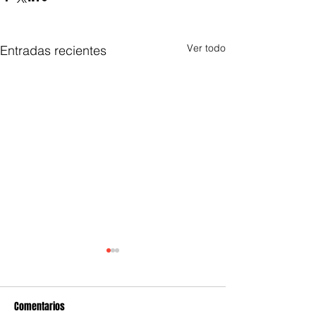
Ver todo
Entradas recientes
Comentarios