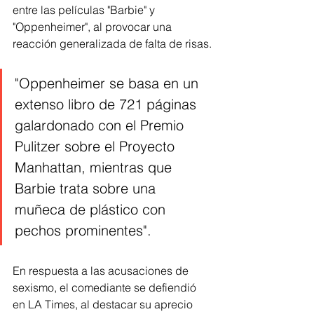
entre las películas "Barbie" y 
"Oppenheimer", al provocar una 
reacción generalizada de falta de risas.
"Oppenheimer se basa en un 
extenso libro de 721 páginas 
galardonado con el Premio 
Pulitzer sobre el Proyecto 
Manhattan, mientras que 
Barbie trata sobre una 
muñeca de plástico con 
pechos prominentes".
En respuesta a las acusaciones de 
sexismo, el comediante se defiendió 
en LA Times, al destacar su aprecio 