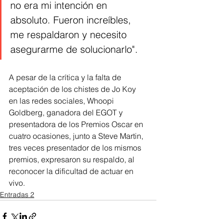
no era mi intención en 
absoluto. Fueron increíbles, 
me respaldaron y necesito 
asegurarme de solucionarlo".
A pesar de la crítica y la falta de 
aceptación de los chistes de Jo Koy 
en las redes sociales, Whoopi 
Goldberg, ganadora del EGOT y 
presentadora de los Premios Oscar en 
cuatro ocasiones, junto a Steve Martin, 
tres veces presentador de los mismos 
premios, expresaron su respaldo, al 
reconocer la dificultad de actuar en 
vivo.
Entradas 2