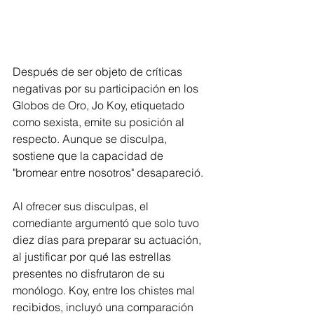
Después de ser objeto de críticas 
negativas por su participación en los 
Globos de Oro, Jo Koy, etiquetado 
como sexista, emite su posición al 
respecto. Aunque se disculpa, 
sostiene que la capacidad de 
"bromear entre nosotros" desapareció.
Al ofrecer sus disculpas, el 
comediante argumentó que solo tuvo 
diez días para preparar su actuación, 
al justificar por qué las estrellas 
presentes no disfrutaron de su 
monólogo. Koy, entre los chistes mal 
recibidos, incluyó una comparación 