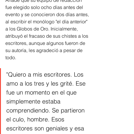
fue elegido solo ocho días antes del 
evento y se conocieron dos días antes, 
al escribir el monólogo "el día anterior" 
a los Globos de Oro. Inicialmente, 
atribuyó el fracaso de sus chistes a los 
escritores, aunque algunos fueron de 
su autoría, les agradeció a pesar de 
todo.
"Quiero a mis escritores. Los 
amo a los tres y les grité. Ese 
fue un momento en el que 
simplemente estaba 
comprendiendo. Se partieron 
el culo, hombre. Esos 
escritores son geniales y esa 