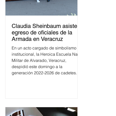
Claudia Sheinbaum asiste a
egreso de oficiales de la
Armada en Veracruz
En un acto cargado de simbolismo
institucional, la Heroica Escuela Naval
Militar de Alvarado, Veracruz,
despidió este domingo a la
generación 2022-2026 de cadetes.