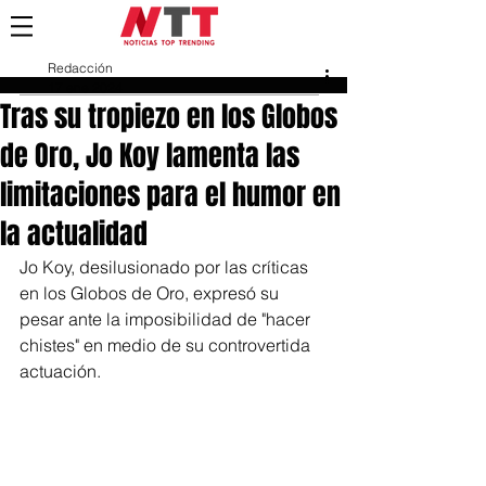
Redacción
17 ene 2024
Tras su tropiezo en los Globos
de Oro, Jo Koy lamenta las
limitaciones para el humor en
la actualidad
Jo Koy, desilusionado por las críticas 
en los Globos de Oro, expresó su 
pesar ante la imposibilidad de "hacer 
chistes" en medio de su controvertida 
actuación.