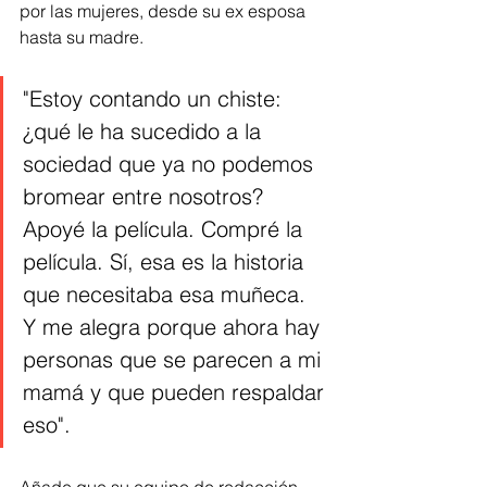
por las mujeres, desde su ex esposa 
hasta su madre.
"Estoy contando un chiste: 
¿qué le ha sucedido a la 
sociedad que ya no podemos 
bromear entre nosotros? 
Apoyé la película. Compré la 
película. Sí, esa es la historia 
que necesitaba esa muñeca. 
Y me alegra porque ahora hay 
personas que se parecen a mi 
mamá y que pueden respaldar 
eso".
Añade que su equipo de redacción 