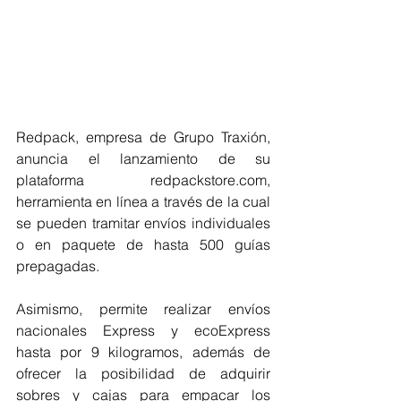
Redpack, empresa de Grupo Traxión, 
anuncia el lanzamiento de su 
plataforma redpackstore.com, 
herramienta en línea a través de la cual 
se pueden tramitar envíos individuales 
o en paquete de hasta 500 guías 
prepagadas.
Asimismo, permite realizar envíos 
nacionales Express y ecoExpress 
hasta por 9 kilogramos, además de 
ofrecer la posibilidad de adquirir 
sobres y cajas para empacar los 