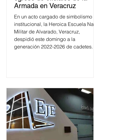
Armada en Veracruz
En un acto cargado de simbolismo
institucional, la Heroica Escuela Naval
Militar de Alvarado, Veracruz,
despidió este domingo a la
generación 2022-2026 de cadetes.