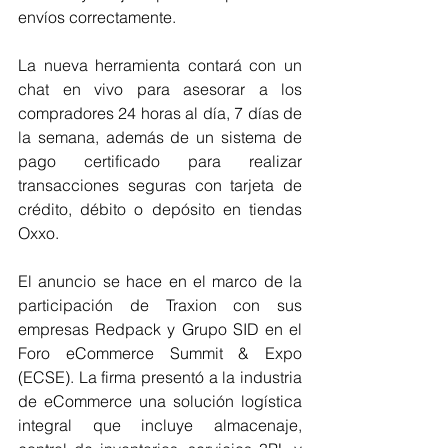
envíos correctamente.
La nueva herramienta contará con un 
chat en vivo para asesorar a los 
compradores 24 horas al día, 7 días de 
la semana, además de un sistema de 
pago certificado para realizar 
transacciones seguras con tarjeta de 
crédito, débito o depósito en tiendas 
Oxxo.
El anuncio se hace en el marco de la 
participación de Traxion con sus 
empresas Redpack y Grupo SID en el 
Foro eCommerce Summit & Expo 
(ECSE). La firma presentó a la industria 
de eCommerce una solución logística 
integral que incluye almacenaje, 