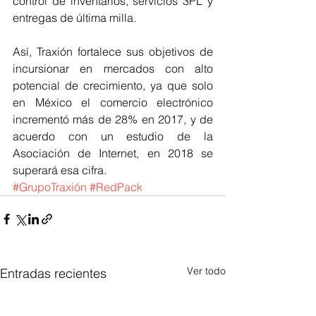
control de inventarios, servicios 3PL y 
entregas de última milla.
Así, Traxión fortalece sus objetivos de 
incursionar en mercados con alto 
potencial de crecimiento, ya que solo 
en México el comercio electrónico 
incrementó más de 28% en 2017, y de 
acuerdo con un estudio de la 
Asociación de Internet, en 2018 se 
superará esa cifra.
#GrupoTraxión
#RedPack
Ver todo
Entradas recientes