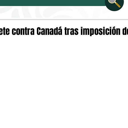
te contra Canadá tras imposición d