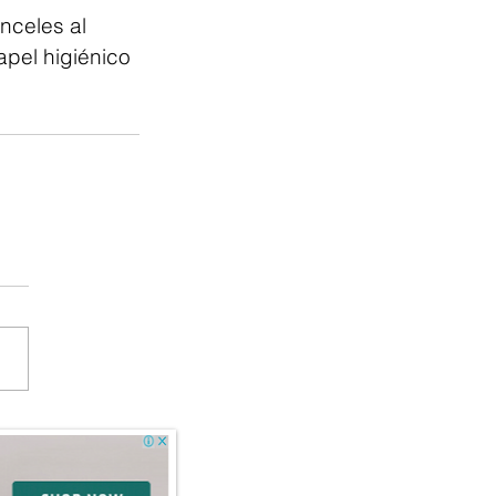
pel higiénico 