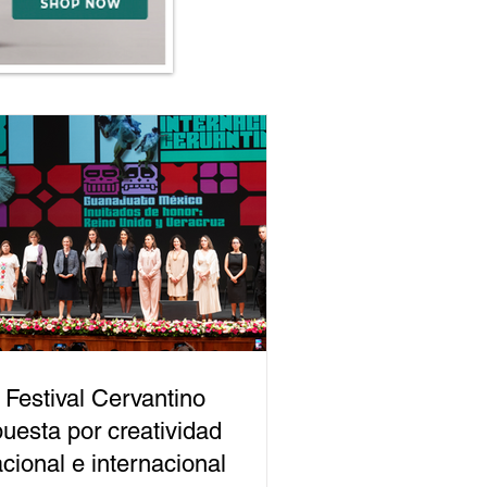
 Festival Cervantino
uesta por creatividad
cional e internacional