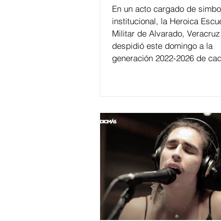
En un acto cargado de simbo
institucional, la Heroica Escu
Militar de Alvarado, Veracruz
despidió este domingo a la
generación 2022-2026 de cad