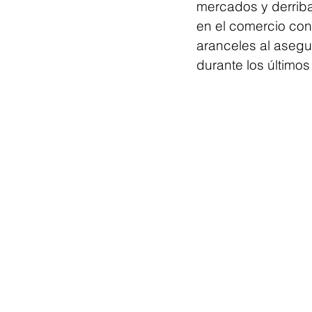
mercados y derriba
en el comercio con
aranceles al asegu
durante los últimos