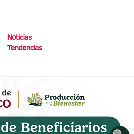
Tendencias
Noticias
Tendencias