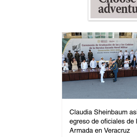
Claudia Sheinbaum asi
egreso de oficiales de 
Armada en Veracruz