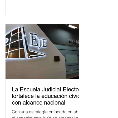
La Escuela Judicial Electoral
fortalece la educación cívica
con alcance nacional
Con una estrategia enfocada en abrir