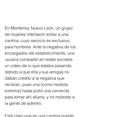
En Monterrey, Nuevo León, un grupo 
de mujeres intentaron entrar a una 
cantina, cuyo servicio es exclusivo 
para hombres. Ante la negativa de los 
encargados del establecimiento, una 
usuaria compartió en redes sociales 
un video de lo que estaba pasando, 
debido a que ella y sus amigas no 
daban crédito a la negativa que 
recibían, pues una (como medida 
extrema) hasta pidió una cervecita 
para tomar ahí afuera, y no molestar a 
la gente de adentro.
Está claro que en una cantina puede 