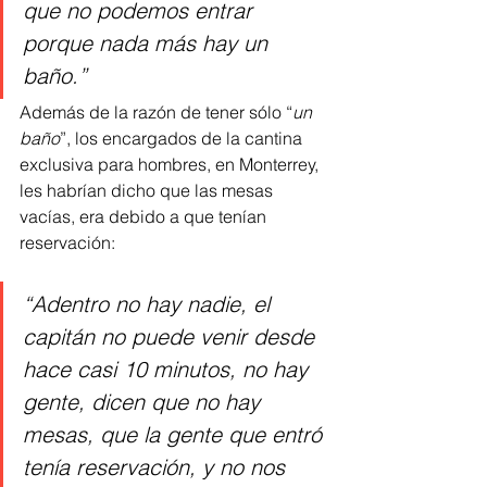
que no podemos entrar 
porque nada más hay un 
baño.”
Además de la razón de tener sólo “
un 
baño
”, los encargados de la cantina 
exclusiva para hombres, en Monterrey, 
les habrían dicho que las mesas 
vacías, era debido a que tenían 
reservación:
“Adentro no hay nadie, el 
capitán no puede venir desde 
hace casi 10 minutos, no hay 
gente, dicen que no hay 
mesas, que la gente que entró 
tenía reservación, y no nos 