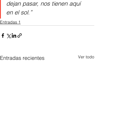
dejan pasar, nos tienen aquí 
en el sol.”
Entradas 1
Ver todo
Entradas recientes