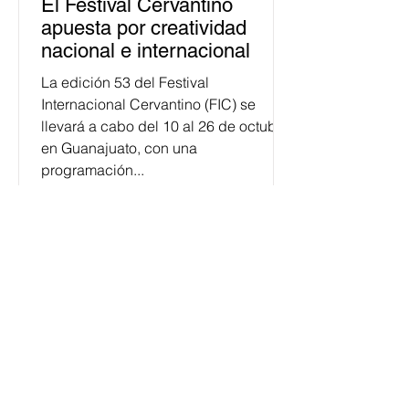
El Festival Cervantino
apuesta por creatividad
nacional e internacional
La edición 53 del Festival
Internacional Cervantino (FIC) se
llevará a cabo del 10 al 26 de octubre
en Guanajuato, con una
programación...