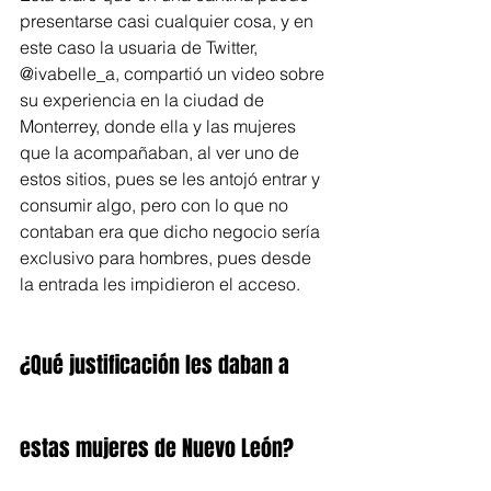
presentarse casi cualquier cosa, y en 
este caso la usuaria de Twitter, 
@ivabelle_a, compartió un video sobre 
su experiencia en la ciudad de 
Monterrey, donde ella y las mujeres 
que la acompañaban, al ver uno de 
estos sitios, pues se les antojó entrar y 
consumir algo, pero con lo que no 
contaban era que dicho negocio sería 
exclusivo para hombres, pues desde 
la entrada les impidieron el acceso.
¿Qué justificación les daban a 
estas mujeres de Nuevo León?