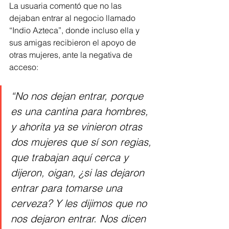
La usuaria comentó que no las 
dejaban entrar al negocio llamado 
“Indio Azteca”, donde incluso ella y 
sus amigas recibieron el apoyo de 
otras mujeres, ante la negativa de 
acceso:
“No nos dejan entrar, porque 
es una cantina para hombres, 
y ahorita ya se vinieron otras 
dos mujeres que sí son regias, 
que trabajan aquí cerca y 
dijeron, oigan, ¿si las dejaron 
entrar para tomarse una 
cerveza? Y les dijimos que no 
nos dejaron entrar. Nos dicen 