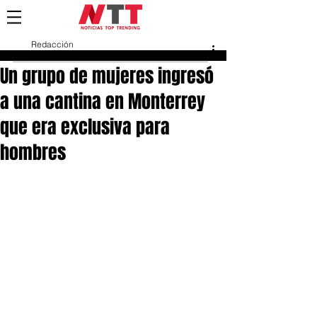
Redacción
14 oct 2022
Un grupo de mujeres ingresó
a una cantina en Monterrey
que era exclusiva para
hombres