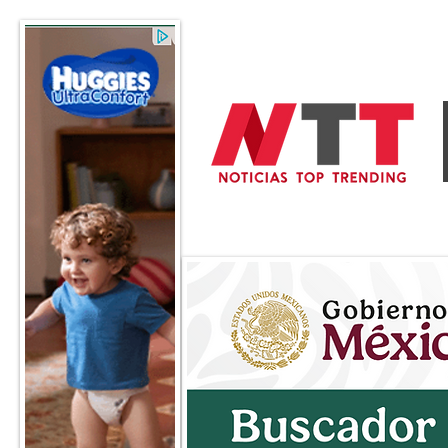
General