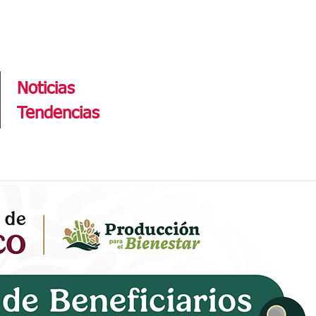
Tendencias
Noticias
Tendencias