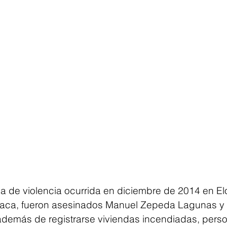
a de violencia ocurrida en diciembre de 2014 en El
aca, fueron asesinados Manuel Zepeda Lagunas y
demás de registrarse viviendas incendiadas, pers