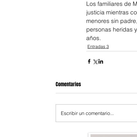
Los familiares de 
justicia mientras c
menores sin padre,
personas heridas y 
años.
Entradas 3
Comentarios
Escribir un comentario...