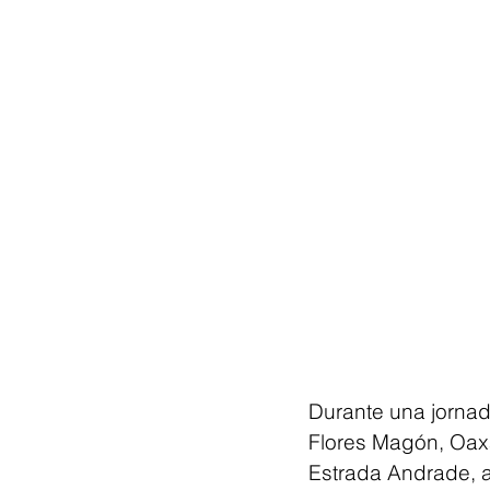
Durante una jornad
Flores Magón, Oax
Estrada Andrade, a