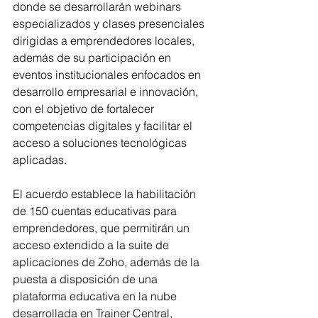
donde se desarrollarán webinars 
especializados y clases presenciales 
dirigidas a emprendedores locales, 
además de su participación en 
eventos institucionales enfocados en 
desarrollo empresarial e innovación, 
con el objetivo de fortalecer 
competencias digitales y facilitar el 
acceso a soluciones tecnológicas 
aplicadas.
El acuerdo establece la habilitación 
de 150 cuentas educativas para 
emprendedores, que permitirán un 
acceso extendido a la suite de 
aplicaciones de Zoho, además de la 
puesta a disposición de una 
plataforma educativa en la nube 
desarrollada en Trainer Central, 