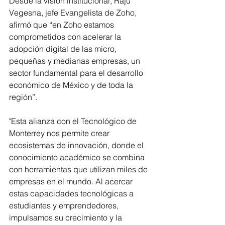
Desde la visión institucional, Raju 
Vegesna, jefe Evangelista de Zoho, 
afirmó que “en Zoho estamos 
comprometidos con acelerar la 
adopción digital de las micro, 
pequeñas y medianas empresas, un 
sector fundamental para el desarrollo 
económico de México y de toda la 
región”.
"Esta alianza con el Tecnológico de 
Monterrey nos permite crear 
ecosistemas de innovación, donde el 
conocimiento académico se combina 
con herramientas que utilizan miles de 
empresas en el mundo. Al acercar 
estas capacidades tecnológicas a 
estudiantes y emprendedores, 
impulsamos su crecimiento y la 