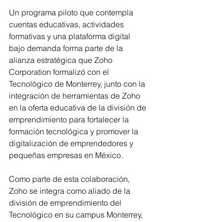
Un programa piloto que contempla 
cuentas educativas, actividades 
formativas y una plataforma digital 
bajo demanda forma parte de la 
alianza estratégica que Zoho 
Corporation formalizó con el 
Tecnológico de Monterrey, junto con la 
integración de herramientas de Zoho 
en la oferta educativa de la división de 
emprendimiento para fortalecer la 
formación tecnológica y promover la 
digitalización de emprendedores y 
pequeñas empresas en México.
Como parte de esta colaboración, 
Zoho se integra como aliado de la 
división de emprendimiento del 
Tecnológico en su campus Monterrey, 