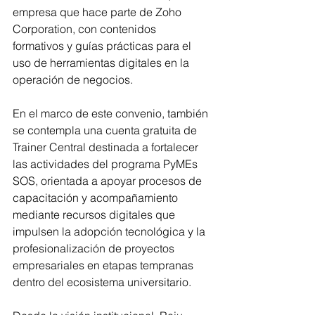
empresa que hace parte de Zoho 
Corporation, con contenidos 
formativos y guías prácticas para el 
uso de herramientas digitales en la 
operación de negocios.
En el marco de este convenio, también 
se contempla una cuenta gratuita de 
Trainer Central destinada a fortalecer 
las actividades del programa PyMEs 
SOS, orientada a apoyar procesos de 
capacitación y acompañamiento 
mediante recursos digitales que 
impulsen la adopción tecnológica y la 
profesionalización de proyectos 
empresariales en etapas tempranas 
dentro del ecosistema universitario.