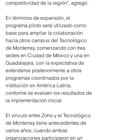
competitividad de la región", agregó.
En términos de expansión, el 
programa piloto será utilizado como 
base para ampliar la colaboración 
hacia otros campus del Tecnológico 
de Monterrey, comenzando con tres 
sedes en Ciudad de México y una en 
Guadalajara, con la expectativa de 
extenderse posteriormente a otros 
programas coordinados por la 
institución en América Latina, 
conforme se evalúen los resultados de 
la implementación inicial.
El vínculo entre Zoho y el Tecnológico 
de Monterrey tiene antecedentes de 
varios años, cuando ambas 
organizaciones participaron en un 