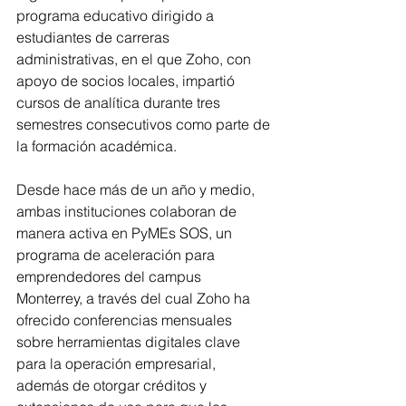
programa educativo dirigido a 
estudiantes de carreras 
administrativas, en el que Zoho, con 
apoyo de socios locales, impartió 
cursos de analítica durante tres 
semestres consecutivos como parte de 
la formación académica.
Desde hace más de un año y medio, 
ambas instituciones colaboran de 
manera activa en PyMEs SOS, un 
programa de aceleración para 
emprendedores del campus 
Monterrey, a través del cual Zoho ha 
ofrecido conferencias mensuales 
sobre herramientas digitales clave 
para la operación empresarial, 
además de otorgar créditos y 