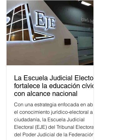
La Escuela Judicial Electoral
fortalece la educación cívica
con alcance nacional
Con una estrategia enfocada en abrir
el conocimiento jurídico-electoral a la
ciudadanía, la Escuela Judicial
Electoral (EJE) del Tribunal Electoral
del Poder Judicial de la Federación