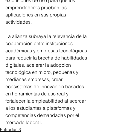
extensiones de uso para que los 
emprendedores prueben las 
aplicaciones en sus propias 
actividades.
La alianza subraya la relevancia de la 
cooperación entre instituciones 
académicas y empresas tecnológicas 
para reducir la brecha de habilidades 
digitales, acelerar la adopción 
tecnológica en micro, pequeñas y 
medianas empresas, crear 
ecosistemas de innovación basados 
en herramientas de uso real y 
fortalecer la empleabilidad al acercar 
a los estudiantes a plataformas y 
competencias demandadas por el 
mercado laboral.
Entradas 3