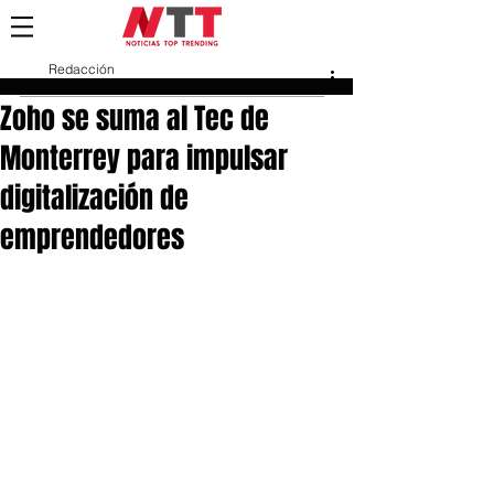
Redacción
18 dic 2025
Zoho se suma al Tec de
Monterrey para impulsar
digitalización de
emprendedores