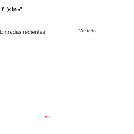
Ver todo
Entradas recientes