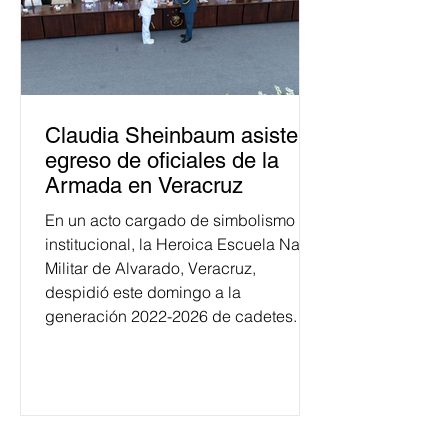
Claudia Sheinbaum asiste a
egreso de oficiales de la
Armada en Veracruz
En un acto cargado de simbolismo
institucional, la Heroica Escuela Naval
Militar de Alvarado, Veracruz,
despidió este domingo a la
generación 2022-2026 de cadetes.