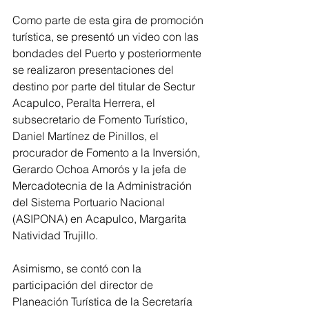
Como parte de esta gira de promoción 
turística, se presentó un video con las 
bondades del Puerto y posteriormente 
se realizaron presentaciones del 
destino por parte del titular de Sectur 
Acapulco, Peralta Herrera, el 
subsecretario de Fomento Turístico, 
Daniel Martínez de Pinillos, el 
procurador de Fomento a la Inversión, 
Gerardo Ochoa Amorós y la jefa de 
Mercadotecnia de la Administración 
del Sistema Portuario Nacional 
(ASIPONA) en Acapulco, Margarita 
Natividad Trujillo. 
Asimismo, se contó con la 
participación del director de 
Planeación Turística de la Secretaría 