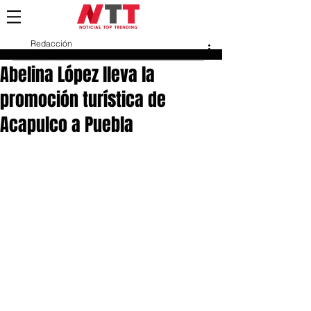
Redacción
12 mar 2025
Abelina López lleva la
promoción turística de
Acapulco a Puebla