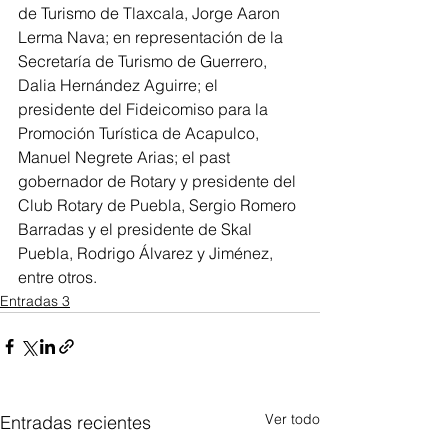
de Turismo de Tlaxcala, Jorge Aaron 
Lerma Nava; en representación de la 
Secretaría de Turismo de Guerrero, 
Dalia Hernández Aguirre; el 
presidente del Fideicomiso para la 
Promoción Turística de Acapulco, 
Manuel Negrete Arias; el past 
gobernador de Rotary y presidente del 
Club Rotary de Puebla, Sergio Romero 
Barradas y el presidente de Skal 
Puebla, Rodrigo Álvarez y Jiménez, 
entre otros.
Entradas 3
Ver todo
Entradas recientes