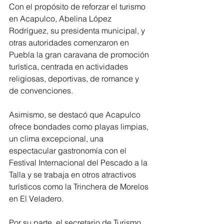
Con el propósito de reforzar el turismo 
en Acapulco, Abelina López 
Rodríguez, su presidenta municipal, y 
otras autoridades comenzaron en 
Puebla la gran caravana de promoción 
turística, centrada en actividades 
religiosas, deportivas, de romance y 
de convenciones.
Asimismo, se destacó que Acapulco 
ofrece bondades como playas limpias, 
un clima excepcional, una 
espectacular gastronomía con el 
Festival Internacional del Pescado a la 
Talla y se trabaja en otros atractivos 
turísticos como la Trinchera de Morelos 
en El Veladero. 
Por su parte, el secretario de Turismo 