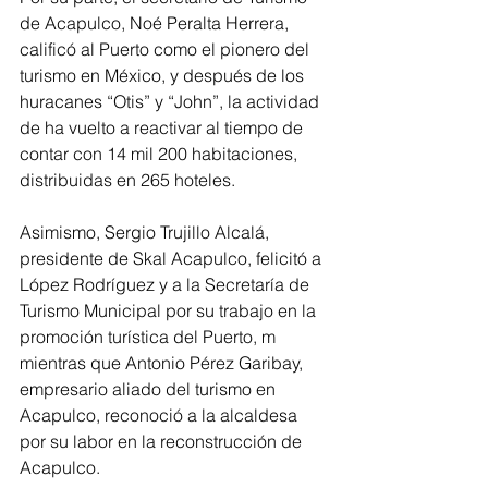
de Acapulco, Noé Peralta Herrera, 
calificó al Puerto como el pionero del 
turismo en México, y después de los 
huracanes “Otis” y “John”, la actividad 
de ha vuelto a reactivar al tiempo de 
contar con 14 mil 200 habitaciones, 
distribuidas en 265 hoteles. 
Asimismo, Sergio Trujillo Alcalá, 
presidente de Skal Acapulco, felicitó a 
López Rodríguez y a la Secretaría de 
Turismo Municipal por su trabajo en la 
promoción turística del Puerto, m 
mientras que Antonio Pérez Garibay, 
empresario aliado del turismo en 
Acapulco, reconoció a la alcaldesa 
por su labor en la reconstrucción de 
Acapulco. 